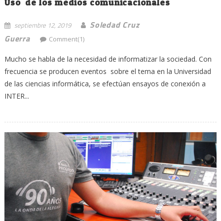
Uso de los medios comunicacionales
Soledad Cruz
septiembre 12, 2019
Guerra
Comment(1)
Mucho se habla de la necesidad de informatizar la sociedad. Con
frecuencia se producen eventos sobre el tema en la Universidad
de las ciencias informática, se efectúan ensayos de conexión a
INTER...