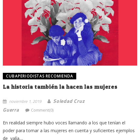
CUBAPERIODISTAS RECOMIENDA
La historia también la hacen las mujeres
Soledad Cruz
noviembre 1, 2019
Guerra
Comment(0)
En realidad siempre hubo voces llamando a los que tenían el
poder para tomar a las mujeres en cuenta y suficientes ejemplos
de valía....