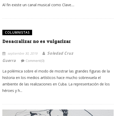
Al fin existe un canal musical como Clave....
COLUMNISTAS
Desacralizar no es vulgarizar
Soledad Cruz
septiembre 30, 2019
Guerra
Comment(0)
La polémica sobre el modo de mostrar las grandes figuras de la
historia en los medios artísticos hace mucho sobrevuela el
ambiente de las realizaciones en Cuba. La representación de los
héroes y h...