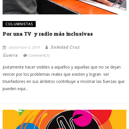
COLUMNISTAS
Por una TV y radio más inclusivas
Soledad Cruz
septiembre 5, 2019
Guerra
Comment(1)
Justamente hacer visibles a aquellos y aquellas que no se dejan
vencer por los problemas reales que existen y logran ser
triunfadores en sus ámbitos contribuye a mostrar las fuerzas que
pueden equi...