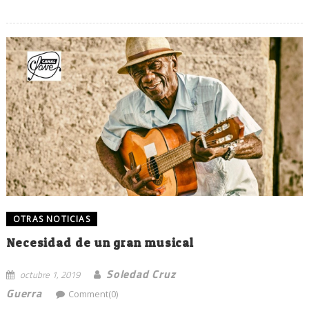
OTRAS NOTICIAS
Necesidad de un gran musical
Soledad Cruz
octubre 1, 2019
Guerra
Comment(0)