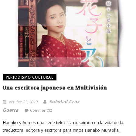
PERIODISMO CULTURAL
Una escritora japonesa en Multivisión
Soledad Cruz
octubre 23, 2019
Guerra
Comment(0)
Hanako y Ana es una serie televisiva inspirada en la vida de la
traductora, editora y escritora para niños Hanako Muraoka...