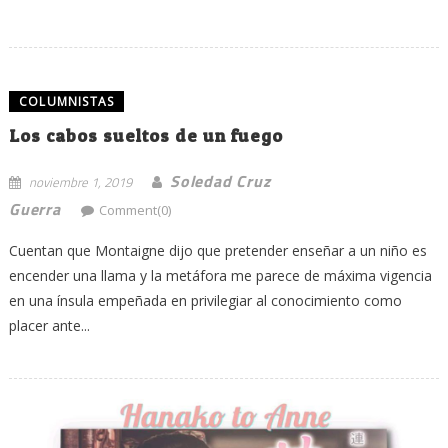
COLUMNISTAS
Los cabos sueltos de un fuego
Soledad Cruz
noviembre 1, 2019
Guerra
Comment(0)
Cuentan que Montaigne dijo que pretender enseñar a un niño es
encender una llama y la metáfora me parece de máxima vigencia
en una ínsula empeñada en privilegiar al conocimiento como
placer ante...