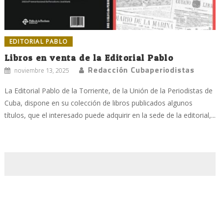
EDITORIAL PABLO
Libros en venta de la Editorial Pablo
Redacción Cubaperiodistas
noviembre 13, 2025
La Editorial Pablo de la Torriente, de la Unión de la Periodistas de
Cuba, dispone en su colección de libros publicados algunos
títulos, que el interesado puede adquirir en la sede de la editorial,...