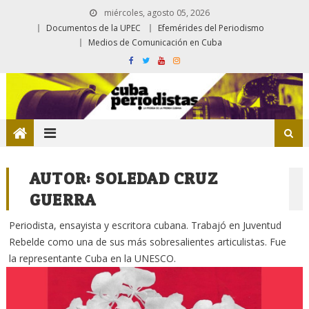
miércoles, agosto 05, 2026
Documentos de la UPEC
Efemérides del Periodismo
Medios de Comunicación en Cuba
AUTOR:
SOLEDAD CRUZ
GUERRA
Periodista, ensayista y escritora cubana. Trabajó en Juventud
Rebelde como una de sus más sobresalientes articulistas. Fue
la representante Cuba en la UNESCO.