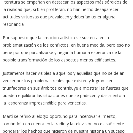
literatura se empeñan en destacar los aspectos más sórdidos de
la realidad que, si bien proliferan, no han hecho desaparecer
actitudes virtuosas que prevalecen y deberían tener alguna
resonancia.
Por supuesto que la creación artística se sustenta en la
problematización de los conflictos, en buena medida, pero eso no
tiene por qué parcializarse y negar la humana esperanza de la
posible transformación de los aspectos menos edificantes.
Justamente hacer visibles a aquellos y aquellas que no se dejan
vencer por los problemas reales que existen y logran ser
triunfadores en sus ámbitos contribuye a mostrar las fuerzas que
pueden equilibrar las situaciones que se padecen y dar aliento a
la esperanza imprescindible para vencerlas.
Martí se refirió al elogio oportuno para incentivar el mérito,
tomándolo en cuenta en la radio y la televisión no es suficiente
ponderar los hechos que hicieron de nuestra historia un suceso