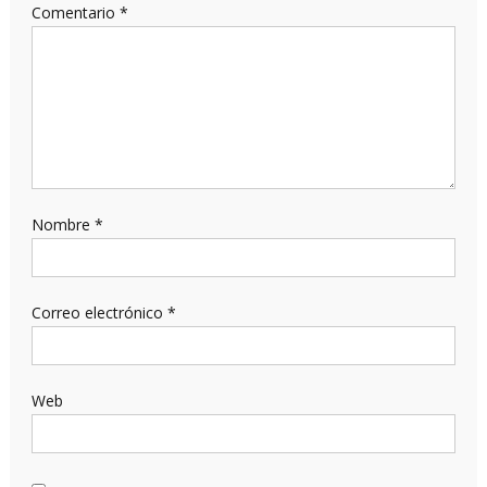
Comentario
*
Nombre
*
Correo electrónico
*
Web