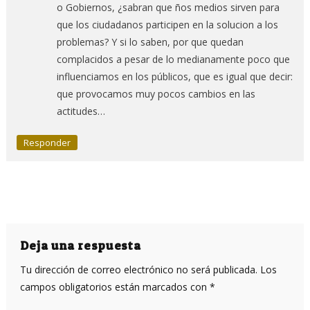
o Gobiernos, ¿sabran que ños medios sirven para
que los ciudadanos participen en la solucion a los
problemas? Y si lo saben, por que quedan
complacidos a pesar de lo medianamente poco que
influenciamos en los públicos, que es igual que decir:
que provocamos muy pocos cambios en las
actitudes…
Responder
Deja una respuesta
Tu dirección de correo electrónico no será publicada.
Los
campos obligatorios están marcados con
*