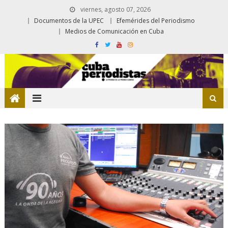
viernes, agosto 07, 2026
Documentos de la UPEC
Efemérides del Periodismo
Medios de Comunicación en Cuba