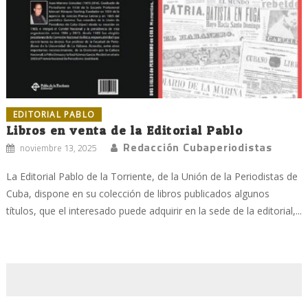
EDITORIAL PABLO
Libros en venta de la Editorial Pablo
Redacción Cubaperiodistas
noviembre 13, 2025
La Editorial Pablo de la Torriente, de la Unión de la Periodistas de
Cuba, dispone en su colección de libros publicados algunos
títulos, que el interesado puede adquirir en la sede de la editorial,...