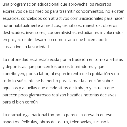
una programación educacional que aprovecha los recursos
expresivos de los medios para trasmitir conocimientos, no existen
espacios, concebidos con atractivos comunicacionales para hacer
notar habitualmente a médicos, científicos, maestros, obreros
destacados, inventores, cooperativistas, estudiantes involucrados
en proyectos de desarrollo comunitario que hacen aporte
sustantivos a la sociedad.
La notoriedad está establecida por la tradición en torno a artistas
y deportistas que parecen los únicos triunfadores y que
contribuyen, por su labor, al esparcimiento de la población y no
todo lo suficiente se ha hecho para llamar la atención sobre
aquellos y aquellas que desde sitios de trabajo y estudio que
parecen poco glamurosos realizan hazañas notorias decisivas
para el bien común.
La dramaturgia nacional tampoco parece interesada en esos
aspectos. Películas, obras de teatro, telenovelas, incluso la