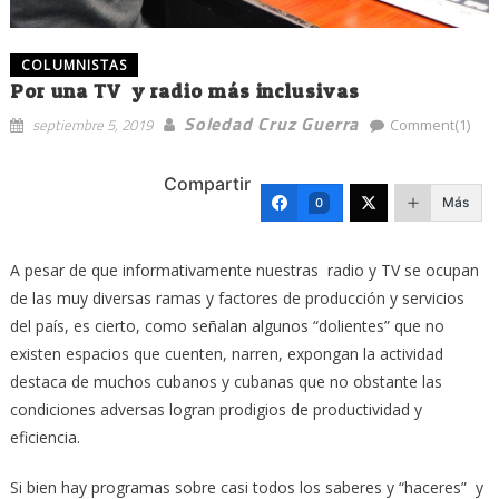
COLUMNISTAS
Por una TV y radio más inclusivas
Soledad Cruz Guerra
septiembre 5, 2019
Comment(1)
Compartir
Más
0
A pesar de que informativamente nuestras radio y TV se ocupan
de las muy diversas ramas y factores de producción y servicios
del país, es cierto, como señalan algunos “dolientes” que no
existen espacios que cuenten, narren, expongan la actividad
destaca de muchos cubanos y cubanas que no obstante las
condiciones adversas logran prodigios de productividad y
eficiencia.
Si bien hay programas sobre casi todos los saberes y “haceres” y