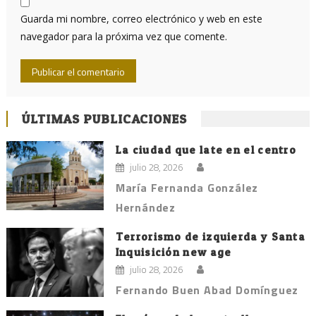
Guarda mi nombre, correo electrónico y web en este
navegador para la próxima vez que comente.
ÚLTIMAS PUBLICACIONES
La ciudad que late en el centro
julio 28, 2026
María Fernanda González
Hernández
Terrorismo de izquierda y Santa
Inquisición new age
julio 28, 2026
Fernando Buen Abad Domínguez