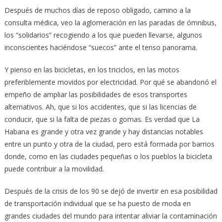
Después de muchos días de reposo obligado, camino a la
consulta médica, veo la aglomeración en las paradas de ómnibus,
los “solidarios” recogiendo a los que pueden llevarse, algunos
inconscientes haciéndose “suecos” ante el tenso panorama.
Y pienso en las bicicletas, en los triciclos, en las motos
preferiblemente movidos por electricidad. Por qué se abandonó el
empeño de ampliar las posibilidades de esos transportes
alternativos. Ah, que si los accidentes, que si las licencia
s de
conducir, que si la falta de piezas o gomas. Es verdad que La
Habana es grande y otra vez grande y hay distancias notables
entre un punto y otra de la ciudad, pero está formada por barrios
donde, como en las ciudades pequeñas o los pueblos la bicicleta
puede contribuir a la movilidad.
Después de la crisis de los 90 se dejó de invertir en esa posibilidad
de transportación individual que se ha puesto de moda en
grandes ciudades del mundo para intentar aliviar la contaminación