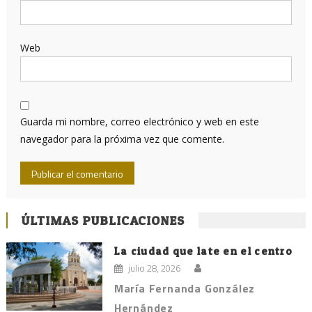
Web
Guarda mi nombre, correo electrónico y web en este
navegador para la próxima vez que comente.
ÚLTIMAS PUBLICACIONES
La ciudad que late en el centro
julio 28, 2026
María Fernanda González
Hernández