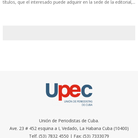
títulos, que el interesado puede adquirir en la sede de la editorial,...
Unión de Periodistas de Cuba.
Ave. 23 # 452 esquina a I, Vedado, La Habana Cuba (10400)
Telf. (53) 7832 4550 | Fax: (53) 7333079