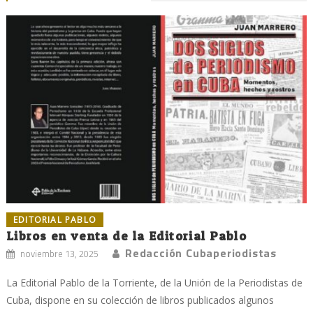
EDITORIAL PABLO
Libros en venta de la Editorial Pablo
Redacción Cubaperiodistas
noviembre 13, 2025
La Editorial Pablo de la Torriente, de la Unión de la Periodistas de
Cuba, dispone en su colección de libros publicados algunos