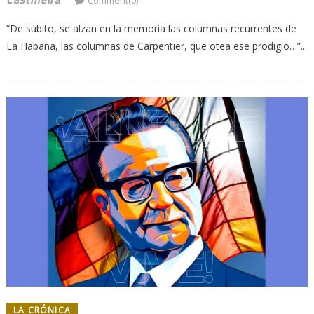
“De súbito, se alzan en la memoria las columnas recurrentes de
La Habana, las columnas de Carpentier, que otea ese prodigio…”...
LA CRÓNICA