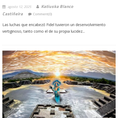
Katiuska Blanco
agosto 12, 2025
Castiñeira
Comment(0)
Las luchas que encabezó Fidel tuvieron un desenvolvimiento
vertiginoso, tanto como el de su propia lucidez...