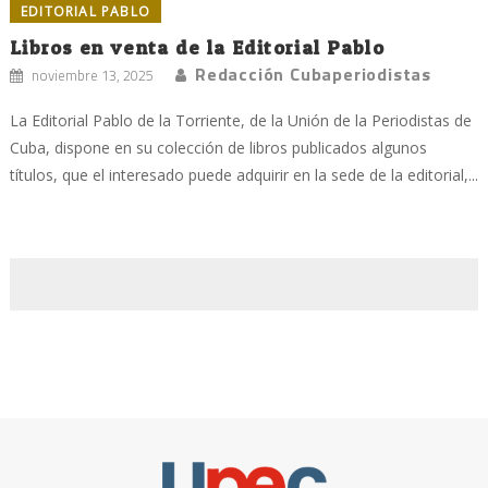
EDITORIAL PABLO
Libros en venta de la Editorial Pablo
Redacción Cubaperiodistas
noviembre 13, 2025
La Editorial Pablo de la Torriente, de la Unión de la Periodistas de
Cuba, dispone en su colección de libros publicados algunos
títulos, que el interesado puede adquirir en la sede de la editorial,...