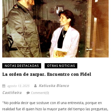
NOTAS DESTACADAS
OTRAS NOTICIAS
La orden de zarpar. Encuentro con Fidel
Katiuska Blanco
agosto 13, 2025
Castiñeira
Comment(0)
"No podría decir que sostuve con él una entrevista, porque en
realidad fue él quien hizo la mayor parte del tiempo las preguntas,