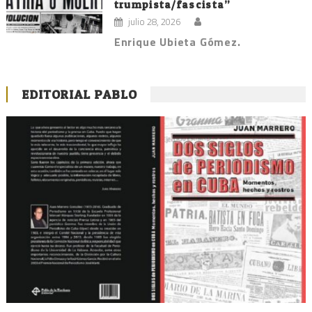
trumpista/fascista”
julio 28, 2026
Enrique Ubieta Gómez.
EDITORIAL PABLO