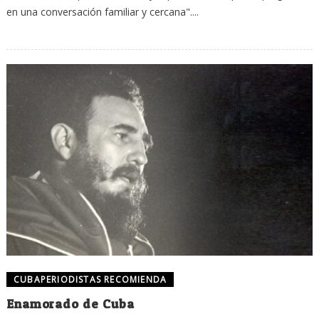
en una conversación familiar y cercana"....
CUBAPERIODISTAS RECOMIENDA
Enamorado de Cuba