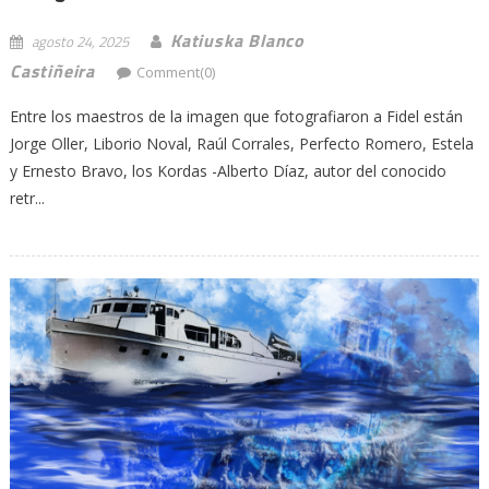
Katiuska Blanco
agosto 24, 2025
Castiñeira
Comment(0)
Entre los maestros de la imagen que fotografiaron a Fidel están
Jorge Oller, Liborio Noval, Raúl Corrales, Perfecto Romero, Estela
y Ernesto Bravo, los Kordas -Alberto Díaz, autor del conocido
retr...