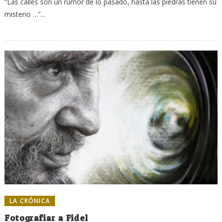
“Las calles son un rumor de lo pasado, hasta las piedras tienen su
misterio …”...
LA CRÓNICA
Fotografiar a Fidel