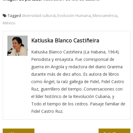
Tagged
diversidad cultural
,
Evolución Humana
,
Mesoamérica
,
México
Katiuska Blanco Castiñeira
Katiuska Blanco Castiñeira (La Habana, 1964).
Periodista y ensayista. Fue corresponsal de
guerra en Angola y redactora del diario Granma
durante más de diez años. Es autora de libros
como Ángel, la raíz gallega de Fidel, Fidel Castro
Ruz, guerrillero del tiempo. Conversaciones con
el líder histórico de la Revolución Cubana, y
Todo el tiempo de los cedros. Paisaje familiar de
Fidel Castro Ruz.