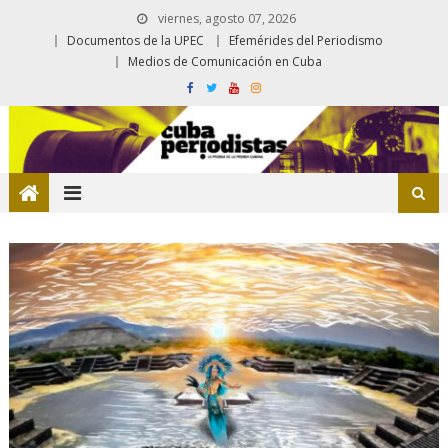
viernes, agosto 07, 2026
Documentos de la UPEC
Efemérides del Periodismo
Medios de Comunicación en Cuba