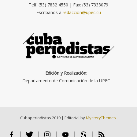
Telf. (53) 7832 4550 | Fax: (53) 7333079
Escríbanos a
redaccion@upec.cu
Edición y Realización:
Departamento de Comunicación de la UPEC
Cubaperiodistas 2019
|
Editorial by
MysteryThemes
.