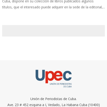
Cuba, dispone en su colección de libros publicados algunos
títulos, que el interesado puede adquirir en la sede de la editorial,...
Unión de Periodistas de Cuba.
Ave. 23 # 452 esquina a I, Vedado, La Habana Cuba (10400)