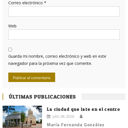
Correo electrónico
*
Web
Guarda mi nombre, correo electrónico y web en este
navegador para la próxima vez que comente.
ÚLTIMAS PUBLICACIONES
La ciudad que late en el centro
julio 28, 2026
María Fernanda González