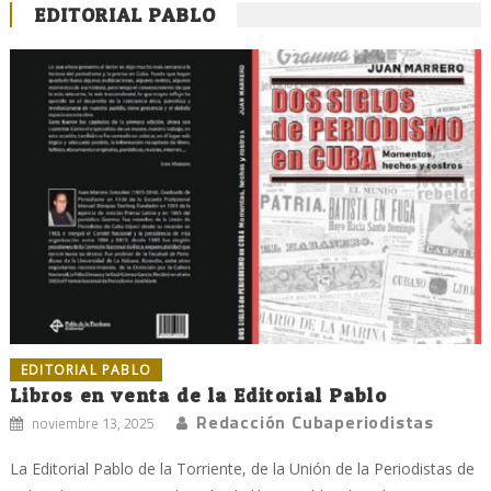
EDITORIAL PABLO
EDITORIAL PABLO
Libros en venta de la Editorial Pablo
Redacción Cubaperiodistas
noviembre 13, 2025
La Editorial Pablo de la Torriente, de la Unión de la Periodistas de