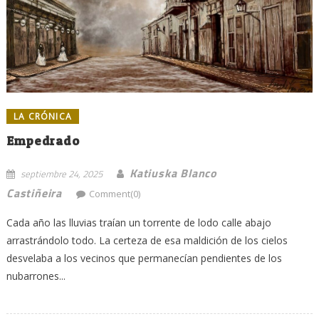
LA CRÓNICA
Empedrado
Katiuska Blanco
septiembre 24, 2025
Castiñeira
Comment(0)
Cada año las lluvias traían un torrente de lodo calle abajo
arrastrándolo todo. La certeza de esa maldición de los cielos
desvelaba a los vecinos que permanecían pendientes de los
nubarrones...