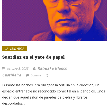
LA CRÓNICA
Suardíaz en el yate de papel
Katiuska Blanco
octubre 3, 2025
Castiñeira
Comment(0)
Durante las noches, era obligada la tertulia en la dirección, un
espacio entrañable no reconocido como tal en el periódico. Unos
decían que aquel salón de paredes de piedra y libreros
desbordados...