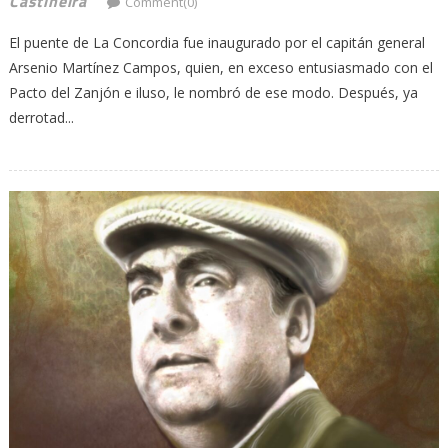
Castiñeira
Comment(0)
El puente de La Concordia fue inaugurado por el capitán general
Arsenio Martínez Campos, quien, en exceso entusiasmado con el
Pacto del Zanjón e iluso, le nombró de ese modo. Después, ya
derrotad...