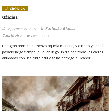
LA CRÓNICA
Oficios
Katiuska Blanco
septiembre 27, 2025
Castiñeira
Comment(0)
Una gran amistad comenzó aquella mañana, y cuando ya había
pasado largo tiempo, el joven llegó un día con todas las cartas
anudadas con una cinta azul y se las entregó a Eleanor...