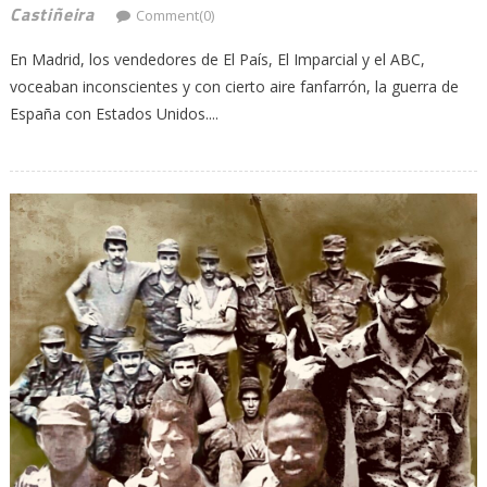
Castiñeira
Comment(0)
En Madrid, los vendedores de El País, El Imparcial y el ABC,
voceaban inconscientes y con cierto aire fanfarrón, la guerra de
España con Estados Unidos....