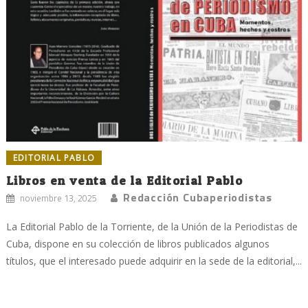
EDITORIAL PABLO
Libros en venta de la Editorial Pablo
Redacción Cubaperiodistas
noviembre 13, 2025
La Editorial Pablo de la Torriente, de la Unión de la Periodistas de
Cuba, dispone en su colección de libros publicados algunos
títulos, que el interesado puede adquirir en la sede de la editorial,...