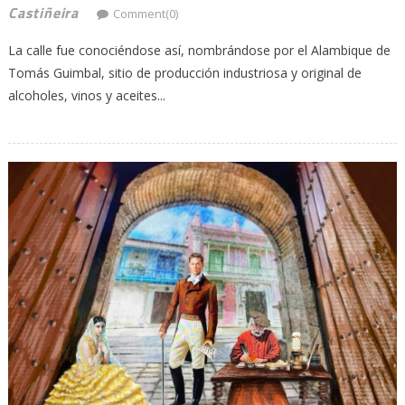
Castiñeira
Comment(0)
La calle fue conociéndose así, nombrándose por el Alambique de
Tomás Guimbal, sitio de producción industriosa y original de
alcoholes, vinos y aceites...