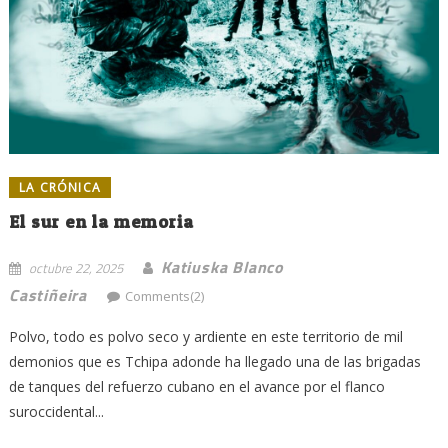
LA CRÓNICA
El sur en la memoria
Katiuska Blanco
octubre 22, 2025
Castiñeira
Comments(2)
Polvo, todo es polvo seco y ardiente en este territorio de mil
demonios que es Tchipa adonde ha llegado una de las brigadas
de tanques del refuerzo cubano en el avance por el flanco
suroccidental...