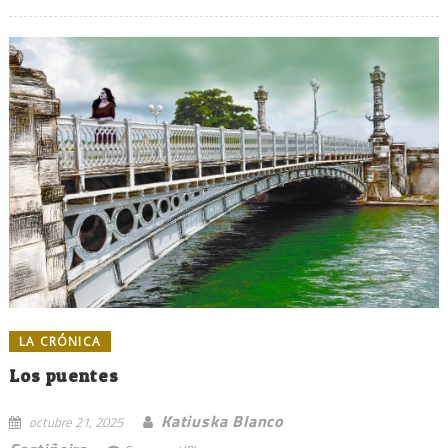
LA CRÓNICA
Los puentes
Katiuska Blanco
octubre 21, 2025