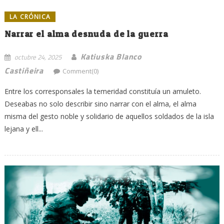
LA CRÓNICA
Narrar el alma desnuda de la guerra
Katiuska Blanco
octubre 24, 2025
Castiñeira
Comment(0)
Entre los corresponsales la temeridad constituía un amuleto.
Deseabas no solo describir sino narrar con el alma, el alma
misma del gesto noble y solidario de aquellos soldados de la isla
lejana y ell...