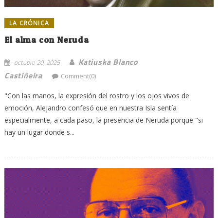
LA CRÓNICA
El alma con Neruda
Katiuska Blanco
octubre 20, 2025
Castiñeira
Comment(0)
"Con las manos, la expresión del rostro y los ojos vivos de
emoción, Alejandro confesó que en nuestra Isla sentía
especialmente, a cada paso, la presencia de Neruda porque "si
hay un lugar donde s...