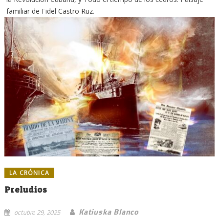
familiar de Fidel Castro Ruz.
LA CRÓNICA
Preludios
Katiuska Blanco
octubre 29, 2025