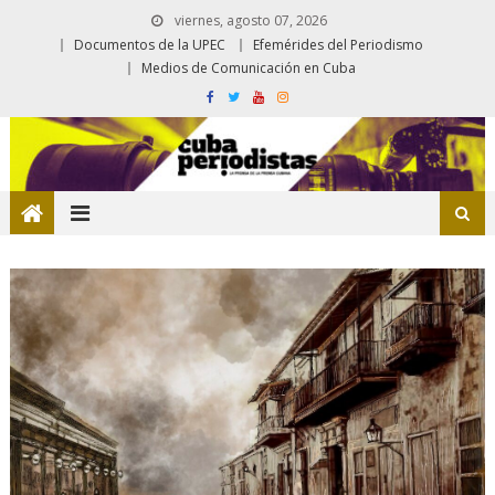
viernes, agosto 07, 2026
Documentos de la UPEC
Efemérides del Periodismo
Medios de Comunicación en Cuba