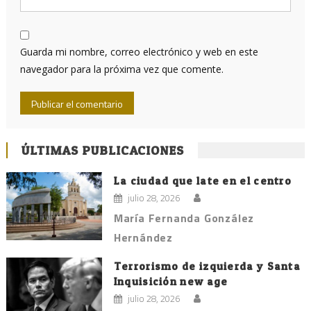
Guarda mi nombre, correo electrónico y web en este
navegador para la próxima vez que comente.
ÚLTIMAS PUBLICACIONES
La ciudad que late en el centro
julio 28, 2026
María Fernanda González
Hernández
Terrorismo de izquierda y Santa
Inquisición new age
julio 28, 2026