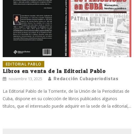
EDITORIAL PABLO
Libros en venta de la Editorial Pablo
Redacción Cubaperiodistas
noviembre 13, 2025
La Editorial Pablo de la Torriente, de la Unión de la Periodistas de
Cuba, dispone en su colección de libros publicados algunos
títulos, que el interesado puede adquirir en la sede de la editorial,...