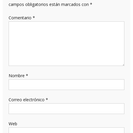
campos obligatorios están marcados con
*
Comentario
*
Nombre
*
Correo electrónico
*
Web