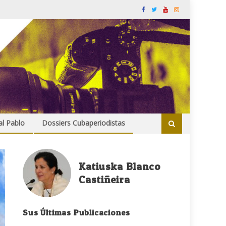
al Pablo
Dossiers Cubaperiodistas
Katiuska Blanco
Castiñeira
Sus Últimas Publicaciones