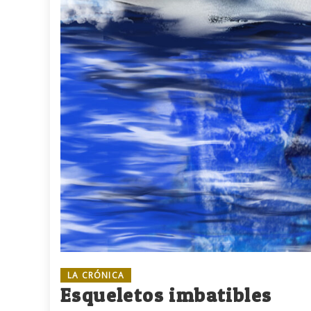
LA CRÓNICA
Esqueletos imbatibles