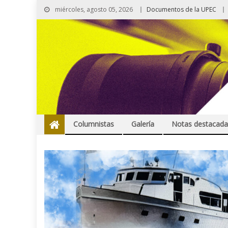
miércoles, agosto 05, 2026
Documentos de la UPEC
Columnistas
Galería
Notas destacada