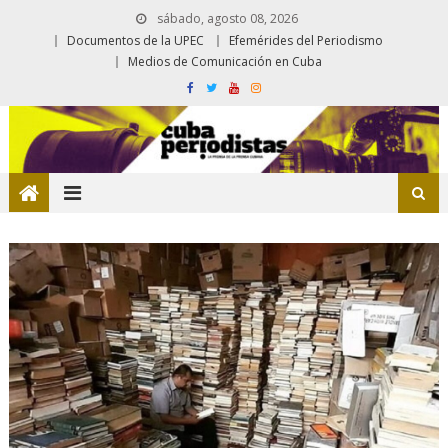
sábado, agosto 08, 2026
Documentos de la UPEC
Efemérides del Periodismo
Medios de Comunicación en Cuba