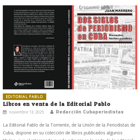
EDITORIAL PABLO
Libros en venta de la Editorial Pablo
Redacción Cubaperiodistas
noviembre 13, 2025
La Editorial Pablo de la Torriente, de la Unión de la Periodistas de
Cuba, dispone en su colección de libros publicados algunos