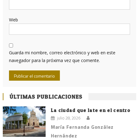
Web
Guarda mi nombre, correo electrónico y web en este
navegador para la próxima vez que comente.
ÚLTIMAS PUBLICACIONES
La ciudad que late en el centro
julio 28, 2026
María Fernanda González
Hernández