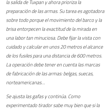
la salida de Tuxpan y ahora prioriza la
preparación de las armas. Su tarea es agotadora
sobre todo porque el movimiento del barco y la
brisa entorpecen la exactitud de la mirada en
una labor tan minuciosa. Debe fijar la vista con
cuidado y calcular en unos 20 metros el alcance
de los fusiles para una distancia de 600 metros.
La operación debe tener en cuenta las marcas
de fabricación de las armas: belgas, suecas,
norteamericanas…
Se ajusta las gafas y continúa. Como
experimentado tirador sabe muy bien que si la