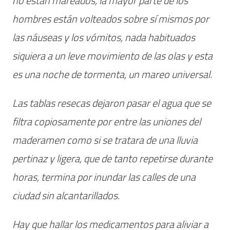
no están mareados, la mayor parte de los
hombres están volteados sobre sí mismos por
las náuseas y los vómitos, nada habituados
siquiera a un leve movimiento de las olas y esta
es una noche de tormenta, un mareo universal.
Las tablas resecas dejaron pasar el agua que se
filtra copiosamente por entre las uniones del
maderamen como si se tratara de una lluvia
pertinaz y ligera, que de tanto repetirse durante
horas, termina por inundar las calles de una
ciudad sin alcantarillados.
Hay que hallar los medicamentos para aliviar a