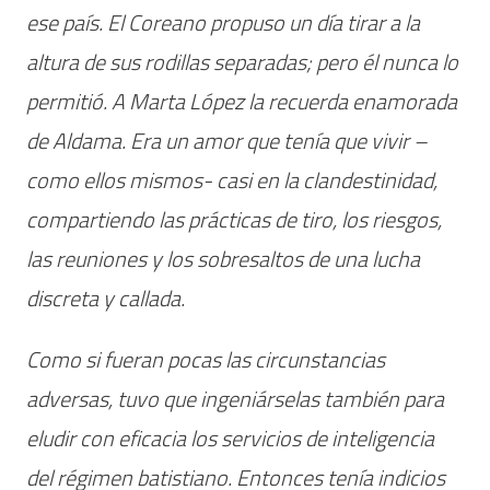
ese país. El Coreano propuso un día tirar a la
altura de sus rodillas separadas; pero él nunca lo
permitió. A Marta López la recuerda enamorada
de Aldama. Era un amor que tenía que vivir –
como ellos mismos- casi en la clandestinidad,
compartiendo las prácticas de tiro, los riesgos,
las reuniones y los sobresaltos de una lucha
discreta y callada.
Como si fueran pocas las circunstancias
adversas, tuvo que ingeniárselas también para
eludir con eficacia los servicios de inteligencia
del régimen batistiano. Entonces tenía indicios