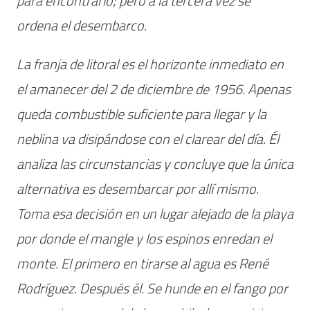
para encontrarlo; pero a la tercera vez se
ordena el desembarco.
La franja de litoral es el horizonte inmediato en
el amanecer del 2 de diciembre de 1956. Apenas
queda combustible suficiente para llegar y la
neblina va disipándose con el clarear del día. Él
analiza las circunstancias y concluye que la única
alternativa es desembarcar por allí mismo.
Toma esa decisión en un lugar alejado de la playa
por donde el mangle y los espinos enredan el
monte. El primero en tirarse al agua es René
Rodríguez. Después él. Se hunde en el fango por