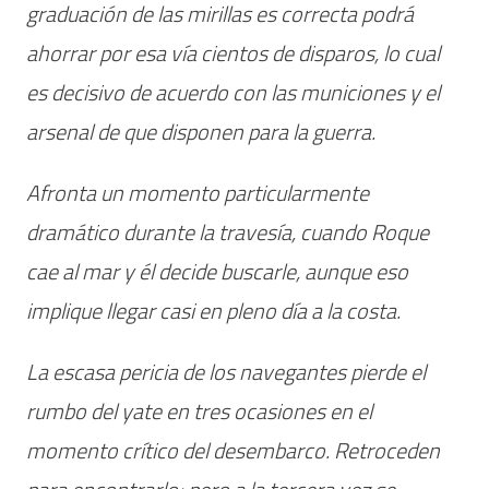
graduación de las mirillas es correcta podrá
ahorrar por esa vía cientos de disparos, lo cual
es decisivo de acuerdo con las municiones y el
arsenal de que disponen para la guerra.
Afronta un momento particularmente
dramático durante la travesía, cuando Roque
cae al mar y él decide buscarle, aunque eso
implique llegar casi en pleno día a la costa.
La escasa pericia de los navegantes pierde el
rumbo del yate en tres ocasiones en el
momento crítico del desembarco. Retroceden