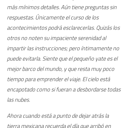
más mínimos detalles. Aún tiene preguntas sin
respuestas. Únicamente el curso de los
acontecimientos podrá esclarecerlas. Quizás los
otros no noten su impaciente serenidad al
impartir las instrucciones; pero íntimamente no
puede evitarla. Siente que el pequeño yate es el
mejor barco del mundo, y que resta muy poco
tiempo para emprender el viaje. El cielo está
encapotado como si fueran a desbordarse todas
las nubes.
Ahora cuando está a punto de dejar atrás la
tierra mexicana recuerda el día que arribó en