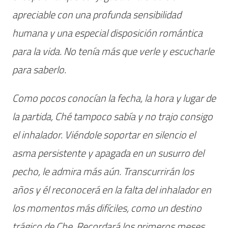
apreciable con una profunda sensibilidad
humana y una especial disposición romántica
para la vida. No tenía más que verle y escucharle
para saberlo.
Como pocos conocían la fecha, la hora y lugar de
la partida, Ché tampoco sabía y no trajo consigo
el inhalador. Viéndole soportar en silencio el
asma persistente y apagada en un susurro del
pecho, le admira más aún. Transcurrirán los
años y él reconocerá en la falta del inhalador en
los momentos más difíciles, como un destino
trágico de Che. Recordará los primeros meses