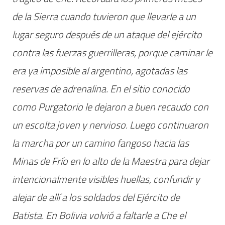
de la Sierra cuando tuvieron que llevarle a un
lugar seguro después de un ataque del ejército
contra las fuerzas guerrilleras, porque caminar le
era ya imposible al argentino, agotadas las
reservas de adrenalina. En el sitio conocido
como Purgatorio le dejaron a buen recaudo con
un escolta joven y nervioso. Luego continuaron
la marcha por un camino fangoso hacia las
Minas de Frío en lo alto de la Maestra para dejar
intencionalmente visibles huellas, confundir y
alejar de allí a los soldados del Ejército de
Batista. En Bolivia volvió a faltarle a Che el