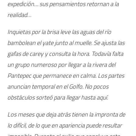
expedición… sus pensamientos retornan a la
realidad…
Inquietas por la brisa leve las aguas del río
bambolean el yate junto al muelle. Se ajusta las
gafas de carey y consulta la hora. Todavía falta
un grupo numeroso por llegar a la rivera del
Pantepec que permanece en calma. Los partes
anuncian temporal en el Golfo. No pocos
obstáculos sorteó para llegar hasta aquí.
Los meses que deja atrás tienen la impronta de
lo difícil, de lo que en apariencia puede resultar