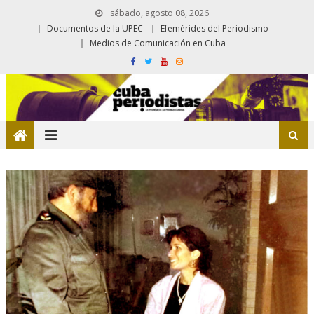
sábado, agosto 08, 2026
Documentos de la UPEC
Efemérides del Periodismo
Medios de Comunicación en Cuba