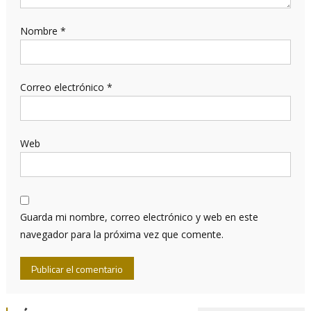
Nombre
*
Correo electrónico
*
Web
Guarda mi nombre, correo electrónico y web en este
navegador para la próxima vez que comente.