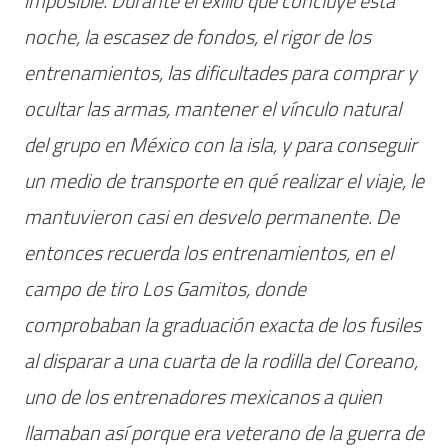
imposible. Durante el exilio que concluye esta
noche, la escasez de fondos, el rigor de los
entrenamientos, las dificultades para comprar y
ocultar las armas, mantener el vínculo natural
del grupo en México con la isla, y para conseguir
un medio de transporte en qué realizar el viaje, le
mantuvieron casi en desvelo permanente. De
entonces recuerda los entrenamientos, en el
campo de tiro Los Gamitos, donde
comprobaban la graduación exacta de los fusiles
al disparar a una cuarta de la rodilla del Coreano,
uno de los entrenadores mexicanos a quien
llamaban así porque era veterano de la guerra de