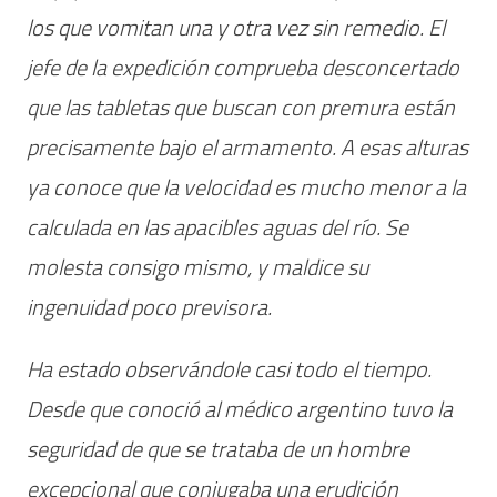
los que vomitan una y otra vez sin remedio. El
jefe de la expedición comprueba desconcertado
que las tabletas que buscan con premura están
precisamente bajo el armamento. A esas alturas
ya conoce que la velocidad es mucho menor a la
calculada en las apacibles aguas del río. Se
molesta consigo mismo, y maldice su
ingenuidad poco previsora.
Ha estado observándole casi todo el tiempo.
Desde que conoció al médico argentino tuvo la
seguridad de que se trataba de un hombre
excepcional que conjugaba una erudición