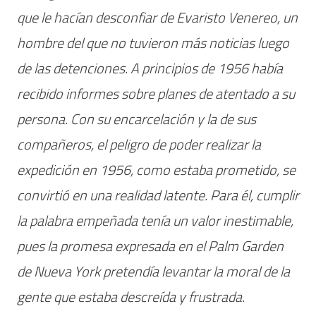
que le hacían desconfiar de Evaristo Venereo, un
hombre del que no tuvieron más noticias luego
de las detenciones. A principios de 1956 había
recibido informes sobre planes de atentado a su
persona. Con su encarcelación y la de sus
compañeros, el peligro de poder realizar la
expedición en 1956, como estaba prometido, se
convirtió en una realidad latente. Para él, cumplir
la palabra empeñada tenía un valor inestimable,
pues la promesa expresada en el Palm Garden
de Nueva York pretendía levantar la moral de la
gente que estaba descreída y frustrada.