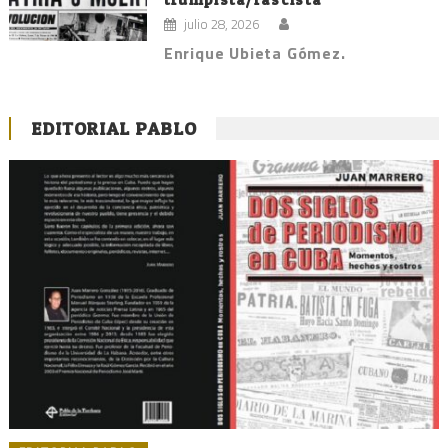
julio 28, 2026
Enrique Ubieta Gómez.
EDITORIAL PABLO