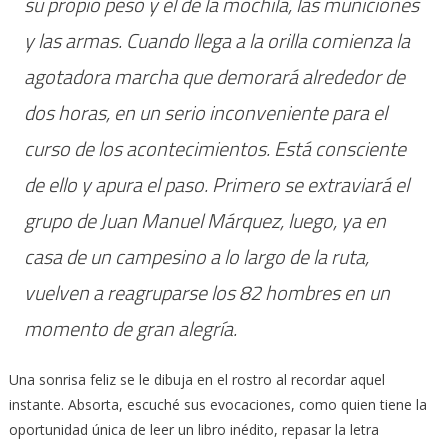
su propio peso y el de la mochila, las municiones
y las armas. Cuando llega a la orilla comienza la
agotadora marcha que demorará alrededor de
dos horas, en un serio inconveniente para el
curso de los acontecimientos. Está consciente
de ello y apura el paso. Primero se extraviará el
grupo de Juan Manuel Márquez, luego, ya en
casa de un campesino a lo largo de la ruta,
vuelven a reagruparse los 82 hombres en un
momento de gran alegría.
Una sonrisa feliz se le dibuja en el rostro al recordar aquel
instante. Absorta, escuché sus evocaciones, como quien tiene la
oportunidad única de leer un libro inédito, repasar la letra