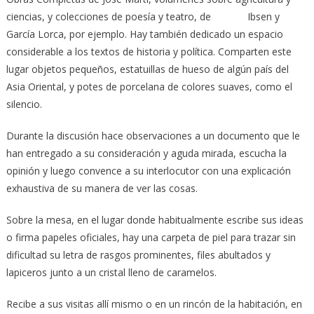
ciencias, y colecciones de poesía y teatro, de Ibsen y
García Lorca, por ejemplo. Hay también dedicado un espacio
considerable a los textos de historia y política. Comparten este
lugar objetos pequeños, estatuillas de hueso de algún país del
Asia Oriental, y potes de porcelana de colores suaves, como el
silencio.
Durante la discusión hace observaciones a un documento que le
han entregado a su consideración y aguda mirada, escucha la
opinión y luego convence a su interlocutor con una explicación
exhaustiva de su manera de ver las cosas.
Sobre la mesa, en el lugar donde habitualmente escribe sus ideas
o firma papeles oficiales, hay una carpeta de piel para trazar sin
dificultad su letra de rasgos prominentes, files abultados y
lapiceros junto a un cristal lleno de caramelos.
Recibe a sus visitas allí mismo o en un rincón de la habitación, en