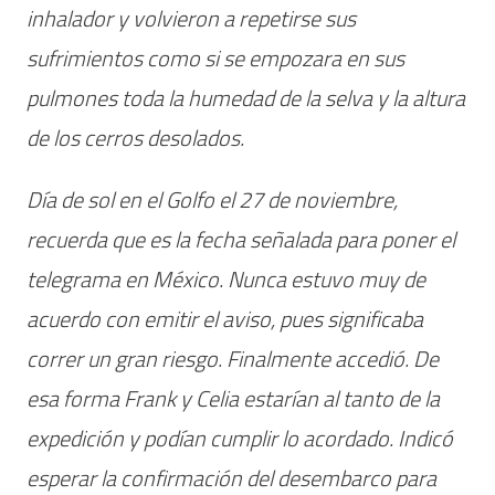
inhalador y volvieron a repetirse sus
sufrimientos como si se empozara en sus
pulmones toda la humedad de la selva y la altura
de los cerros desolados.
Día de sol en el Golfo el 27 de noviembre,
recuerda que es la fecha señalada para poner el
telegrama en México. Nunca estuvo muy de
acuerdo con emitir el aviso, pues significaba
correr un gran riesgo. Finalmente accedió. De
esa forma Frank y Celia estarían al tanto de la
expedición y podían cumplir lo acordado. Indicó
esperar la confirmación del desembarco para