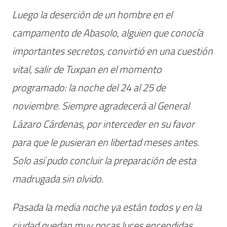
Luego la deserción de un hombre en el
campamento de Abasolo, alguien que conocía
importantes secretos, convirtió en una cuestión
vital, salir de Tuxpan en el momento
programado: la noche del 24 al 25 de
noviembre. Siempre agradecerá al General
Lázaro Cárdenas, por interceder en su favor
para que le pusieran en libertad meses antes.
Solo así pudo concluir la preparación de esta
madrugada sin olvido.
Pasada la media noche ya están todos y en la
ciudad quedan muy pocas luces encendidas.