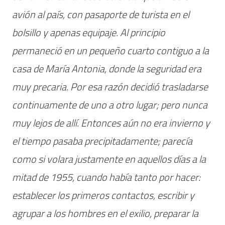
avión al país, con pasaporte de turista en el
bolsillo y apenas equipaje. Al principio
permaneció en un pequeño cuarto contiguo a la
casa de María Antonia, donde la seguridad era
muy precaria. Por esa razón decidió trasladarse
continuamente de uno a otro lugar; pero nunca
muy lejos de allí. Entonces aún no era invierno y
el tiempo pasaba precipitadamente; parecía
como si volara justamente en aquellos días a la
mitad de 1955, cuando había tanto por hacer:
establecer los primeros contactos, escribir y
agrupar a los hombres en el exilio, preparar la