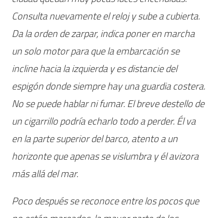
Consulta nuevamente el reloj y sube a cubierta.
Da la orden de zarpar, indica poner en marcha
un solo motor para que la embarcación se
incline hacia la izquierda y es distancie del
espigón donde siempre hay una guardia costera.
No se puede hablar ni fumar. El breve destello de
un cigarrillo podría echarlo todo a perder. Él va
en la parte superior del barco, atento a un
horizonte que apenas se vislumbra y él avizora
más allá del mar.
Poco después se reconoce entre los pocos que