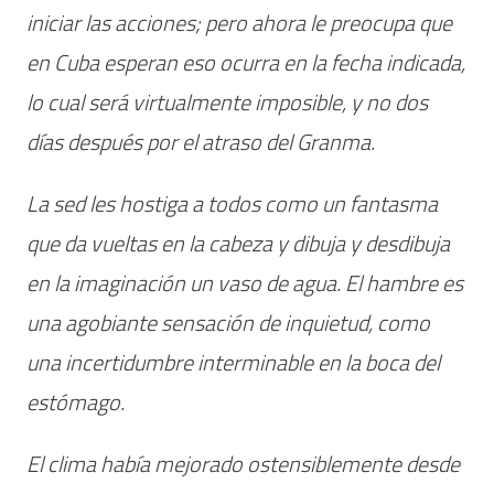
iniciar las acciones; pero ahora le preocupa que
en Cuba esperan eso ocurra en la fecha indicada,
lo cual será virtualmente imposible, y no dos
días después por el atraso del Granma.
La sed les hostiga a todos como un fantasma
que da vueltas en la cabeza y dibuja y desdibuja
en la imaginación un vaso de agua. El hambre es
una agobiante sensación de inquietud, como
una incertidumbre interminable en la boca del
estómago.
El clima había mejorado ostensiblemente desde