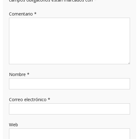
Comentario
*
Nombre
*
Correo electrónico
*
Web