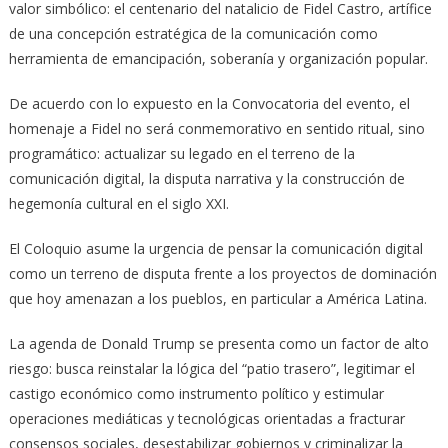
valor simbólico: el centenario del natalicio de Fidel Castro, artífice
de una concepción estratégica de la comunicación como
herramienta de emancipación, soberanía y organización popular.
De acuerdo con lo expuesto en la Convocatoria del evento, el
homenaje a Fidel no será conmemorativo en sentido ritual, sino
programático: actualizar su legado en el terreno de la
comunicación digital, la disputa narrativa y la construcción de
hegemonía cultural en el siglo XXI.
El Coloquio asume la urgencia de pensar la comunicación digital
como un terreno de disputa frente a los proyectos de dominación
que hoy amenazan a los pueblos, en particular a América Latina.
La agenda de Donald Trump se presenta como un factor de alto
riesgo: busca reinstalar la lógica del “patio trasero”, legitimar el
castigo económico como instrumento político y estimular
operaciones mediáticas y tecnológicas orientadas a fracturar
consensos sociales, desestabilizar gobiernos y criminalizar la