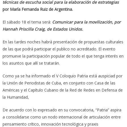
técnicas de escucha social para la elaboración de estrategias
por María Fernanda Ruiz de Argentina.
El sábado 18 el tema será:
Comunicar para la movilización, por
Hannah Priscilla Craig, de Estados Unidos.
En las tardes noches habrá presentación de propuestas culturales
de las que podrá participar el publico no acreditado. El evento
promueve la participación popular de todo el que tenga interés en
los asuntos que allí se tratarán.
Como ya se ha informado el V Coloquio Patria está auspiciad por
la Unión de Periodistas de Cuba, en conjunto con Casa de las
Américas y el Capítulo Cubano de la Red de Redes en Defensa de
la Humanidad,
De acuerdo con lo expresado en su convocatoria, “Patria” aspira
a consolidarse como un nodo internacional de articulación entre
pensamiento crítico, innovación tecnológica y praxis