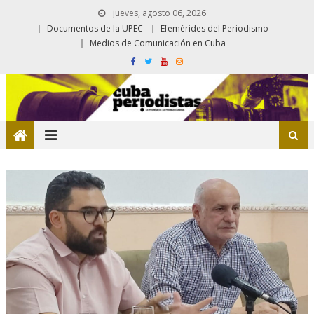
jueves, agosto 06, 2026
Documentos de la UPEC
Efemérides del Periodismo
Medios de Comunicación en Cuba