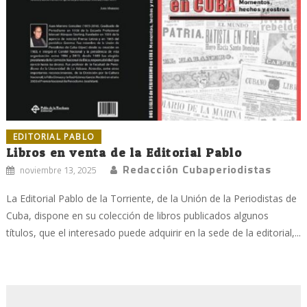
EDITORIAL PABLO
Libros en venta de la Editorial Pablo
Redacción Cubaperiodistas
noviembre 13, 2025
La Editorial Pablo de la Torriente, de la Unión de la Periodistas de
Cuba, dispone en su colección de libros publicados algunos
títulos, que el interesado puede adquirir en la sede de la editorial,...