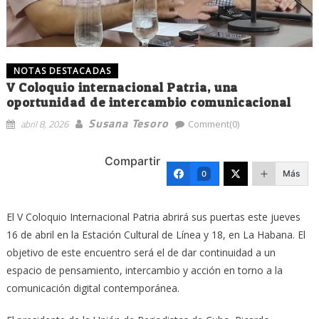
NOTAS DESTACADAS
V Coloquio internacional Patria, una
oportunidad de intercambio comunicacional
Susana Tesoro
abril 8, 2026
Comment(0)
Compartir
Más
0
El V Coloquio Internacional Patria abrirá sus puertas este jueves
16 de abril en la Estación Cultural de Línea y 18, en La Habana. El
objetivo de este encuentro será el de dar continuidad a un
espacio de pensamiento, intercambio y acción en torno a la
comunicación digital contemporánea.