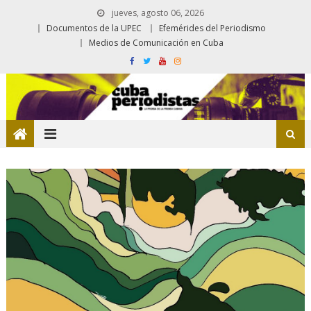
jueves, agosto 06, 2026
Documentos de la UPEC
Efemérides del Periodismo
Medios de Comunicación en Cuba