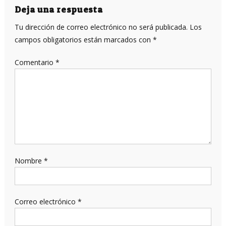
Deja una respuesta
Tu dirección de correo electrónico no será publicada.
Los
campos obligatorios están marcados con
*
Comentario
*
Nombre
*
Correo electrónico
*