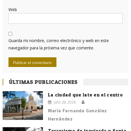
Web
Guarda mi nombre, correo electrónico y web en este
navegador para la próxima vez que comente.
ÚLTIMAS PUBLICACIONES
La ciudad que late en el centro
julio 28, 2026
María Fernanda González
Hernández
Terrorismo de izquierda y Santa