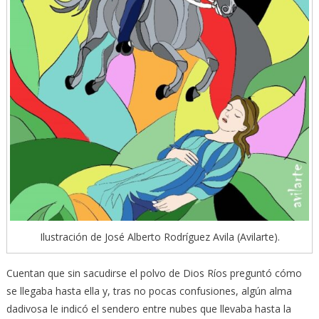
Ilustración de José Alberto Rodríguez Avila (Avilarte).
Cuentan que sin sacudirse el polvo de Dios Ríos preguntó cómo
se llegaba hasta ella y, tras no pocas confusiones, algún alma
dadivosa le indicó el sendero entre nubes que llevaba hasta la