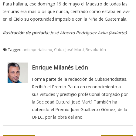
Para hallarla, ese domingo 19 de mayo el Maestro de todas las
ternuras era más ojos que nunca, centrado como estaba en vivir
en el Cielo su oportunidad imposible con la Niña de Guatemala.
Ilustración de portada:
José Alberto Rodríguez Avila (Avilarte).
Tagged
antimperialismo
,
Cuba
,
José Martí
,
Revolución
Enrique Milanés León
Forma parte de la redacción de Cubaperiodistas.
Recibió el Premio Patria en reconocimiento a
sus virtudes y prestigio profesional otorgado por
la Sociedad Cultural José Martí. También ha
obtenido el Premio Juan Gualberto Gómez, de la
UPEC, por la obra del año.