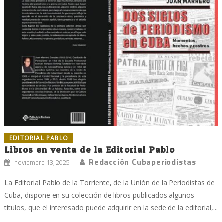
EDITORIAL PABLO
Libros en venta de la Editorial Pablo
Redacción Cubaperiodistas
noviembre 13, 2025
La Editorial Pablo de la Torriente, de la Unión de la Periodistas de
Cuba, dispone en su colección de libros publicados algunos
títulos, que el interesado puede adquirir en la sede de la editorial,...