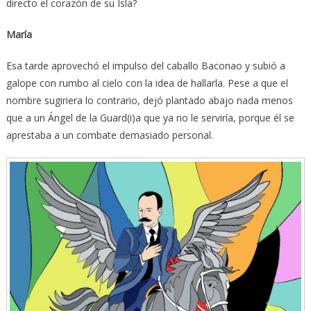
directo el corazón de su Isla?
María
Esa tarde aprovechó el impulso del caballo Baconao y subió a
galope con rumbo al cielo con la idea de hallarla. Pese a que el
nombre sugiriera lo contrario, dejó plantado abajo nada menos
que a un Ángel de la Guard(i)a que ya no le serviría, porque él se
aprestaba a un combate demasiado personal.