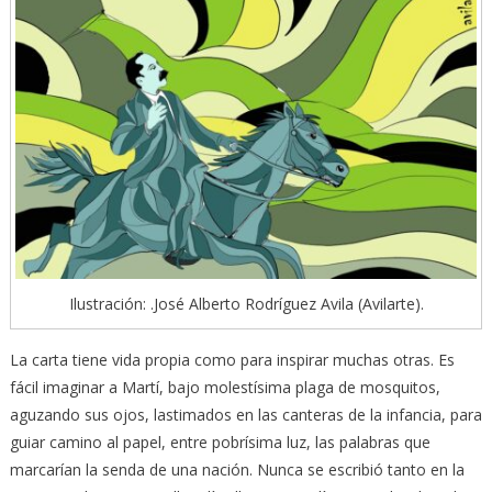
Ilustración: .José Alberto Rodríguez Avila (Avilarte).
La carta tiene vida propia como para inspirar muchas otras. Es
fácil imaginar a Martí, bajo molestísima plaga de mosquitos,
aguzando sus ojos, lastimados en las canteras de la infancia, para
guiar camino al papel, entre pobrísima luz, las palabras que
marcarían la senda de una nación. Nunca se escribió tanto en la