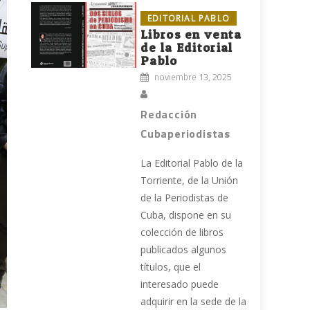
EDITORIAL PABLO
Libros en venta
de la Editorial
Pablo
noviembre 13, 2025
Redacción
Cubaperiodistas
La Editorial Pablo de la
Torriente, de la Unión
de la Periodistas de
Cuba, dispone en su
colección de libros
publicados algunos
títulos, que el
interesado puede
adquirir en la sede de la