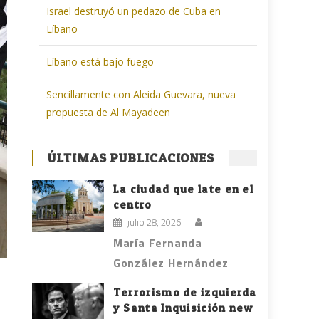
Israel destruyó un pedazo de Cuba en
Líbano
Líbano está bajo fuego
Sencillamente con Aleida Guevara, nueva
propuesta de Al Mayadeen
ÚLTIMAS PUBLICACIONES
La ciudad que late en el
centro
julio 28, 2026
María Fernanda
González Hernández
Terrorismo de izquierda
y Santa Inquisición new