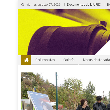
viernes, agosto 07, 2026
Documentos de la UPEC
Ef
Columnistas
Galería
Notas destacada