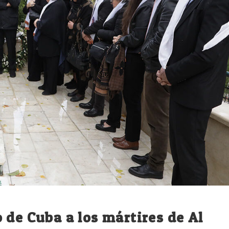
 de Cuba a los mártires de Al