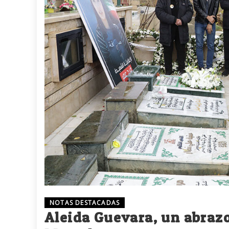
NOTAS DESTACADAS
Aleida Guevara, un abrazo