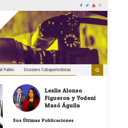
al Pablo
Dossiers Cubaperiodistas
Leslie Alonso
Figueroa y Yodeni
Masó Águila
Sus Últimas Publicaciones