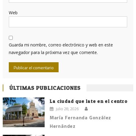
Web
Guarda mi nombre, correo electrónico y web en este
navegador para la próxima vez que comente.
ÚLTIMAS PUBLICACIONES
La ciudad que late en el centro
julio 28, 2026
María Fernanda González
Hernández