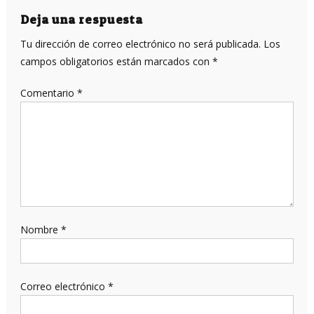
entradas
Deja una respuesta
Tu dirección de correo electrónico no será publicada.
Los
campos obligatorios están marcados con
*
Comentario
*
Nombre
*
Correo electrónico
*