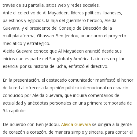
través de su pantalla, sitios web y redes sociales.
Ante el colectivo de Al Mayadeen, líderes políticos libaneses,
palestinos y egipcios, la hija del guerrillero heroico, Aleida
Guevara, y el presidente del Consejo de Dirección de la
multiplataforma, Ghassan Ben Jeddou, anunciaron el proyecto
mediático y estratégico.
Aleida Guevara conoce que Al Mayadeen anunció desde sus
inicios que es parte del Sur global y América Latina es un pilar
esencial por su historia de lucha, enfatizó el directivo.
En la presentación, el destacado comunicador manifestó el honor
de la red al ofrecer a la opinión pública internacional un espacio
conducido por Aleida Guevara, que incluirá comentarios de
actualidad y anécdotas personales en una primera temporada de
54 capítulos.
De acuerdo con Ben Jeddou,
Aleida Guevara
se dirigirá a la gente
de corazón a corazón, de manera simple y sincera, para contar el