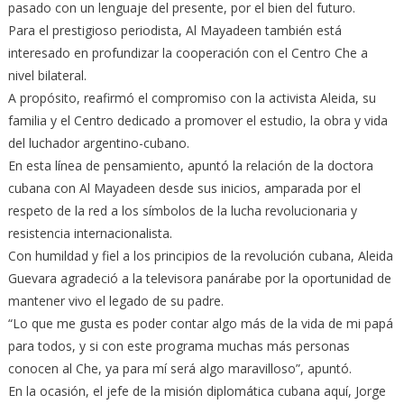
pasado con un lenguaje del presente, por el bien del futuro.
Para el prestigioso periodista, Al Mayadeen también está
interesado en profundizar la cooperación con el Centro Che a
nivel bilateral.
A propósito, reafirmó el compromiso con la activista Aleida, su
familia y el Centro dedicado a promover el estudio, la obra y vida
del luchador argentino-cubano.
En esta línea de pensamiento, apuntó la relación de la doctora
cubana con Al Mayadeen desde sus inicios, amparada por el
respeto de la red a los símbolos de la lucha revolucionaria y
resistencia internacionalista.
Con humildad y fiel a los principios de la revolución cubana, Aleida
Guevara agradeció a la televisora panárabe por la oportunidad de
mantener vivo el legado de su padre.
“Lo que me gusta es poder contar algo más de la vida de mi papá
para todos, y si con este programa muchas más personas
conocen al Che, ya para mí será algo maravilloso”, apuntó.
En la ocasión, el jefe de la misión diplomática cubana aquí, Jorge