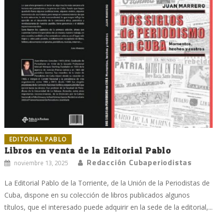
EDITORIAL PABLO
Libros en venta de la Editorial Pablo
Redacción Cubaperiodistas
noviembre 13, 2025
La Editorial Pablo de la Torriente, de la Unión de la Periodistas de
Cuba, dispone en su colección de libros publicados algunos
títulos, que el interesado puede adquirir en la sede de la editorial,...