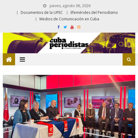
jueves, agosto 06, 2026
Documentos de la UPEC
Efemérides del Periodismo
Medios de Comunicación en Cuba