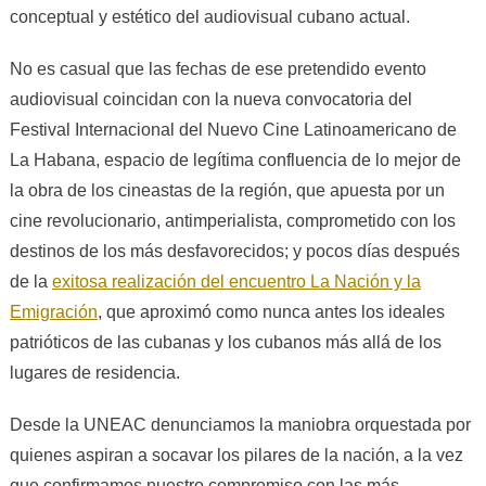
conceptual y estético del audiovisual cubano actual.
No es casual que las fechas de ese pretendido evento
audiovisual coincidan con la nueva convocatoria del
Festival Internacional del Nuevo Cine Latinoamericano de
La Habana
, espacio de legítima confluencia de lo mejor de
la obra de los cineastas de la región, que apuesta por un
cine revolucionario, antimperialista, comprometido con los
destinos de los más desfavorecidos; y pocos días después
de la
exitosa realización del encuentro La Nación y la
Emigración
, que aproximó como nunca antes los ideales
patrióticos de las cubanas y los cubanos más allá de los
lugares de residencia.
Desde la UNEAC denunciamos la maniobra orquestada por
quienes aspiran a socavar los pilares de la nación, a la vez
que confirmamos nuestro compromiso con las más