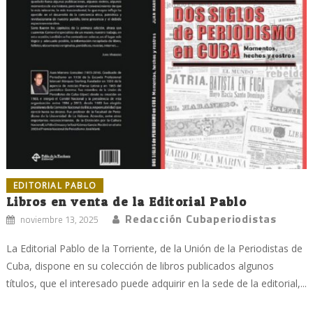
EDITORIAL PABLO
Libros en venta de la Editorial Pablo
Redacción Cubaperiodistas
noviembre 13, 2025
La Editorial Pablo de la Torriente, de la Unión de la Periodistas de
Cuba, dispone en su colección de libros publicados algunos
títulos, que el interesado puede adquirir en la sede de la editorial,...