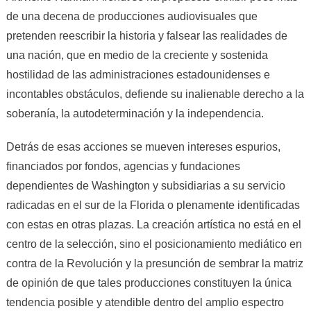
de una decena de producciones audiovisuales que
pretenden reescribir la historia y falsear las realidades de
una nación
, que en medio de la creciente y sostenida
hostilidad de las administraciones estadounidenses e
incontables obstáculos, defiende su inalienable derecho a la
soberanía, la autodeterminación y la independencia.
Detrás de esas acciones se mueven intereses espurios,
financiados por fondos, agencias y fundaciones
dependientes de Washington y subsidiarias a su servicio
radicadas en el sur de la Florida o plenamente identificadas
con estas en otras plazas
. La creación artística no está en el
centro de la selección, sino el posicionamiento mediático en
contra de la Revolución y la presunción de sembrar la matriz
de opinión de que tales producciones constituyen la única
tendencia posible y atendible dentro del amplio espectro