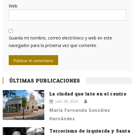
Web
Guarda mi nombre, correo electrónico y web en este
navegador para la próxima vez que comente.
ÚLTIMAS PUBLICACIONES
La ciudad que late en el centro
julio 28, 2026
María Fernanda González
Hernández
Terrorismo de izquierda y Santa