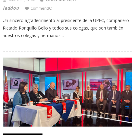
Jeddou
Comment(0)
Un sincero agradecimiento al presidente de la UPEC, compañero
Ricardo Ronquillo Bello y todos sus colegas, que son también
nuestros colegas y hermanos....