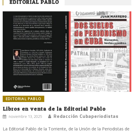
EDITORIAL PABLO
EDITORIAL PABLO
Libros en venta de la Editorial Pablo
Redacción Cubaperiodistas
noviembre 13, 2025
La Editorial Pablo de la Torriente, de la Unión de la Periodistas de