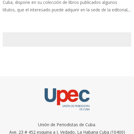
Cuba, dispone en su colección de libros publicados algunos
títulos, que el interesado puede adquirir en la sede de la editorial,...
Unión de Periodistas de Cuba.
Ave. 23 # 452 esquina a I, Vedado, La Habana Cuba (10400)