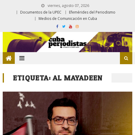
viernes, agosto 07, 2026
Documentos de la UPEC
Efemérides del Periodismo
Medios de Comunicación en Cuba
ETIQUETA:
AL MAYADEEN