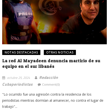
NOTAS DESTACADAS
OTRAS NOTICIAS
La red Al Mayadeen denuncia martirio de su
equipo en el sur libanés
Redacción
octubre 25, 2024
Cubaperiodistas
Comment(0)
"Lo ocurrido fue una agresión contra la residencia de los
periodistas mientras dormían al amanecer, no contra el lugar de
trabajo"...