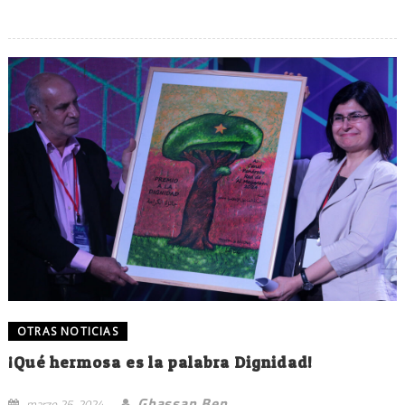
OTRAS NOTICIAS
¡Qué hermosa es la palabra Dignidad!
Ghassan Ben
marzo 25, 2024