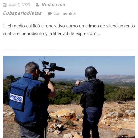
Redacción
julio 7, 2025
Cubaperiodistas
Comment(0)
“…el medio calificó el operativo como un crimen de silenciamiento
contra el periodismo y la libertad de expresión”....