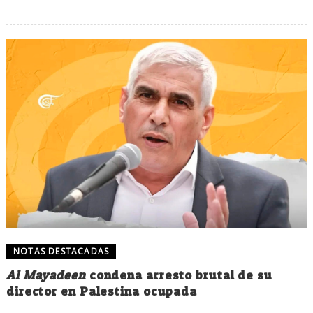
NOTAS DESTACADAS
Al Mayadeen
condena arresto brutal de su
director en Palestina ocupada