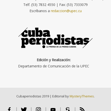
Telf. (53) 7832 4550 | Fax: (53) 7333079
Escríbanos a
redaccion@upec.cu
Edición y Realización:
Departamento de Comunicación de la UPEC
Cubaperiodistas 2019
|
Editorial by
MysteryThemes
.