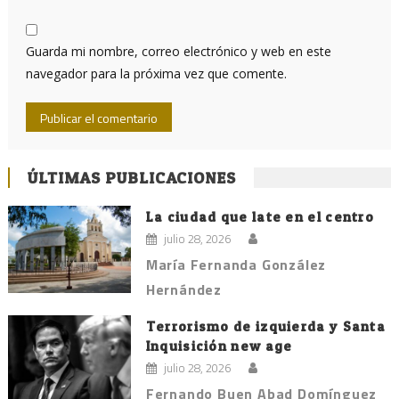
Guarda mi nombre, correo electrónico y web en este
navegador para la próxima vez que comente.
ÚLTIMAS PUBLICACIONES
La ciudad que late en el centro
julio 28, 2026
María Fernanda González
Hernández
Terrorismo de izquierda y Santa
Inquisición new age
julio 28, 2026
Fernando Buen Abad Domínguez