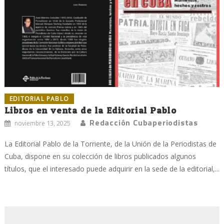
EDITORIAL PABLO
Libros en venta de la Editorial Pablo
Redacción Cubaperiodistas
noviembre 13, 2025
La Editorial Pablo de la Torriente, de la Unión de la Periodistas de
Cuba, dispone en su colección de libros publicados algunos
títulos, que el interesado puede adquirir en la sede de la editorial,...