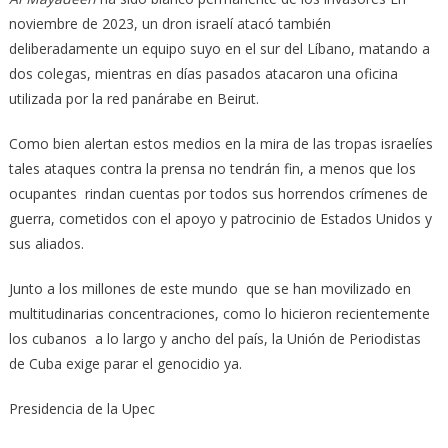
noviembre de 2023, un dron israelí atacó también
deliberadamente un equipo suyo en el sur del Líbano, matando a
dos colegas, mientras en días pasados atacaron una oficina
utilizada por la red panárabe en Beirut.
Como bien alertan estos medios en la mira de las tropas israelíes
tales ataques contra la prensa no tendrán fin, a menos que los
ocupantes rindan cuentas por todos sus horrendos crímenes de
guerra, cometidos con el apoyo y patrocinio de Estados Unidos y
sus aliados.
Junto a los millones de este mundo que se han movilizado en
multitudinarias concentraciones, como lo hicieron recientemente
los cubanos a lo largo y ancho del país, la Unión de Periodistas
de Cuba exige parar el genocidio ya.
Presidencia de la Upec