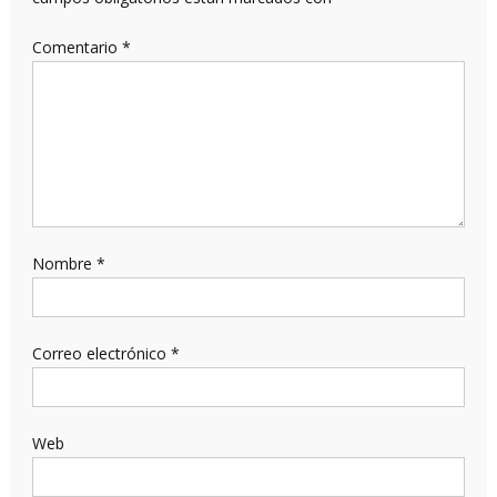
Comentario
*
Nombre
*
Correo electrónico
*
Web