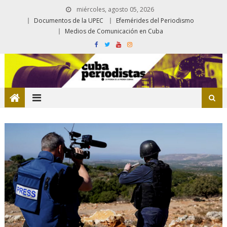
miércoles, agosto 05, 2026
Documentos de la UPEC
Efemérides del Periodismo
Medios de Comunicación en Cuba