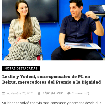
NOTAS DESTACADAS
Leslie y Yodeni, corresponsales de PL en
Beirut, merecedores del Premio a la Dignidad
Flor de Paz
noviembre 26, 2024
Comment(0)
Su labor se volvió todavía más constante y necesaria desde el 7