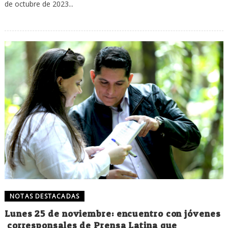
de octubre de 2023...
NOTAS DESTACADAS
Lunes 25 de noviembre: encuentro con jóvenes
corresponsales de Prensa Latina que