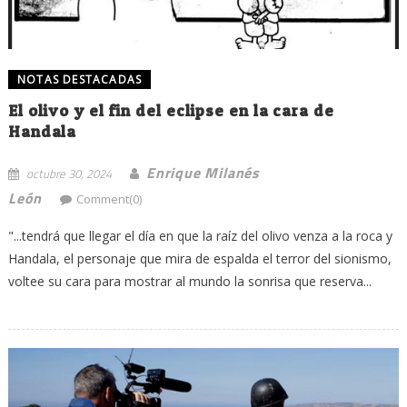
NOTAS DESTACADAS
El olivo y el fin del eclipse en la cara de
Handala
Enrique Milanés
octubre 30, 2024
León
Comment(0)
"...tendrá que llegar el día en que la raíz del olivo venza a la roca y
Handala, el personaje que mira de espalda el terror del sionismo,
voltee su cara para mostrar al mundo la sonrisa que reserva...