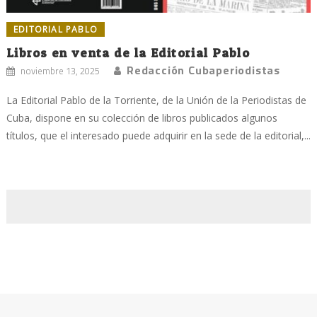
EDITORIAL PABLO
Libros en venta de la Editorial Pablo
Redacción Cubaperiodistas
noviembre 13, 2025
La Editorial Pablo de la Torriente, de la Unión de la Periodistas de
Cuba, dispone en su colección de libros publicados algunos
títulos, que el interesado puede adquirir en la sede de la editorial,...