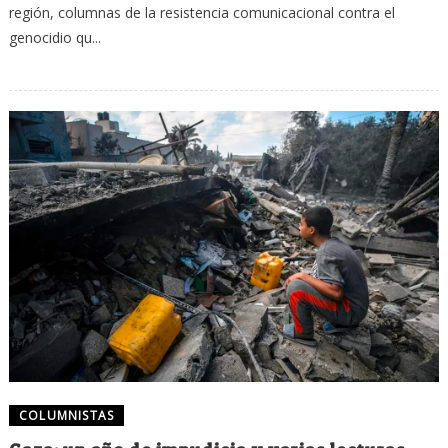
región, columnas de la resistencia comunicacional contra el
genocidio qu...
COLUMNISTAS