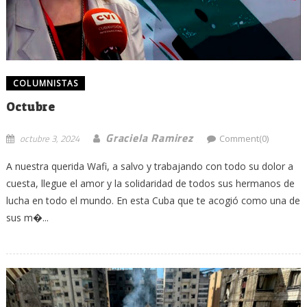
COLUMNISTAS
Octubre
Graciela Ramirez
octubre 3, 2024
Comment(0)
A nuestra querida Wafi, a salvo y trabajando con todo su dolor a
cuesta, llegue el amor y la solidaridad de todos sus hermanos de
lucha en todo el mundo. En esta Cuba que te acogió como una de
sus m�...