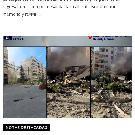
regresar en el tiempo, desandar las calles de Beirut en mi
memoria y revivir l...
NOTAS DESTACADAS