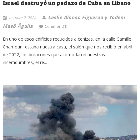
Israel destruyó un pedazo de Cuba en Líbano
Leslie Alonso Figueroa y Yodeni
octubre 2, 2024
Masó Águila
Comment(1)
En uno de esos edificios reducidos a cenizas, en la calle Camille
Chamoun, estaba nuestra casa, el salón que nos recibió en abril
de 2022, los butacones que acomodaron nuestras
incertidumbres, el re...