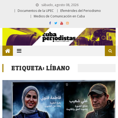
sábado, agosto 08, 2026
Documentos de la UPEC
Efemérides del Periodismo
Medios de Comunicación en Cuba
ETIQUETA:
LÍBANO