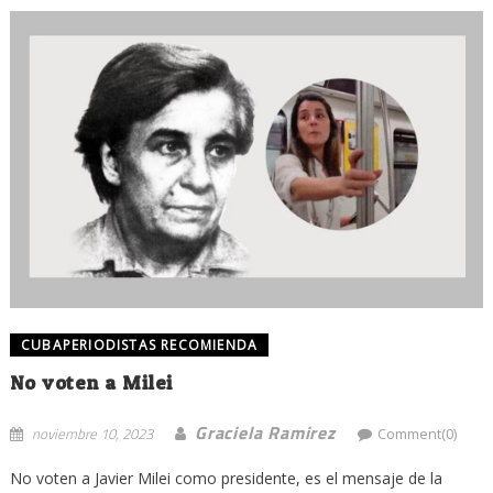
CUBAPERIODISTAS RECOMIENDA
No voten a Milei
Graciela Ramirez
noviembre 10, 2023
Comment(0)
No voten a Javier Milei como presidente, es el mensaje de la