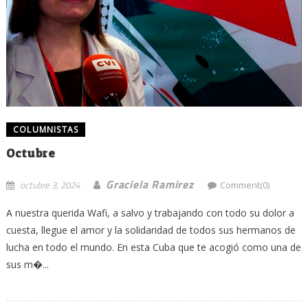
COLUMNISTAS
Octubre
Graciela Ramirez
octubre 3, 2024
Comment(0)
A nuestra querida Wafi, a salvo y trabajando con todo su dolor a
cuesta, llegue el amor y la solidaridad de todos sus hermanos de
lucha en todo el mundo. En esta Cuba que te acogió como una de
sus m�...