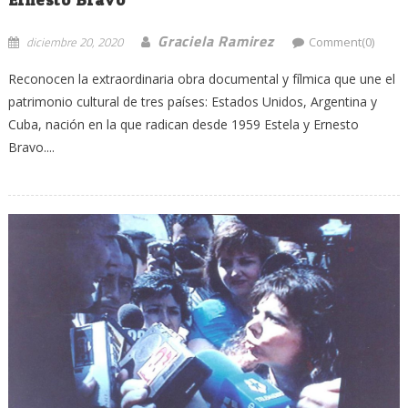
Graciela Ramirez
diciembre 20, 2020
Comment(0)
Reconocen la extraordinaria obra documental y fílmica que une el
patrimonio cultural de tres países: Estados Unidos, Argentina y
Cuba, nación en la que radican desde 1959 Estela y Ernesto
Bravo....