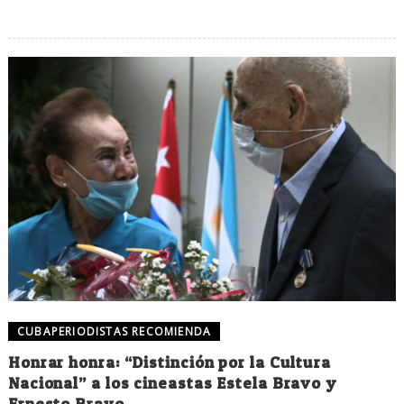
CUBAPERIODISTAS RECOMIENDA
Honrar honra: “Distinción por la Cultura
Nacional” a los cineastas Estela Bravo y
Ernesto Bravo