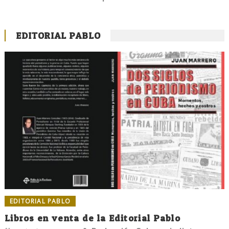
EDITORIAL PABLO
EDITORIAL PABLO
Libros en venta de la Editorial Pablo