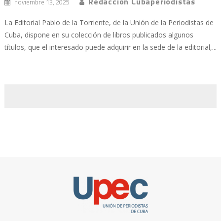
Redacción Cubaperiodistas
noviembre 13, 2025
La Editorial Pablo de la Torriente, de la Unión de la Periodistas de
Cuba, dispone en su colección de libros publicados algunos
títulos, que el interesado puede adquirir en la sede de la editorial,...