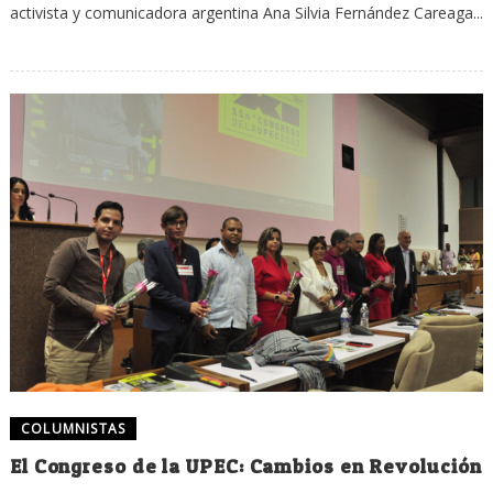
activista y comunicadora argentina Ana Silvia Fernández Careaga...
COLUMNISTAS
El Congreso de la UPEC: Cambios en Revolución