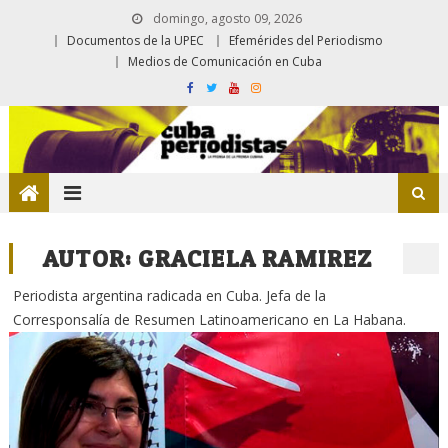
domingo, agosto 09, 2026
Documentos de la UPEC
Efemérides del Periodismo
Medios de Comunicación en Cuba
AUTOR:
GRACIELA RAMIREZ
Periodista argentina radicada en Cuba. Jefa de la
Corresponsalía de Resumen Latinoamericano en La Habana.