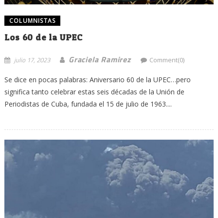
COLUMNISTAS
Los 60 de la UPEC
Graciela Ramirez
julio 17, 2023
Comment(0)
Se dice en pocas palabras: Aniversario 60 de la UPEC…pero
significa tanto celebrar estas seis décadas de la Unión de
Periodistas de Cuba, fundada el 15 de julio de 1963....