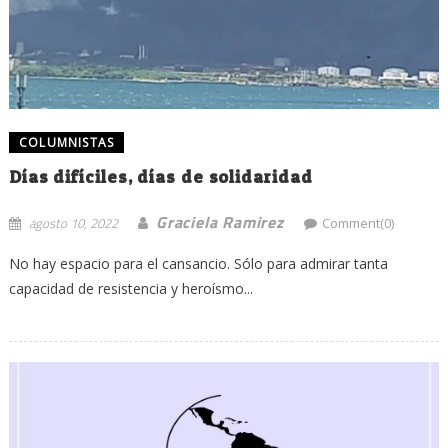
COLUMNISTAS
Días difíciles, días de solidaridad
Graciela Ramirez
agosto 10, 2022
Comment(0)
No hay espacio para el cansancio. Sólo para admirar tanta
capacidad de resistencia y heroísmo...