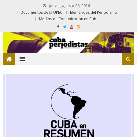
jueves, agosto 06, 2026
Documentos de la UPEC
Efemérides del Periodismo
Medios de Comunicación en Cuba