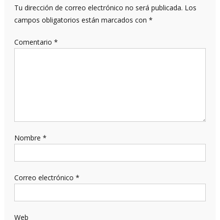
Tu dirección de correo electrónico no será publicada.
Los
campos obligatorios están marcados con
*
Comentario
*
Nombre
*
Correo electrónico
*
Web