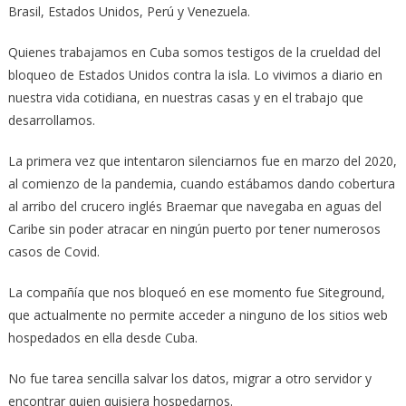
Brasil, Estados Unidos, Perú y Venezuela.
Quienes trabajamos en Cuba somos testigos de la crueldad del
bloqueo de Estados Unidos contra la isla. Lo vivimos a diario en
nuestra vida cotidiana, en nuestras casas y en el trabajo que
desarrollamos.
La primera vez que intentaron silenciarnos fue en marzo del 2020,
al comienzo de la pandemia, cuando estábamos dando cobertura
al arribo del crucero inglés Braemar que navegaba en aguas del
Caribe sin poder atracar en ningún puerto por tener numerosos
casos de Covid.
La compañía que nos bloqueó en ese momento fue Siteground,
que actualmente no permite acceder a ninguno de los sitios web
hospedados en ella desde Cuba.
No fue tarea sencilla salvar los datos, migrar a otro servidor y
encontrar quien quisiera hospedarnos.