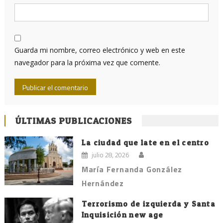
Guarda mi nombre, correo electrónico y web en este
navegador para la próxima vez que comente.
ÚLTIMAS PUBLICACIONES
La ciudad que late en el centro
julio 28, 2026
María Fernanda González
Hernández
Terrorismo de izquierda y Santa
Inquisición new age