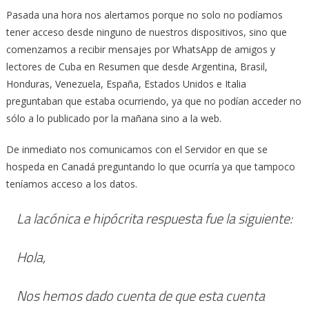
Pasada una hora nos alertamos porque no solo no podíamos
tener acceso desde ninguno de nuestros dispositivos, sino que
comenzamos a recibir mensajes por WhatsApp de amigos y
lectores de Cuba en Resumen que desde Argentina, Brasil,
Honduras, Venezuela, España, Estados Unidos e Italia
preguntaban que estaba ocurriendo, ya que no podían acceder no
sólo a lo publicado por la mañana sino a la web.
De inmediato nos comunicamos con el Servidor en que se
hospeda en Canadá preguntando lo que ocurría ya que tampoco
teníamos acceso a los datos.
La lacónica e hipócrita respuesta fue la siguiente:
Hola,
Nos hemos dado cuenta de que esta cuenta