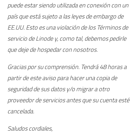
puede estar siendo utilizada en conexión con un
país que está sujeto a las leyes de embargo de
EE.UU. Esto es una violación de los Términos de
servicio de Linode y, como tal, debemos pedirle
que deje de hospedar con nosotros.
Gracias por su comprensión. Tendrá 48 horas a
partir de este aviso para hacer una copia de
seguridad de sus datos y/o migrar a otro
proveedor de servicios antes que su cuenta esté
cancelada.
Saludos cordiales,