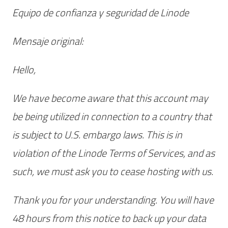
Equipo de confianza y seguridad de Linode
Mensaje original:
Hello,
We have become aware that this account may
be being utilized in connection to a country that
is subject to U.S. embargo laws. This is in
violation of the Linode Terms of Services, and as
such, we must ask you to cease hosting with us.
Thank you for your understanding. You will have
48 hours from this notice to back up your data