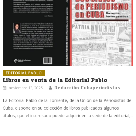
EDITORIAL PABLO
Libros en venta de la Editorial Pablo
Redacción Cubaperiodistas
noviembre 13, 2025
La Editorial Pablo de la Torriente, de la Unión de la Periodistas de
Cuba, dispone en su colección de libros publicados algunos
títulos, que el interesado puede adquirir en la sede de la editorial,...