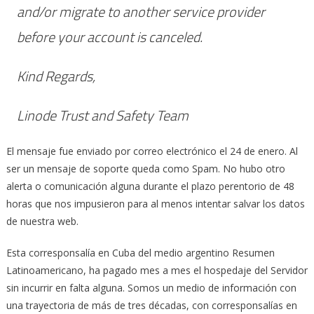
and/or migrate to another service provider
before your account is canceled.
Kind Regards,
Linode Trust and Safety Team
El mensaje fue enviado por correo electrónico el 24 de enero. Al
ser un mensaje de soporte queda como Spam. No hubo otro
alerta o comunicación alguna durante el plazo perentorio de 48
horas que nos impusieron para al menos intentar salvar los datos
de nuestra web.
Esta corresponsalía en Cuba del medio argentino Resumen
Latinoamericano, ha pagado mes a mes el hospedaje del Servidor
sin incurrir en falta alguna. Somos un medio de información con
una trayectoria de más de tres décadas, con corresponsalías en