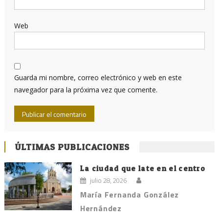
Web
Guarda mi nombre, correo electrónico y web en este
navegador para la próxima vez que comente.
ÚLTIMAS PUBLICACIONES
La ciudad que late en el centro
julio 28, 2026
María Fernanda González
Hernández