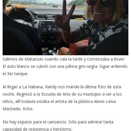
Salimos de Matanzas cuando caía la tarde y comenzaba a llover.
El auto blanco se cubrió con una pátina gris-negra. Sigue ardiendo
el 3er tanque.
Al llegar a La Habana, Randy nos manda la última foto de esta
noche. Regresó a la Escuela de Arte de su municipio a ver a los
niños, allí todavía estaba el artista de la plástica Alexis Leiva
Machado, Kcho.
No hay espacio para el cansancio. Sólo para admirar tanta
capacidad de resistencia y heroísmo.