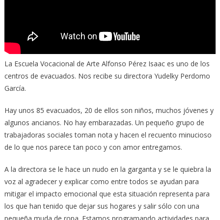
La Escuela Vocacional de Arte Alfonso Pérez Isaac es uno de los
centros de evacuados. Nos recibe su directora Yudelky Perdomo
García.
Hay unos 85 evacuados, 20 de ellos son niños, muchos jóvenes y
algunos ancianos. No hay embarazadas. Un pequeño grupo de
trabajadoras sociales toman nota y hacen el recuento minucioso
de lo que nos parece tan poco y con amor entregamos.
A la directora se le hace un nudo en la garganta y se le quiebra la
voz al agradecer y explicar como entre todos se ayudan para
mitigar el impacto emocional que esta situación representa para
los que han tenido que dejar sus hogares y salir sólo con una
pequeña muda de ropa. Estamos programando actividades para