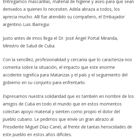
Entregamos mascarillas, material de higiene y aseo para que sean
derivados a quienes lo necesiten. Adela abraza a todos, los
aprecia mucho. Allí fue atendido su compañero, el Embajador
argentino Luis Illarregui.
Justo antes de irnos llega el Dr. José Ángel Portal Miranda,
Ministro de Salud de Cuba.
Con la sencillez, profesionalidad y cercanía que lo caracteriza nos
comenta sobre la situación, el impacto que este enorme
accidente significa para Matanzas y el país y el seguimiento del
gobierno en su conjunto para enfrentarlo.
Expresamos nuestra solidaridad que es también en nombre de los
amigos de Cuba en todo el mundo que en estos momentos
colectan apoyo material y sienten como propio el dolor del
pueblo cubano. Le pedimos que envíe un gran abrazo al
Presidente Miguel Díaz-Canel, al frente de tantas heroicidades de
este pueblo en estos años difíciles.