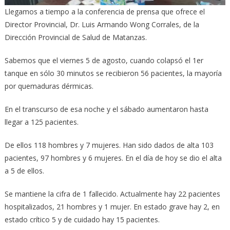
Llegamos a tiempo a la conferencia de prensa que ofrece el
Director Provincial, Dr. Luis Armando Wong Corrales, de la
Dirección Provincial de Salud de Matanzas.
Sabemos que el viernes 5 de agosto, cuando colapsó el 1er
tanque en sólo 30 minutos se recibieron 56 pacientes, la mayoría
por quemaduras dérmicas.
En el transcurso de esa noche y el sábado aumentaron hasta
llegar a 125 pacientes.
De ellos 118 hombres y 7 mujeres. Han sido dados de alta 103
pacientes, 97 hombres y 6 mujeres. En el día de hoy se dio el alta
a 5 de ellos.
Se mantiene la cifra de 1 fallecido. Actualmente hay 22 pacientes
hospitalizados, 21 hombres y 1 mujer. En estado grave hay 2, en
estado crítico 5 y de cuidado hay 15 pacientes.