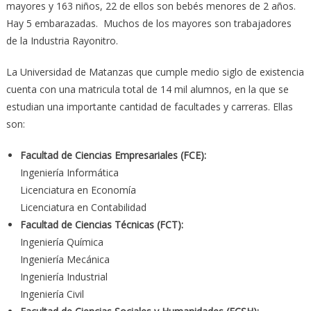
mayores y 163 niños, 22 de ellos son bebés menores de 2 años.
Hay 5 embarazadas. Muchos de los mayores son trabajadores
de la Industria Rayonitro.
La Universidad de Matanzas que cumple medio siglo de existencia
cuenta con una matricula total de 14 mil alumnos, en la que se
estudian una importante cantidad de facultades y carreras. Ellas
son:
Facultad de Ciencias Empresariales (FCE):
Ingeniería Informática
Licenciatura en Economía
Licenciatura en Contabilidad
Facultad de Ciencias Técnicas (FCT):
Ingeniería Química
Ingeniería Mecánica
Ingeniería Industrial
Ingeniería Civil