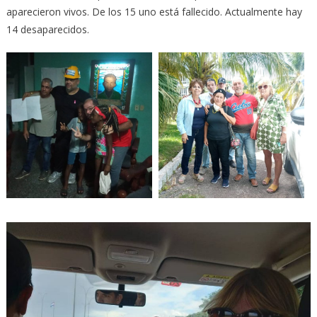
aparecieron vivos. De los 15 uno está fallecido. Actualmente hay
14 desaparecidos.