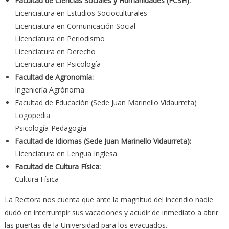
Facultad de Ciencias Sociales y Humanidades (FCSH):
Licenciatura en Estudios Socioculturales
Licenciatura en Comunicación Social
Licenciatura en Periodismo
Licenciatura en Derecho
Licenciatura en Psicología
Facultad de Agronomía:
Ingeniería Agrónoma
Facultad de Educación (Sede Juan Marinello Vidaurreta)
Logopedia
Psicología-Pedagogía
Facultad de Idiomas (Sede Juan Marinello Vidaurreta):
Licenciatura en Lengua Inglesa.
Facultad de Cultura Física:
Cultura Física
La Rectora nos cuenta que ante la magnitud del incendio nadie
dudó en interrumpir sus vacaciones y acudir de inmediato a abrir
las puertas de la Universidad para los evacuados.