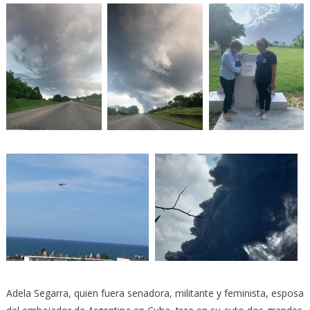
Adela Segarra, quien fuera senadora, militante y feminista, esposa