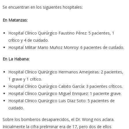
Se encuentran en los siguientes hospitales:
En Matanzas:
Hospital Clínico Quirúrgico Faustino Pérez: 5 pacientes, 1
crítico y 4 de cuidado.
Hospital Militar Mario Muñoz Monroy: 6 pacientes de cuidado.
En La Habana:
Hospital Clínico Quirúrgico Hermanos Ameijeiras: 2 pacientes,
1 grave y 1 crítico.
Hospital Clínico Quirúrgico Calixto García: 3 pacientes críticos.
Hospital Clínico Quirúrgico Miguel Enriquez: 1 paciente grave.
Hospital Clínico Quirúrgico Luis Díaz Soto: 5 pacientes de
cuidado.
Sobre los bomberos desaparecidos, el Dr. Wong nos aclara.
Inicialmente la cifra preliminar era de 17, pero dos de ellos