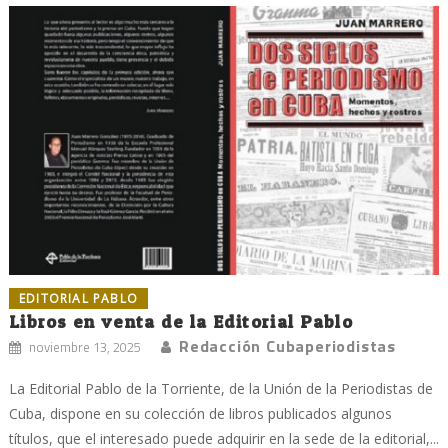
EDITORIAL PABLO
Libros en venta de la Editorial Pablo
Redacción Cubaperiodistas
noviembre 13, 2025
La Editorial Pablo de la Torriente, de la Unión de la Periodistas de
Cuba, dispone en su colección de libros publicados algunos
títulos, que el interesado puede adquirir en la sede de la editorial,...