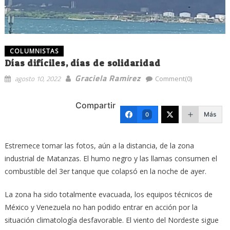
COLUMNISTAS
Días difíciles, días de solidaridad
Graciela Ramirez
agosto 10, 2022
Comment(0)
Compartir
Más
0
Estremece tomar las fotos, aún a la distancia, de la zona
industrial de Matanzas. El humo negro y las llamas consumen el
combustible del 3er tanque que colapsó en la noche de ayer.
La zona ha sido totalmente evacuada, los equipos técnicos de
México y Venezuela no han podido entrar en acción por la
situación climatología desfavorable. El viento del Nordeste sigue