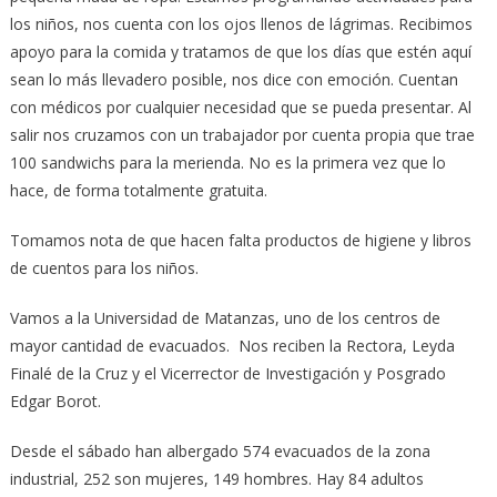
los niños, nos cuenta con los ojos llenos de lágrimas. Recibimos
apoyo para la comida y tratamos de que los días que estén aquí
sean lo más llevadero posible, nos dice con emoción. Cuentan
con médicos por cualquier necesidad que se pueda presentar. Al
salir nos cruzamos con un trabajador por cuenta propia que trae
100 sandwichs para la merienda. No es la primera vez que lo
hace, de forma totalmente gratuita.
Tomamos nota de que hacen falta productos de higiene y libros
de cuentos para los niños.
Vamos a la Universidad de Matanzas, uno de los centros de
mayor cantidad de evacuados. Nos reciben la Rectora, Leyda
Finalé de la Cruz y el Vicerrector de Investigación y Posgrado
Edgar Borot.
Desde el sábado han albergado 574 evacuados de la zona
industrial, 252 son mujeres, 149 hombres. Hay 84 adultos