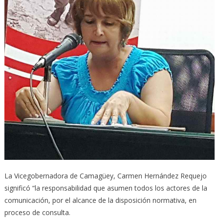
La Vicegobernadora de Camagüey, Carmen Hernández Requejo
significó “la responsabilidad que asumen todos los actores de la
comunicación, por el alcance de la disposición normativa, en
proceso de consulta.