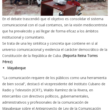
En el debate trascendió que el objetivo es consolidar el sistema
comunicacional con el cual contamos, sin la visión mediocentrista
que ha prevalecido y así llegar de forma eficaz a los ámbitos
institucional y comunitario.
Se trata de una ley sintética y concreta que contiene en sí al
universo comunicacional y evidencia el carácter democrático de la
Constitución de la República de Cuba.
(Reporta Reina Torres
Pérez)
Mayabeque
“La comunicación requiere de los públicos como una herramienta
de bien social”, destacó el vicepresidente del Instituto Cubano de
Radio y Televisión (ICRT), Waldo Ramírez de la Rivera, en
intercambio con directivos políticos, gubernamentales,
administrativos y profesionales de la comunicación de
Mayabeque sobre el Anteproyecto de Ley de la Comunicación