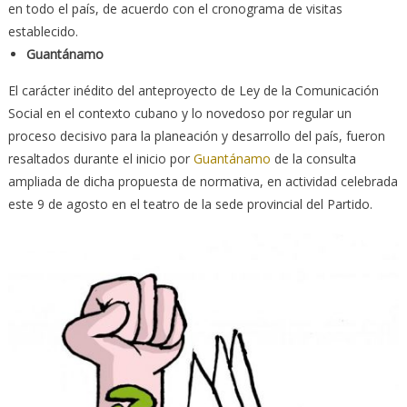
en todo el país, de acuerdo con el cronograma de visitas
establecido.
Guantánamo
El carácter inédito del anteproyecto de Ley de la Comunicación
Social en el contexto cubano y lo novedoso por regular un
proceso decisivo para la planeación y desarrollo del país, fueron
resaltados durante el inicio por
Guantánamo
de la consulta
ampliada de dicha propuesta de normativa, en actividad celebrada
este 9 de agosto en el teatro de la sede provincial del Partido.