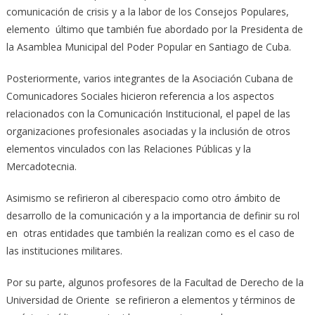
comunicación de crisis y a la labor de los Consejos Populares,
elemento último que también fue abordado por la Presidenta de
la Asamblea Municipal del Poder Popular en Santiago de Cuba.
Posteriormente, varios integrantes de la Asociación Cubana de
Comunicadores Sociales hicieron referencia a los aspectos
relacionados con la Comunicación Institucional, el papel de las
organizaciones profesionales asociadas y la inclusión de otros
elementos vinculados con las Relaciones Públicas y la
Mercadotecnia.
Asimismo se refirieron al ciberespacio como otro ámbito de
desarrollo de la comunicación y a la importancia de definir su rol
en otras entidades que también la realizan como es el caso de
las instituciones militares.
Por su parte, algunos profesores de la Facultad de Derecho de la
Universidad de Oriente se refirieron a elementos y términos de