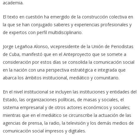
academia.
El texto en cuestión ha emergido de la construcción colectiva en
la que se han conjugado saberes y experiencias profesionales y
de expertos con perfil multidisciplinario.
Jorge Legañoa Alonso, vicepresidente de la Unión de Periodistas
de Cuba, manifestó que en el Anteproyecto que se somete a
consideración por estos días se consolida la comunicación social
en la nación con una perspectiva estratégica e integrada que
abarca los ámbitos institucional, mediático y comunitario.
En el nivel institucional se incluyen las instituciones y entidades del
Estado, las organizaciones políticas, de masas y sociales, el
sistema empresarial y de otros actores económicos y sociales;
mientras que en el mediático se circunscribe la actuación de las
agencias de prensa, la radio, la televisión y los demás medios de
comunicación social impresos y digitales.