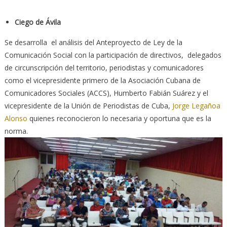
Ciego de Ávila
Se desarrolla el análisis del Anteproyecto de Ley de la
Comunicación Social con la participación de directivos, delegados
de circunscripción del territorio, periodistas y comunicadores
como el vicepresidente primero de la Asociación Cubana de
Comunicadores Sociales (ACCS), Humberto Fabián Suárez y el
vicepresidente de la Unión de Periodistas de Cuba,
Jorge Legañoa
Alonso
quienes reconocieron lo necesaria y oportuna que es la
norma.