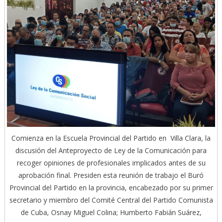
Comienza en la Escuela Provincial del Partido en Villa Clara, la
discusión del Anteproyecto de Ley de la Comunicación para
recoger opiniones de profesionales implicados antes de su
aprobación final. Presiden esta reunión de trabajo el Buró
Provincial del Partido en la provincia, encabezado por su primer
secretario y miembro del Comité Central del Partido Comunista
de Cuba, Osnay Miguel Colina; Humberto Fabián Suárez,