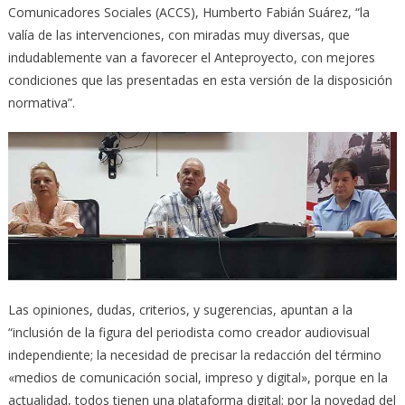
Comunicadores Sociales (ACCS), Humberto Fabián Suárez, “la
valía de las intervenciones, con miradas muy diversas, que
indudablemente van a favorecer el Anteproyecto, con mejores
condiciones que las presentadas en esta versión de la disposición
normativa”.
Las opiniones, dudas, criterios, y sugerencias, apuntan a la
“inclusión de la figura del periodista como creador audiovisual
independiente; la necesidad de precisar la redacción del término
«medios de comunicación social, impreso y digital», porque en la
actualidad, todos tienen una plataforma digital; por la novedad del