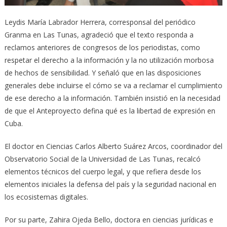
Leydis María Labrador Herrera, corresponsal del periódico
Granma en Las Tunas, agradeció que el texto responda a
reclamos anteriores de congresos de los periodistas, como
respetar el derecho a la información y la no utilización morbosa
de hechos de sensibilidad. Y señaló que en las disposiciones
generales debe incluirse el cómo se va a reclamar el cumplimiento
de ese derecho a la información. También insistió en la necesidad
de que el Anteproyecto defina qué es la libertad de expresión en
Cuba.
El doctor en Ciencias Carlos Alberto Suárez Arcos, coordinador del
Observatorio Social de la Universidad de Las Tunas, recalcó
elementos técnicos del cuerpo legal, y que refiera desde los
elementos iniciales la defensa del país y la seguridad nacional en
los ecosistemas digitales.
Por su parte, Zahira Ojeda Bello, doctora en ciencias jurídicas e