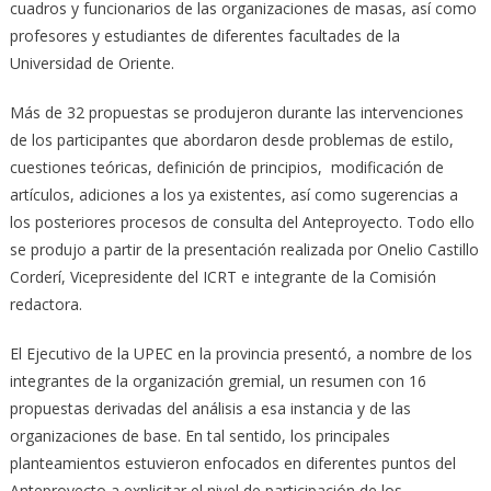
cuadros y funcionarios de las organizaciones de masas, así como
profesores y estudiantes de diferentes facultades de la
Universidad de Oriente.
Más de 32 propuestas se produjeron durante las intervenciones
de los participantes que abordaron desde problemas de estilo,
cuestiones teóricas, definición de principios, modificación de
artículos, adiciones a los ya existentes, así como sugerencias a
los posteriores procesos de consulta del Anteproyecto. Todo ello
se produjo a partir de la presentación realizada por Onelio Castillo
Corderí, Vicepresidente del ICRT e integrante de la Comisión
redactora.
El Ejecutivo de la UPEC en la provincia presentó, a nombre de los
integrantes de la organización gremial, un resumen con 16
propuestas derivadas del análisis a esa instancia y de las
organizaciones de base. En tal sentido, los principales
planteamientos estuvieron enfocados en diferentes puntos del
Anteproyecto a explicitar el nivel de participación de los