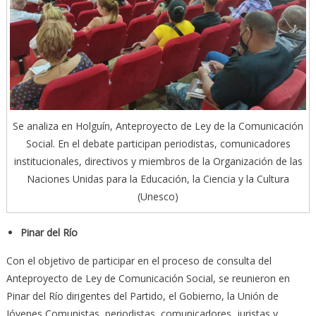
Se analiza en Holguín, Anteproyecto de Ley de la Comunicación
Social. En el debate participan periodistas, comunicadores
institucionales, directivos y miembros de la Organización de las
Naciones Unidas para la Educación, la Ciencia y la Cultura
(Unesco)
Pinar del Río
Con el objetivo de participar en el proceso de consulta del
Anteproyecto de Ley de Comunicación Social, se reunieron en
Pinar del Río dirigentes del Partido, el Gobierno, la Unión de
Jóvenes Comunistas, periodistas, comunicadores, juristas y