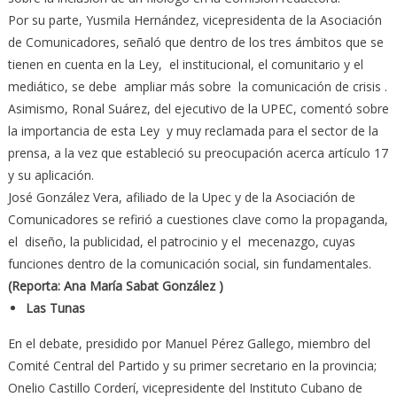
Por su parte, Yusmila Hernández, vicepresidenta de la Asociación
de Comunicadores, señaló que dentro de los tres ámbitos que se
tienen en cuenta en la Ley, el institucional, el comunitario y el
mediático, se debe ampliar más sobre la comunicación de crisis .
Asimismo, Ronal Suárez, del ejecutivo de la UPEC, comentó sobre
la importancia de esta Ley y muy reclamada para el sector de la
prensa, a la vez que estableció su preocupación acerca artículo 17
y su aplicación.
José González Vera, afiliado de la Upec y de la Asociación de
Comunicadores se refirió a cuestiones clave como la propaganda,
el diseño, la publicidad, el patrocinio y el mecenazgo, cuyas
funciones dentro de la comunicación social, sin fundamentales.
(Reporta: Ana María Sabat González )
Las Tunas
En el debate, presidido por Manuel Pérez Gallego, miembro del
Comité Central del Partido y su primer secretario en la provincia;
Onelio Castillo Corderí, vicepresidente del Instituto Cubano de