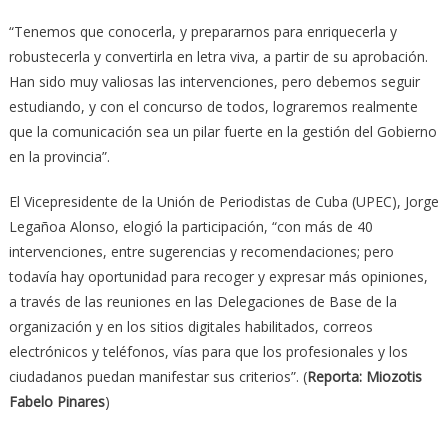
“Tenemos que conocerla, y prepararnos para enriquecerla y
robustecerla y convertirla en letra viva, a partir de su aprobación.
Han sido muy valiosas las intervenciones, pero debemos seguir
estudiando, y con el concurso de todos, lograremos realmente
que la comunicación sea un pilar fuerte en la gestión del Gobierno
en la provincia”.
El Vicepresidente de la Unión de Periodistas de Cuba (UPEC), Jorge
Legañoa Alonso, elogió la participación, “con más de 40
intervenciones, entre sugerencias y recomendaciones; pero
todavía hay oportunidad para recoger y expresar más opiniones,
a través de las reuniones en las Delegaciones de Base de la
organización y en los sitios digitales habilitados, correos
electrónicos y teléfonos, vías para que los profesionales y los
ciudadanos puedan manifestar sus criterios”. (
Reporta: Miozotis
Fabelo Pinares
)