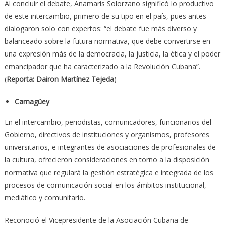
Al concluir el debate, Anamaris Solorzano significó lo productivo
de este intercambio, primero de su tipo en el país, pues antes
dialogaron solo con expertos: “el debate fue más diverso y
balanceado sobre la futura normativa, que debe convertirse en
una expresión más de la democracia, la justicia, la ética y el poder
emancipador que ha caracterizado a la Revolución Cubana”.
(
Reporta: Dairon Martínez Tejeda
)
Camagüey
En el intercambio, periodistas, comunicadores, funcionarios del
Gobierno, directivos de instituciones y organismos, profesores
universitarios, e integrantes de asociaciones de profesionales de
la cultura, ofrecieron consideraciones en torno a la disposición
normativa que regulará la gestión estratégica e integrada de los
procesos de comunicación social en los ámbitos institucional,
mediático y comunitario.
Reconoció el Vicepresidente de la Asociación Cubana de