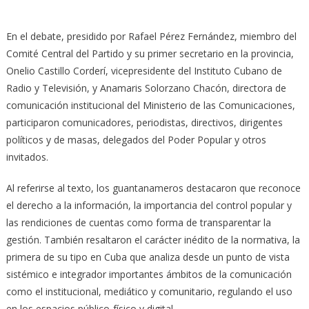
En el debate, presidido por Rafael Pérez Fernández, miembro del
Comité Central del Partido y su primer secretario en la provincia,
Onelio Castillo Corderí, vicepresidente del Instituto Cubano de
Radio y Televisión, y Anamaris Solorzano Chacón, directora de
comunicación institucional del Ministerio de las Comunicaciones,
participaron comunicadores, periodistas, directivos, dirigentes
políticos y de masas, delegados del Poder Popular y otros
invitados.
Al referirse al texto, los guantanameros destacaron que reconoce
el derecho a la información, la importancia del control popular y
las rendiciones de cuentas como forma de transparentar la
gestión. También resaltaron el carácter inédito de la normativa, la
primera de su tipo en Cuba que analiza desde un punto de vista
sistémico e integrador importantes ámbitos de la comunicación
como el institucional, mediático y comunitario, regulando el uso
en los espacios público-físico y digital.