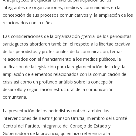
integrantes de organizaciones, medios y comunidades en la
concepción de sus procesos comunicativos y la ampliación de los
relacionados con la niñez.
Las consideraciones de la organización gremial de los periodistas
santiagueros abordaron también, el respeto a la libertad creativa
de los periodistas y profesionales de la comunicación, temas
relacionados con el financiamiento a los medios públicos, la
unificación de la legislación para la reglamentación de la ley, la
ampliación de elementos relacionados con la comunicación de
crisis así como un profundo análisis sobre la concepción,
desarrollo y organización estructural de la comunicación
comunitaria.
La presentación de los periodistas motivó también las
intervenciones de Beatriz Johnson Urrutia, miembro del Comité
Central del Partido, integrante del Consejo de Estado y
Gobernadora de la provincia, quien hizo referencia a la