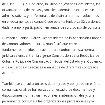
de Cuba (PCC), el Gobierno, la Unión de Jóvenes Comunistas, las
organizaciones de masas y sociales, además de otras estructuras
administrativas, y profesionales de distintas ramas involucradas
en el documento, se conoció que este ha tenido ya 32 versiones,
dada la amplia participación emanada de su proceso de consulta.
Humberto Fabián Suárez, vicepresidente de la Asociación Cubana
de Comunicadores Sociales, manifestó que entre los
fundamentos tenidos en cuenta para conformar esta norma
jurídica se encuentran la vigente Constitución de la República de
Cuba, la Política de Comunicación Social del Estado y el Gobierno,
y los acuerdos y directrices emanados de diferentes congresos
del PCC.
También se consultaron tesis de pregrado y posgrado en el área
comunicacional, se ha realizado un estudio de documentos y
disposiciones normativas nacionales e internacionales y, una
permanente consulta a las organizaciones profesionales y la