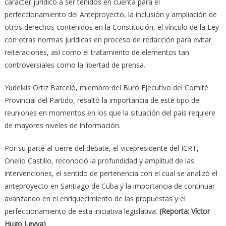
carácter jurídico a ser tenidos en cuenta para el
perfeccionamiento del Anteproyecto, la inclusión y ampliación de
otros derechos contenidos en la Constitución, el vínculo de la Ley
con otras normas jurídicas en proceso de redacción para evitar
reiteraciones, así como el tratamiento de elementos tan
controversiales como la libertad de prensa.
Yudelkis Ortiz Barceló, miembro del Buró Ejecutivo del Comité
Provincial del Partido, resaltó la importancia de este tipo de
reuniones en momentos en los que la situación del país requiere
de mayores niveles de información.
Por su parte al cierre del debate, el vicepresidente del ICRT,
Onelio Castillo, reconoció la profundidad y amplitud de las
intervenciones, el sentido de pertenencia con el cual se analizó el
anteproyecto en Santiago de Cuba y la importancia de continuar
avanzando en el enriquecimiento de las propuestas y el
perfeccionamiento de esta iniciativa legislativa.
(Reporta: Víctor
Hugo Leyva)