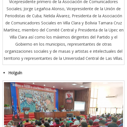
Vicepresidente primero de la Asociación de Comunicadores
Sociales; Jorge Legañoa Alonso, Vicepresidente de la Unión de
Periodistas de Cuba; Nelida Álvarez, Presidenta de la Asociación
de Comunicadores Sociales en Villa Clara y Bolivia Tamara Cruz
Martínez, miembro del Comité Central y Presidenta de la Upec en
Villa Clara así como los máximos dirigentes del Partido y el
Gobierno en los municipios, representantes de otras
organizaciones sociales y de masas y artistas e intelectuales del
territorio y representantes de la Universidad Central de Las Villas.
Holguín