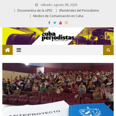
sábado, agosto 08, 2026
Documentos de la UPEC
Efemérides del Periodismo
Medios de Comunicación en Cuba