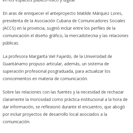
En aras de enriquecer el anteproyecto Matilde Márquez Lores,
presidenta de la Asociación Cubana de Comunicadores Sociales
(ACCS) en la provincia, sugirió incluir entre los perfiles de la
comunicación el diseño gráfico, la mercadotecnia y las relaciones
públicas.
La profesora Margarita Viel Fajardo, de la Universidad de
Guantánamo propuso articular, además, un sistema de
superación profesional posgraduada, para actualizar los
conocimientos en materia de comunicación.
Sobre las relaciones con las fuentes y la necesidad de rechazar
claramente la morosidad como práctica institucional a la hora de
dar información, se reflexionó durante el encuentro, que abogó
por incluir proyectos de desarrollo local asociados a la
comunicación.