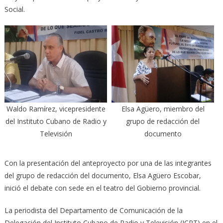
Social.
Waldo Ramírez, vicepresidente
Elsa Agüero, miembro del
del Instituto Cubano de Radio y
grupo de redacción del
Televisión
documento
Con la presentación del anteproyecto por una de las integrantes
del grupo de redacción del documento, Elsa Agüero Escobar,
inició el debate con sede en el teatro del Gobierno provincial.
La periodista del Departamento de Comunicación de la
Delegación del Instituto Cubano de Radio y Televisión (ICRT) en el