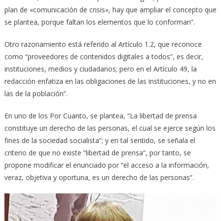
plan de «comunicación de crisis», hay que ampliar el concepto que
se plantea, porque faltan los elementos que lo conforman”.
Otro razonamiento está referido al Artículo 1.2, que reconoce
como “proveedores de contenidos digitales a todos”, es decir,
instituciones, medios y ciudadanos; pero en el Artículo 49, la
redacción enfatiza en las obligaciones de las instituciones, y no en
las de la población”.
En uno de los Por Cuanto, se plantea, “La libertad de prensa
constituye un derecho de las personas, el cual se ejerce según los
fines de la sociedad socialista”; y en tal sentido, se señala el
criterio de que no existe “libertad de prensa”, por tanto, se
propone modificar el enunciado por “el acceso a la información,
veraz, objetiva y oportuna, es un derecho de las personas”.