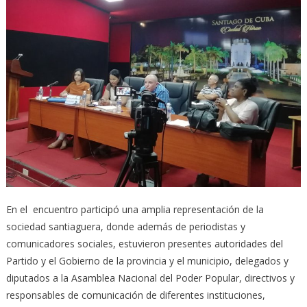
En el encuentro participó una amplia representación de la
sociedad santiaguera, donde además de periodistas y
comunicadores sociales, estuvieron presentes autoridades del
Partido y el Gobierno de la provincia y el municipio, delegados y
diputados a la Asamblea Nacional del Poder Popular, directivos y
responsables de comunicación de diferentes instituciones,