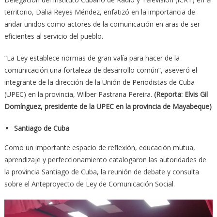
territorio, Dalia Reyes Méndez, enfatizó en la importancia de
andar unidos como actores de la comunicación en aras de ser
eficientes al servicio del pueblo.
“La Ley establece normas de gran valía para hacer de la
comunicación una fortaleza de desarrollo común”, aseveró el
integrante de la dirección de la Unión de Periodistas de Cuba
(UPEC) en la provincia, Wilber Pastrana Pereira.
(Reporta: Elvis Gil
Domínguez, presidente de la UPEC en la provincia de Mayabeque)
Santiago de Cuba
Como un importante espacio de reflexión, educación mutua,
aprendizaje y perfeccionamiento catalogaron las autoridades de
la provincia Santiago de Cuba, la reunión de debate y consulta
sobre el Anteproyecto de Ley de Comunicación Social.