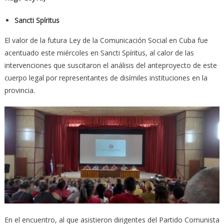
Sancti Spíritus
El valor de la futura Ley de la Comunicación Social en Cuba fue
acentuado este miércoles en Sancti Spíritus, al calor de las
intervenciones que suscitaron el análisis del anteproyecto de este
cuerpo legal por representantes de disímiles instituciones en la
provincia.
En el encuentro, al que asistieron dirigentes del Partido Comunista