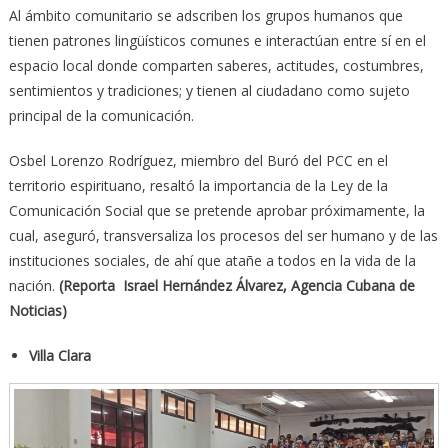
Al ámbito comunitario se adscriben los grupos humanos que
tienen patrones lingüísticos comunes e interactúan entre sí en el
espacio local donde comparten saberes, actitudes, costumbres,
sentimientos y tradiciones; y tienen al ciudadano como sujeto
principal de la comunicación.
Osbel Lorenzo Rodríguez, miembro del Buró del PCC en el
territorio espirituano, resaltó la importancia de la Ley de la
Comunicación Social que se pretende aprobar próximamente, la
cual, aseguró, transversaliza los procesos del ser humano y de las
instituciones sociales, de ahí que atañe a todos en la vida de la
nación.
(Reporta Israel Hernández Álvarez, Agencia Cubana de
Noticias)
Villa Clara