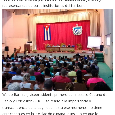
representantes de otras instituciones del territorio.
Waldo Ramírez, vicepresidente primero del Instituto Cubano de
Radio y Televisión (ICRT), se refirió a la importancia y
transcendencia de la Ley, que hasta ese momento no tiene
antecedentes en la legislación cubana, e insistió en que lo