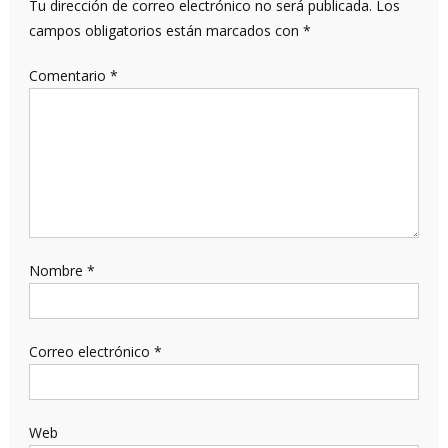
Tu dirección de correo electrónico no será publicada.
Los
campos obligatorios están marcados con
*
Comentario
*
Nombre
*
Correo electrónico
*
Web