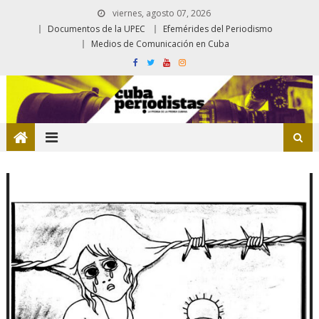
viernes, agosto 07, 2026
Documentos de la UPEC
Efemérides del Periodismo
Medios de Comunicación en Cuba