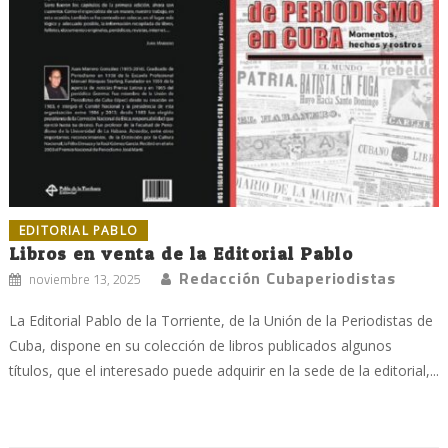
EDITORIAL PABLO
Libros en venta de la Editorial Pablo
Redacción Cubaperiodistas
noviembre 13, 2025
La Editorial Pablo de la Torriente, de la Unión de la Periodistas de
Cuba, dispone en su colección de libros publicados algunos
títulos, que el interesado puede adquirir en la sede de la editorial,...