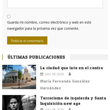
Guarda mi nombre, correo electrónico y web en este
navegador para la próxima vez que comente.
ÚLTIMAS PUBLICACIONES
La ciudad que late en el centro
julio 28, 2026
María Fernanda González
Hernández
Terrorismo de izquierda y Santa
Inquisición new age
julio 28, 2026