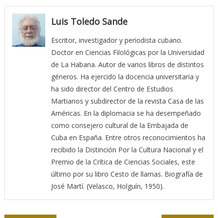
Luis Toledo Sande
Escritor, investigador y periodista cubano.
Doctor en Ciencias Filológicas por la Universidad
de La Habana. Autor de varios libros de distintos
géneros. Ha ejercido la docencia universitaria y
ha sido director del Centro de Estudios
Martianos y subdirector de la revista Casa de las
Américas. En la diplomacia se ha desempeñado
como consejero cultural de la Embajada de
Cuba en España. Entre otros reconocimientos ha
recibido la Distinción Por la Cultura Nacional y el
Premio de la Crítica de Ciencias Sociales, este
último por su libro Cesto de llamas. Biografía de
José Martí. (Velasco, Holguín, 1950).