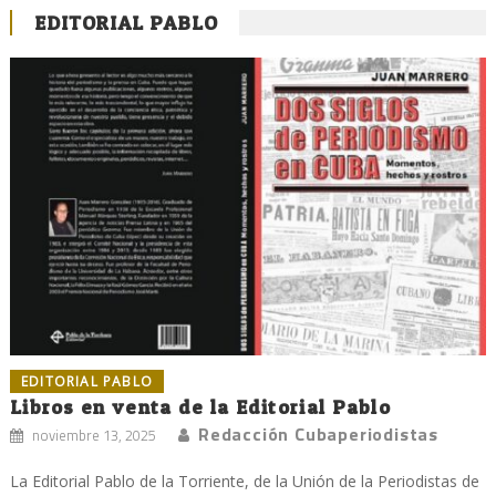
EDITORIAL PABLO
EDITORIAL PABLO
Libros en venta de la Editorial Pablo
Redacción Cubaperiodistas
noviembre 13, 2025
La Editorial Pablo de la Torriente, de la Unión de la Periodistas de