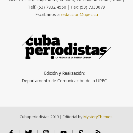
Telf. (53) 7832 4550 | Fax: (53) 7333079
Escríbanos a
redaccion@upec.cu
Edición y Realización:
Departamento de Comunicación de la UPEC
Cubaperiodistas 2019
|
Editorial by
MysteryThemes
.