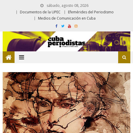
sábado, agosto 08, 2026
Documentos de la UPEC
Efemérides del Periodismo
Medios de Comunicación en Cuba