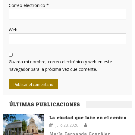
Correo electrónico
*
Web
Guarda mi nombre, correo electrónico y web en este
navegador para la próxima vez que comente.
ÚLTIMAS PUBLICACIONES
La ciudad que late en el centro
julio 28, 2026
María Fernanda González