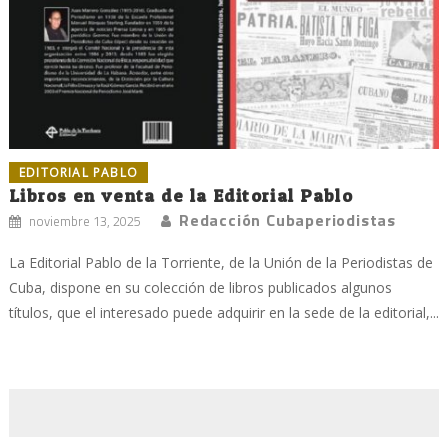
EDITORIAL PABLO
Libros en venta de la Editorial Pablo
Redacción Cubaperiodistas
noviembre 13, 2025
La Editorial Pablo de la Torriente, de la Unión de la Periodistas de
Cuba, dispone en su colección de libros publicados algunos
títulos, que el interesado puede adquirir en la sede de la editorial,...