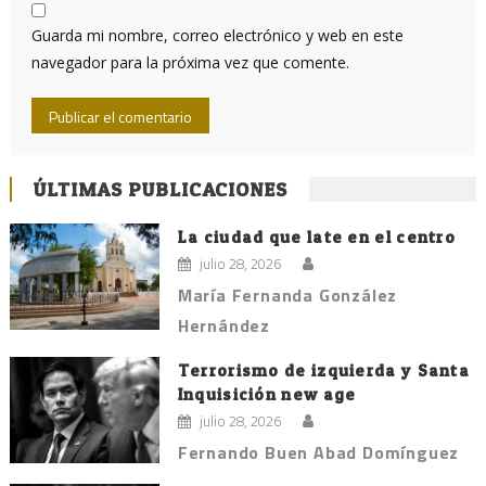
Guarda mi nombre, correo electrónico y web en este
navegador para la próxima vez que comente.
ÚLTIMAS PUBLICACIONES
La ciudad que late en el centro
julio 28, 2026
María Fernanda González
Hernández
Terrorismo de izquierda y Santa
Inquisición new age
julio 28, 2026
Fernando Buen Abad Domínguez