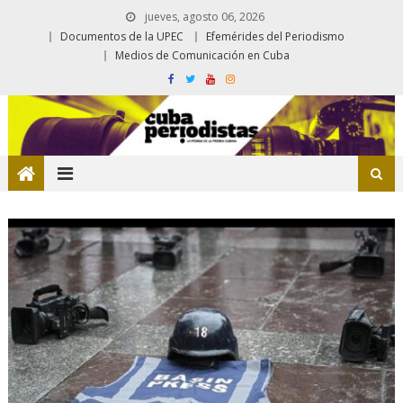
jueves, agosto 06, 2026
Documentos de la UPEC
Efemérides del Periodismo
Medios de Comunicación en Cuba