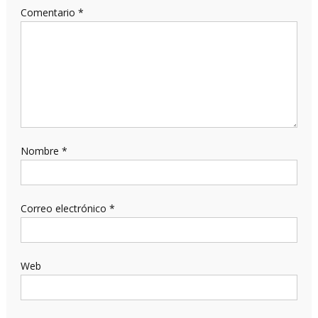
Comentario
*
Nombre
*
Correo electrónico
*
Web