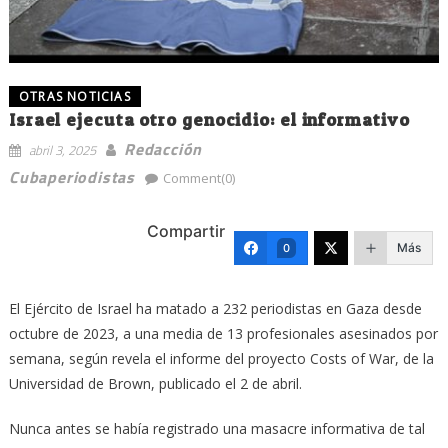
OTRAS NOTICIAS
Israel ejecuta otro genocidio: el informativo
Redacción
abril 3, 2025
Cubaperiodistas
Comment(0)
Compartir
Más
0
El Ejército de Israel ha matado a 232 periodistas en Gaza desde
octubre de 2023, a una media de 13 profesionales asesinados por
semana, según revela el informe del proyecto Costs of War, de la
Universidad de Brown, publicado el 2 de abril.
Nunca antes se había registrado una masacre informativa de tal