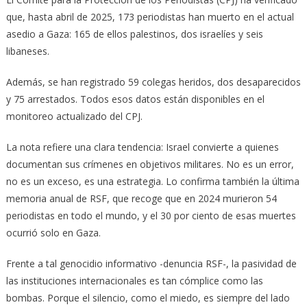
que, hasta abril de 2025, 173 periodistas han muerto en el actual
asedio a Gaza: 165 de ellos palestinos, dos israelíes y seis
libaneses.
Además, se han registrado 59 colegas heridos, dos desaparecidos
y 75 arrestados. Todos esos datos están disponibles en el
monitoreo actualizado del CPJ.
La nota refiere una clara tendencia: Israel convierte a quienes
documentan sus crímenes en objetivos militares. No es un error,
no es un exceso, es una estrategia. Lo confirma también la última
memoria anual de RSF, que recoge que en 2024 murieron 54
periodistas en todo el mundo, y el 30 por ciento de esas muertes
ocurrió solo en Gaza.
Frente a tal genocidio informativo -denuncia RSF-, la pasividad de
las instituciones internacionales es tan cómplice como las
bombas. Porque el silencio, como el miedo, es siempre del lado