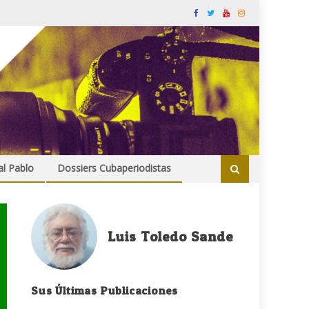
al Pablo
Dossiers Cubaperiodistas
Luis Toledo Sande
Sus Últimas Publicaciones