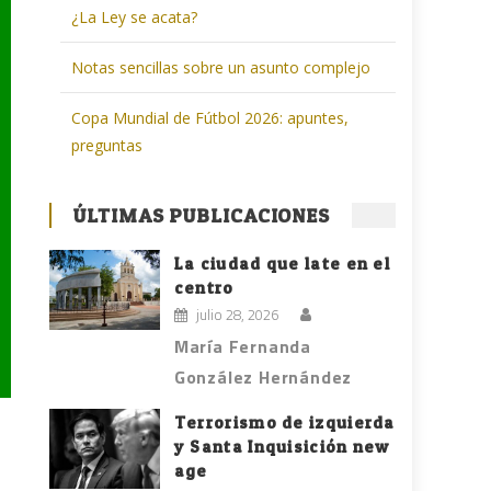
¿La Ley se acata?
Notas sencillas sobre un asunto complejo
Copa Mundial de Fútbol 2026: apuntes,
preguntas
ÚLTIMAS PUBLICACIONES
La ciudad que late en el
centro
julio 28, 2026
María Fernanda
González Hernández
Terrorismo de izquierda
y Santa Inquisición new
age