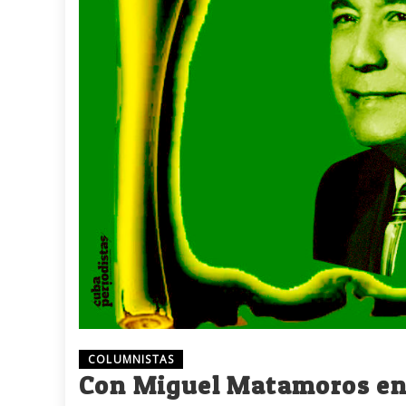
COLUMNISTAS
Con Miguel Matamoros e