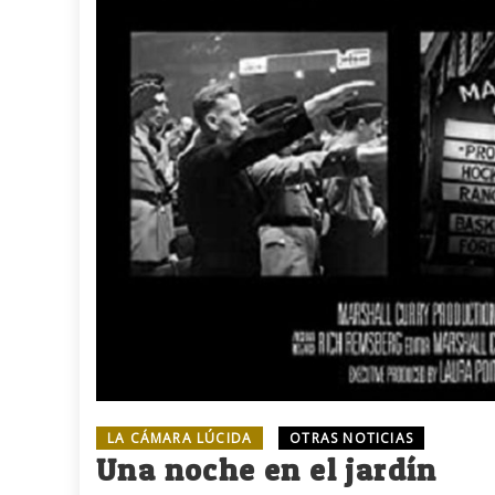
LA CÁMARA LÚCIDA
OTRAS NOTICIAS
Una noche en el jardín