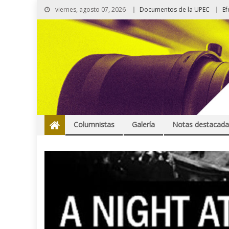
viernes, agosto 07, 2026
Documentos de la UPEC
Ef
Columnistas
Galería
Notas destacada