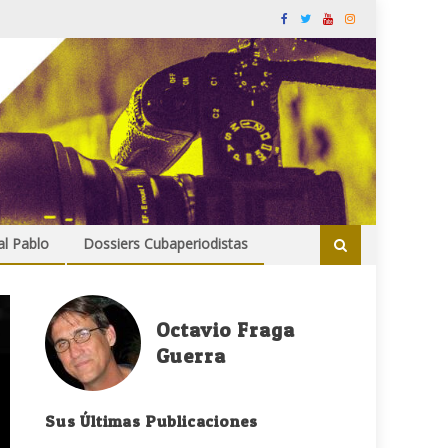
al Pablo
Dossiers Cubaperiodistas
Octavio Fraga
Guerra
Sus Últimas Publicaciones