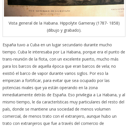
Vista general de la Habana. Hippolyte Garneray (1787- 1858)
(dibujo y grabado).
España tuvo a Cuba en un lugar secundario durante mucho
tiempo. Cuba le interesaba por La Habana, porque era el punto de
trans-reunión de la flota, con un excelente puerto, mucho más
para los barcos de aquella época que eran barcos de vela; no
existió el barco de vapor durante varios siglos. Por eso la
empiezan a fortificar, para evitar que sea ocupado por las
potencias rivales que ya están operando en la zona
inmediatamente detrás de España. Eso privilegia a La Habana, y al
mismo tiempo, le da características muy particulares del resto del
país, donde se mantiene una sociedad de menos volumen
comercial, de menos trato con el extranjero, aunque hubo un
trato con extranjeros que fue a través del comercio de