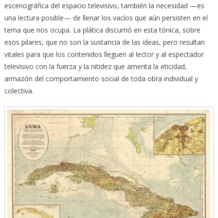
escenográfica del espacio televisivo, también la necesidad —es
una lectura posible— de llenar los vacíos que aún persisten en el
tema que nos ocupa. La plática discurrió en esta tónica, sobre
esos pilares, que no son la sustancia de las ideas, pero resultan
vitales para que los contenidos lleguen al lector y al espectador
televisivo con la fuerza y la nitidez que amerita la eticidad,
armazón del comportamiento social de toda obra individual y
colectiva.