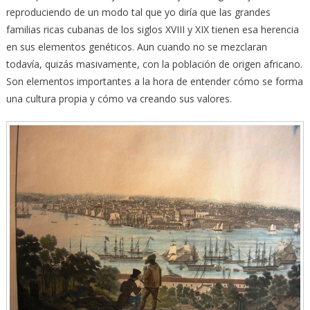
reproduciendo de un modo tal que yo diría que las grandes
familias ricas cubanas de los siglos XVIII y XIX tienen esa herencia
en sus elementos genéticos. Aun cuando no se mezclaran
todavía, quizás masivamente, con la población de origen africano.
Son elementos importantes a la hora de entender cómo se forma
una cultura propia y cómo va creando sus valores.