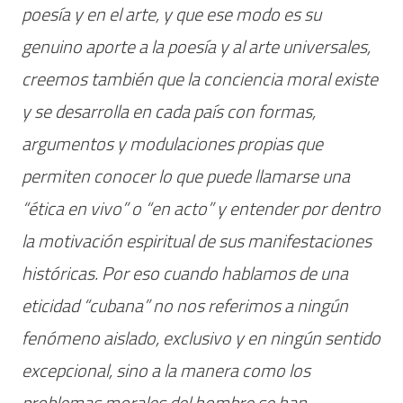
poesía y en el arte, y que ese modo es su
genuino aporte a la poesía y al arte universales,
creemos también que la conciencia moral existe
y se desarrolla en cada país con formas,
argumentos y modulaciones propias que
permiten conocer lo que puede llamarse una
“ética en vivo” o “en acto” y entender por dentro
la motivación espiritual de sus manifestaciones
históricas. Por eso cuando hablamos de una
eticidad “cubana” no nos referimos a ningún
fenómeno aislado, exclusivo y en ningún sentido
excepcional, sino a la manera como los
problemas morales
del hombre
se han