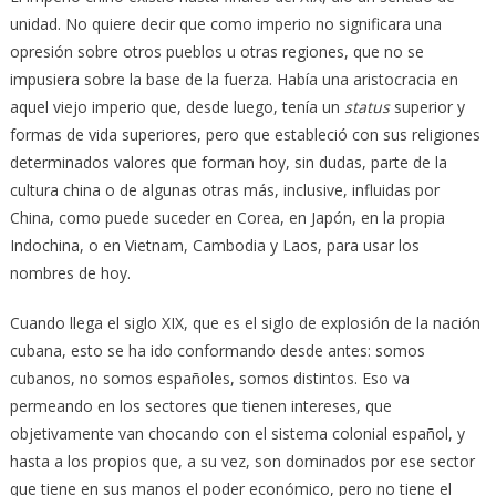
unidad. No quiere decir que como imperio no significara una
opresión sobre otros pueblos u otras regiones, que no se
impusiera sobre la base de la fuerza. Había una aristocracia en
aquel viejo imperio que, desde luego, tenía un
status
superior y
formas de vida superiores, pero que estableció con sus religiones
determinados valores que forman hoy, sin dudas, parte de la
cultura china o de algunas otras más, inclusive, influidas por
China, como puede suceder en Corea, en Japón, en la propia
Indochina, o en Vietnam, Cambodia y Laos, para usar los
nombres de hoy.
Cuando llega el siglo XIX, que es el siglo de explosión de la nación
cubana, esto se ha ido conformando desde antes: somos
cubanos, no somos españoles, somos distintos. Eso va
permeando en los sectores que tienen intereses, que
objetivamente van chocando con el sistema colonial español, y
hasta a los propios que, a su vez, son dominados por ese sector
que tiene en sus manos el poder económico, pero no tiene el