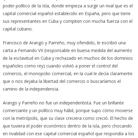
poder político de la Isla, donde empieza a surgir un rival que es el
capital comercial español establecido en España, pero que tiene
sus representantes en Cuba y compiten con mucha fuerza con el
capital cubano.
Francisco de Arango y Parreño, muy ofendido, le escribió una
carta a Fernando VII (responsable en buena medida del aumento
de la esclavitud en Cuba y rechazado en muchos de los dominios
españoles como rey) cuando volvió a poner el control del
comercio, el monopolio comercial, en la cual le decía claramente
que o nos dejaba la libertad del comercio o buscaríamos el
camino de la independencia.
Arango y Parreño no fue un independentista. Fue un brillante
comerciante y un político muy hábil, porque supo cómo moverse
con la metrópolis, que su clase creciera como creció. El hecho de
que tuviera el poder económico dentro de la isla, pero chocando
en rivalidad con ese capital comercial español que respondía a los