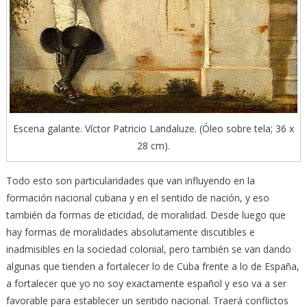
Escena galante. Víctor Patricio Landaluze. (Óleo sobre tela; 36 x
28 cm).
Todo esto son particularidades que van influyendo en la
formación nacional cubana y en el sentido de nación, y eso
también da formas de eticidad, de moralidad. Desde luego que
hay formas de moralidades absolutamente discutibles e
inadmisibles en la sociedad colonial, pero también se van dando
algunas que tienden a fortalecer lo de Cuba frente a lo de España,
a fortalecer que yo no soy exactamente español y eso va a ser
favorable para establecer un sentido nacional. Traerá conflictos