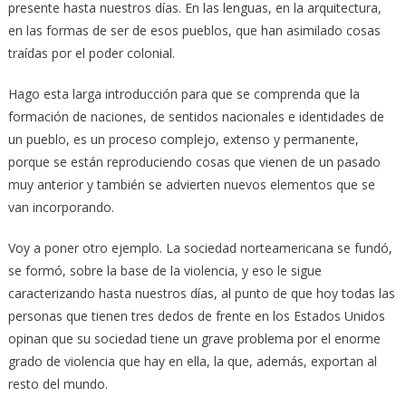
presente hasta nuestros días. En las lenguas, en la arquitectura,
en las formas de ser de esos pueblos, que han asimilado cosas
traídas por el poder colonial.
Hago esta larga introducción para que se comprenda que la
formación de naciones, de sentidos nacionales e identidades de
un pueblo, es un proceso complejo, extenso y permanente,
porque se están reproduciendo cosas que vienen de un pasado
muy anterior y también se advierten nuevos elementos que se
van incorporando.
Voy a poner otro ejemplo. La sociedad norteamericana se fundó,
se formó, sobre la base de la violencia, y eso le sigue
caracterizando hasta nuestros días, al punto de que hoy todas las
personas que tienen tres dedos de frente en los Estados Unidos
opinan que su sociedad tiene un grave problema por el enorme
grado de violencia que hay en ella, la que, además, exportan al
resto del mundo.