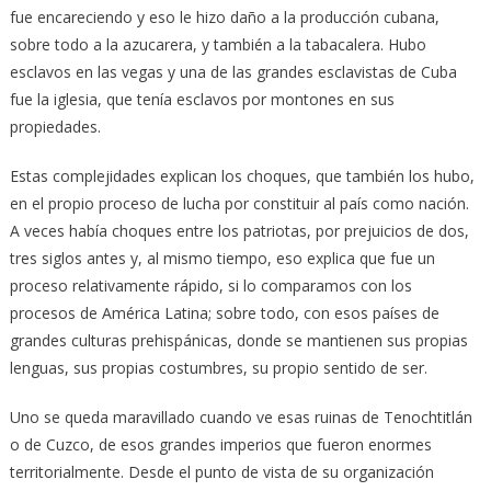
fue encareciendo y eso le hizo daño a la producción cubana,
sobre todo a la azucarera, y también a la tabacalera. Hubo
esclavos en las vegas y una de las grandes esclavistas de Cuba
fue la iglesia, que tenía esclavos por montones en sus
propiedades.
Estas complejidades explican los choques, que también los hubo,
en el propio proceso de lucha por constituir al país como nación.
A veces había choques entre los patriotas, por prejuicios de dos,
tres siglos antes y, al mismo tiempo, eso explica que fue un
proceso relativamente rápido, si lo comparamos con los
procesos de América Latina; sobre todo, con esos países de
grandes culturas prehispánicas, donde se mantienen sus propias
lenguas, sus propias costumbres, su propio sentido de ser.
Uno se queda maravillado cuando ve esas ruinas de Tenochtitlán
o de Cuzco, de esos grandes imperios que fueron enormes
territorialmente. Desde el punto de vista de su organización