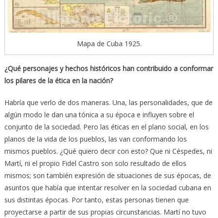
Mapa de Cuba 1925.
¿Qué personajes y hechos históricos han contribuido a conformar
los pilares de la ética en la nación?
Habría que verlo de dos maneras. Una, las personalidades, que de
algún modo le dan una tónica a su época e influyen sobre el
conjunto de la sociedad. Pero las éticas en el plano social, en los
planos de la vida de los pueblos, las van conformando los
mismos pueblos. ¿Qué quiero decir con esto? Que ni Céspedes, ni
Martí, ni el propio Fidel Castro son solo resultado de ellos
mismos; son también expresión de situaciones de sus épocas, de
asuntos que había que intentar resolver en la sociedad cubana en
sus distintas épocas. Por tanto, estas personas tienen que
proyectarse a partir de sus propias circunstancias. Martí no tuvo