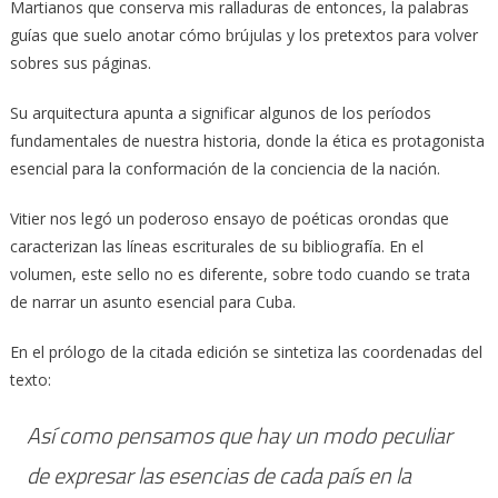
Martianos que conserva mis ralladuras de entonces, la palabras
guías que suelo anotar cómo brújulas y los pretextos para volver
sobres sus páginas.
Su arquitectura apunta a significar algunos de los períodos
fundamentales de nuestra historia, donde la ética es protagonista
esencial para la conformación de la conciencia de la nación.
Vitier nos legó un poderoso ensayo de poéticas orondas que
caracterizan las líneas escriturales de su bibliografía. En el
volumen, este sello no es diferente, sobre todo cuando se trata
de narrar un asunto esencial para Cuba.
En el prólogo de la citada edición se sintetiza las coordenadas del
texto:
Así como pensamos que hay un modo peculiar
de expresar las esencias de cada país en la