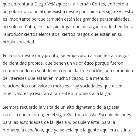
que enfrentar a Diego Velázquez ni a Hernán Cortés, enfrentó a
un gobierno colonial que existía desde principios del siglo XVI. Esto
es importante porque también están las grandes personalidades,
no solo en Cuba, en cualquier lugar que, de algún modo, tienden a
reproducir ciertos elementos, ciertos rasgos que están en su
propia sociedad.
En la isla, desde muy pronto, se empezaron a manifestar rasgos
de identidad propios, que tienen un valor ético porque fueron
conformando un sentido de comunidad, de nación, una comunión
de intereses que están en muchos casos, o a menudo,
relacionados con valores morales. Hay sociedades que dicen
tener valores y resultan altamente inmorales a la larga.
Siempre recuerdo la visita de un alto dignatario de la iglesia
católica que recorrió, en el siglo XVI, toda la isla. Escribió después
para las autoridades de la iglesia y, posiblemente, para la
monarquía española, que ya se veía que la gente aquí era distinta,