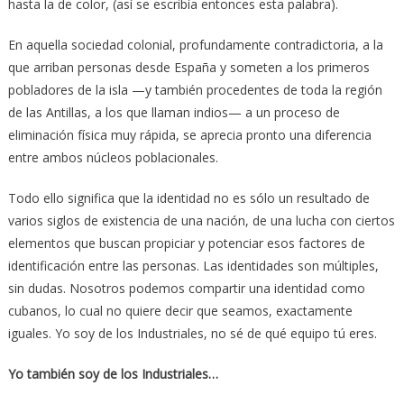
hasta la de color, (así se escribía entonces esta palabra).
En aquella sociedad colonial, profundamente contradictoria, a la
que arriban personas desde España y someten a los primeros
pobladores de la isla —y también procedentes de toda la región
de las Antillas, a los que llaman indios— a un proceso de
eliminación física muy rápida, se aprecia pronto una diferencia
entre ambos núcleos poblacionales.
Todo ello significa que la identidad no es sólo un resultado de
varios siglos de existencia de una nación, de una lucha con ciertos
elementos que buscan propiciar y potenciar esos factores de
identificación entre las personas. Las identidades son múltiples,
sin dudas. Nosotros podemos compartir una identidad como
cubanos, lo cual no quiere decir que seamos, exactamente
iguales. Yo soy de los Industriales, no sé de qué equipo tú eres.
Yo también soy de los Industriales…