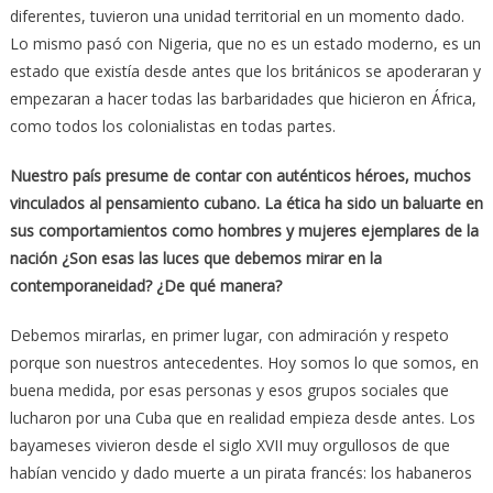
diferentes, tuvieron una unidad territorial en un momento dado.
Lo mismo pasó con Nigeria, que no es un estado moderno, es un
estado que existía desde antes que los británicos se apoderaran y
empezaran a hacer todas las barbaridades que hicieron en África,
como todos los colonialistas en todas partes.
Nuestro país presume de contar con auténticos héroes, muchos
vinculados al pensamiento cubano. La ética ha sido un baluarte en
sus comportamientos como hombres y mujeres ejemplares de la
nación ¿Son esas las luces que debemos mirar en la
contemporaneidad? ¿De qué manera?
Debemos mirarlas, en primer lugar, con admiración y respeto
porque son nuestros antecedentes. Hoy somos lo que somos, en
buena medida, por esas personas y esos grupos sociales que
lucharon por una Cuba que en realidad empieza desde antes. Los
bayameses vivieron desde el siglo XVII muy orgullosos de que
habían vencido y dado muerte a un pirata francés: los habaneros