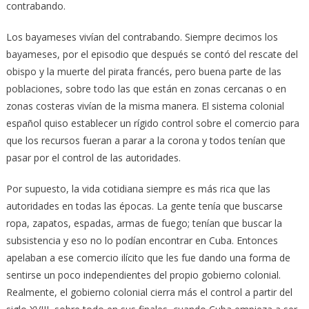
contrabando.
Los bayameses vivían del contrabando. Siempre decimos los
bayameses, por el episodio que después se contó del rescate del
obispo y la muerte del pirata francés, pero buena parte de las
poblaciones, sobre todo las que están en zonas cercanas o en
zonas costeras vivían de la misma manera. El sistema colonial
español quiso establecer un rígido control sobre el comercio para
que los recursos fueran a parar a la corona y todos tenían que
pasar por el control de las autoridades.
Por supuesto, la vida cotidiana siempre es más rica que las
autoridades en todas las épocas. La gente tenía que buscarse
ropa, zapatos, espadas, armas de fuego; tenían que buscar la
subsistencia y eso no lo podían encontrar en Cuba. Entonces
apelaban a ese comercio ilícito que les fue dando una forma de
sentirse un poco independientes del propio gobierno colonial.
Realmente, el gobierno colonial cierra más el control a partir del