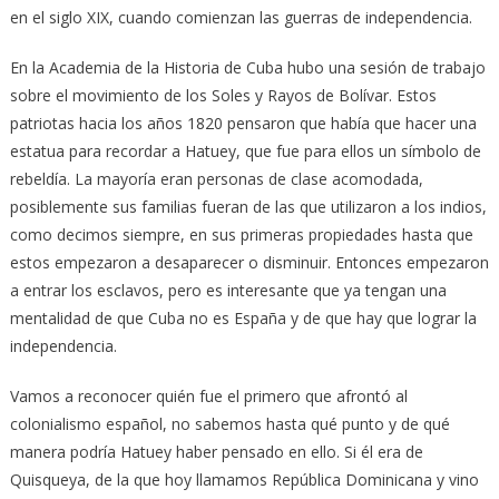
en el siglo XIX, cuando comienzan las guerras de independencia.
En la Academia de la Historia de Cuba hubo una sesión de trabajo
sobre el movimiento de los Soles y Rayos de Bolívar. Estos
patriotas hacia los años 1820 pensaron que había que hacer una
estatua para recordar a Hatuey, que fue para ellos un símbolo de
rebeldía. La mayoría eran personas de clase acomodada,
posiblemente sus familias fueran de las que utilizaron a los indios,
como decimos siempre, en sus primeras propiedades hasta que
estos empezaron a desaparecer o disminuir. Entonces empezaron
a entrar los esclavos, pero es interesante que ya tengan una
mentalidad de que Cuba no es España y de que hay que lograr la
independencia.
Vamos a reconocer quién fue el primero que afrontó al
colonialismo español, no sabemos hasta qué punto y de qué
manera podría Hatuey haber pensado en ello. Si él era de
Quisqueya, de la que hoy llamamos República Dominicana y vino