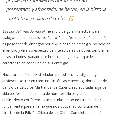
presentado y afrontado, de hecho, en la historia
intelectual y política de Cuba…
[i]
Ese sol del mundo moral
me sirvió de guía intelectual para
dialogar con el cubanísimo Pedro Pablo Rodríguez López, quién
es poseedor de distingos por el que goza de prestigio, no solo en
el amplio y diverso espectro de intelectuales de Cuba, también en
otras latitudes, ganado por la sabiduría y el rigor que le
caracteriza en cada una de sus entregas.
Hacedor de oficios. Historiador, periodista, investigador y
profesor. Doctor en Ciencias Históricas e Investigador titular del
Centro de Estudios Martianos, de Cuba. En su abultada hoja de
vida profesional, colmada de honores, libros y artículos
publicados o conferencias impartidas, debo incluir una labor
fundamental para el tema que nos ocupa, su condición de
director de la Edición Crítica de las Obras Completas de José