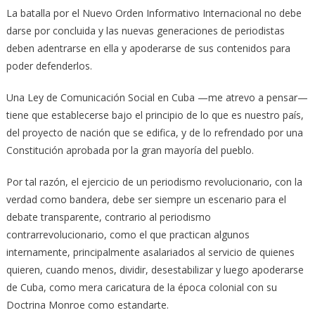
La batalla por el Nuevo Orden Informativo Internacional no debe
darse por concluida y las nuevas generaciones de periodistas
deben adentrarse en ella y apoderarse de sus contenidos para
poder defenderlos.
Una Ley de Comunicación Social en Cuba —me atrevo a pensar—
tiene que establecerse bajo el principio de lo que es nuestro país,
del proyecto de nación que se edifica, y de lo refrendado por una
Constitución aprobada por la gran mayoría del pueblo.
Por tal razón, el ejercicio de un periodismo revolucionario, con la
verdad como bandera, debe ser siempre un escenario para el
debate transparente, contrario al periodismo
contrarrevolucionario, como el que practican algunos
internamente, principalmente asalariados al servicio de quienes
quieren, cuando menos, dividir, desestabilizar y luego apoderarse
de Cuba, como mera caricatura de la época colonial con su
Doctrina Monroe como estandarte.