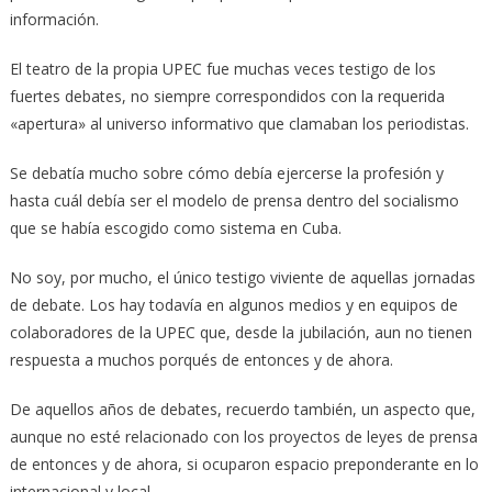
información.
El teatro de la propia UPEC fue muchas veces testigo de los
fuertes debates, no siempre correspondidos con la requerida
«apertura» al universo informativo que clamaban los periodistas.
Se debatía mucho sobre cómo debía ejercerse la profesión y
hasta cuál debía ser el modelo de prensa dentro del socialismo
que se había escogido como sistema en Cuba.
No soy, por mucho, el único testigo viviente de aquellas jornadas
de debate. Los hay todavía en algunos medios y en equipos de
colaboradores de la UPEC que, desde la jubilación, aun no tienen
respuesta a muchos porqués de entonces y de ahora.
De aquellos años de debates, recuerdo también, un aspecto que,
aunque no esté relacionado con los proyectos de leyes de prensa
de entonces y de ahora, si ocuparon espacio preponderante en lo
internacional y local.