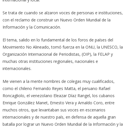
Se trata de cuando se alzaron voces de personas e instituciones,
con el reclamo de construir un Nuevo Orden Mundial de la
Información y la Comunicación.
El tema, salido en lo fundamental de los foros de países del
Movimiento No Alineado, tomó fuerza en la ONU, la UNESCO, la
Organización Internacional de Periodistas, (OIP), la FELAP y
muchas otras instituciones regionales, nacionales e
internacionales.
Me vienen a la mente nombres de colegas muy cualificados,
como el chileno Fernando Reyes Matta, el peruano Rafael
Roncagliolo, el venezolano Eleazar Díaz Rangel, los cubanos
Enrique González Manet, Ernesto Vera y Arnaldo Coro, entre
muchos otros, que levantaban sus voces en escenarios
internacionales y de nuestro país, en defensa de aquella gran
batalla por lograr un Nuevo Orden Mundial de la Información y la