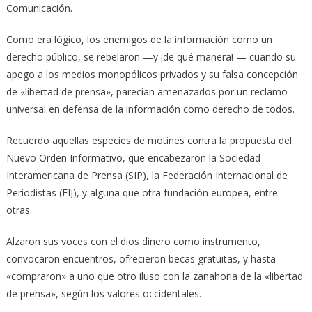
Comunicación.
Como era lógico, los enemigos de la información como un
derecho público, se rebelaron —y ¡de qué manera! — cuando su
apego a los medios monopólicos privados y su falsa concepción
de «libertad de prensa», parecían amenazados por un reclamo
universal en defensa de la información como derecho de todos.
Recuerdo aquellas especies de motines contra la propuesta del
Nuevo Orden Informativo, que encabezaron la Sociedad
Interamericana de Prensa (SIP), la Federación Internacional de
Periodistas (FIJ), y alguna que otra fundación europea, entre
otras.
Alzaron sus voces con el dios dinero como instrumento,
convocaron encuentros, ofrecieron becas gratuitas, y hasta
«compraron» a uno que otro iluso con la zanahoria de la «libertad
de prensa», según los valores occidentales.