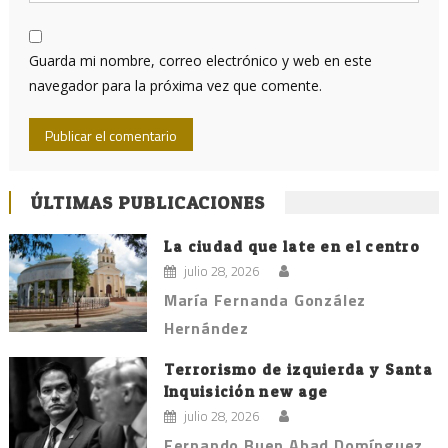
Guarda mi nombre, correo electrónico y web en este
navegador para la próxima vez que comente.
ÚLTIMAS PUBLICACIONES
La ciudad que late en el centro
julio 28, 2026
María Fernanda González
Hernández
Terrorismo de izquierda y Santa
Inquisición new age
julio 28, 2026
Fernando Buen Abad Domínguez