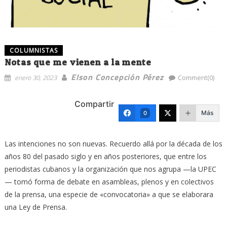
COLUMNISTAS
Notas que me vienen a la mente
Elson Concepción Pérez
enero 30, 2023
Comment(0)
Compartir
Más
0
Las intenciones no son nuevas. Recuerdo allá por la década de los
años 80 del pasado siglo y en años posteriores, que entre los
periodistas cubanos y la organización que nos agrupa —la UPEC
— tomó forma de debate en asambleas, plenos y en colectivos
de la prensa, una especie de «convocatoria» a que se elaborara
una Ley de Prensa.