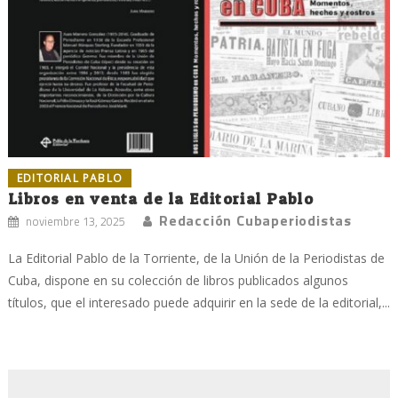
EDITORIAL PABLO
Libros en venta de la Editorial Pablo
Redacción Cubaperiodistas
noviembre 13, 2025
La Editorial Pablo de la Torriente, de la Unión de la Periodistas de
Cuba, dispone en su colección de libros publicados algunos
títulos, que el interesado puede adquirir en la sede de la editorial,...