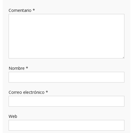
Comentario
*
Nombre
*
Correo electrónico
*
Web