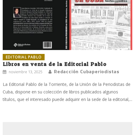
EDITORIAL PABLO
Libros en venta de la Editorial Pablo
Redacción Cubaperiodistas
noviembre 13, 2025
La Editorial Pablo de la Torriente, de la Unión de la Periodistas de
Cuba, dispone en su colección de libros publicados algunos
títulos, que el interesado puede adquirir en la sede de la editorial,...