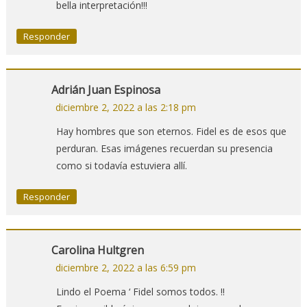
bella interpretación!!!
Responder
Adrián Juan Espinosa
diciembre 2, 2022 a las 2:18 pm
Hay hombres que son eternos. Fidel es de esos que
perduran. Esas imágenes recuerdan su presencia
como si todavía estuviera allí.
Responder
Carolina Hultgren
diciembre 2, 2022 a las 6:59 pm
Lindo el Poema ‘ Fidel somos todos. !!