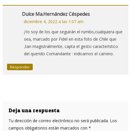
Dulce Ma.Hernández Céspedes
diciembre 4, 2022 a las 1:07 am
¡Yo soy de los que seguirán el rumbo,cualquiera que
sea, marcado por Fidel en esta foto de Chile que
,tan magistralmente, capta el gesto característico
del querido Comandante : indicarnos el camino.
Responder
Deja una respuesta
Tu dirección de correo electrónico no será publicada.
Los
campos obligatorios están marcados con
*