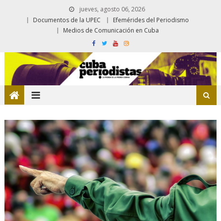
jueves, agosto 06, 2026
Documentos de la UPEC
Efemérides del Periodismo
Medios de Comunicación en Cuba