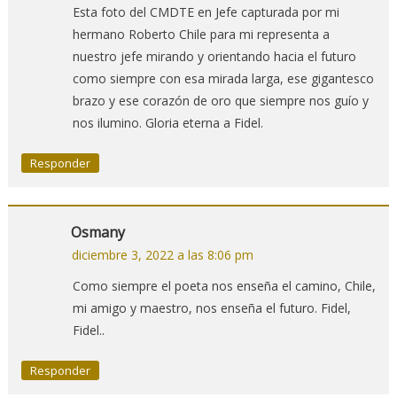
Esta foto del CMDTE en Jefe capturada por mi
hermano Roberto Chile para mi representa a
nuestro jefe mirando y orientando hacia el futuro
como siempre con esa mirada larga, ese gigantesco
brazo y ese corazón de oro que siempre nos guío y
nos ilumino. Gloria eterna a Fidel.
Responder
Osmany
diciembre 3, 2022 a las 8:06 pm
Como siempre el poeta nos enseña el camino, Chile,
mi amigo y maestro, nos enseña el futuro. Fidel,
Fidel..
Responder