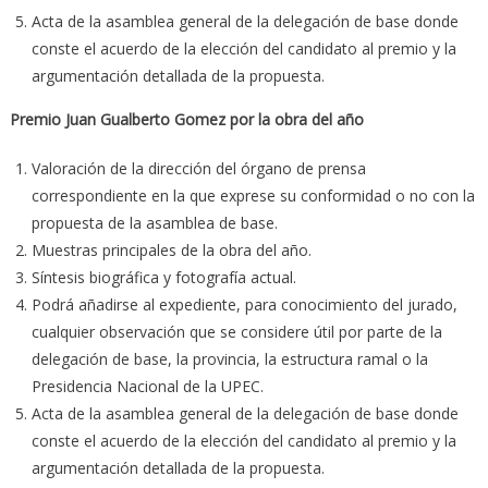
Acta de la asamblea general de la delegación de base donde
conste el acuerdo de la elección del candidato al premio y la
argumentación detallada de la propuesta.
Premio Juan Gualberto Gomez por la obra del año
Valoración de la dirección del órgano de prensa
correspondiente en la que exprese su conformidad o no con la
propuesta de la asamblea de base.
Muestras principales de la obra del año.
Síntesis biográfica y fotografía actual.
Podrá añadirse al expediente, para conocimiento del jurado,
cualquier observación que se considere útil por parte de la
delegación de base, la provincia, la estructura ramal o la
Presidencia Nacional de la UPEC.
Acta de la asamblea general de la delegación de base donde
conste el acuerdo de la elección del candidato al premio y la
argumentación detallada de la propuesta.