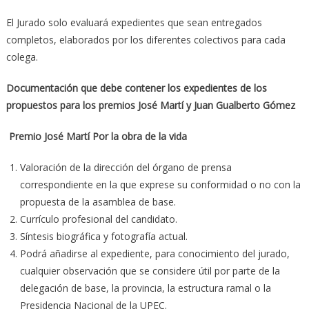
El Jurado solo evaluará expedientes que sean entregados
completos, elaborados por los diferentes colectivos para cada
colega.
Documentación que debe contener los expedientes de los
propuestos para los premios José Martí y Juan Gualberto Gómez
Premio José Martí Por la obra de la vida
Valoración de la dirección del órgano de prensa
correspondiente en la que exprese su conformidad o no con la
propuesta de la asamblea de base.
Currículo profesional del candidato.
Síntesis biográfica y fotografía actual.
Podrá añadirse al expediente, para conocimiento del jurado,
cualquier observación que se considere útil por parte de la
delegación de base, la provincia, la estructura ramal o la
Presidencia Nacional de la UPEC.