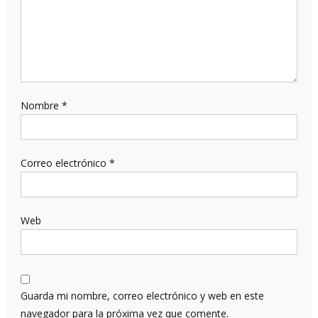
Nombre
*
Correo electrónico
*
Web
Guarda mi nombre, correo electrónico y web en este
navegador para la próxima vez que comente.