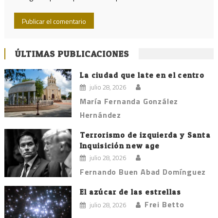
ÚLTIMAS PUBLICACIONES
La ciudad que late en el centro
julio 28, 2026
María Fernanda González
Hernández
Terrorismo de izquierda y Santa
Inquisición new age
julio 28, 2026
Fernando Buen Abad Domínguez
El azúcar de las estrellas
Frei Betto
julio 28, 2026