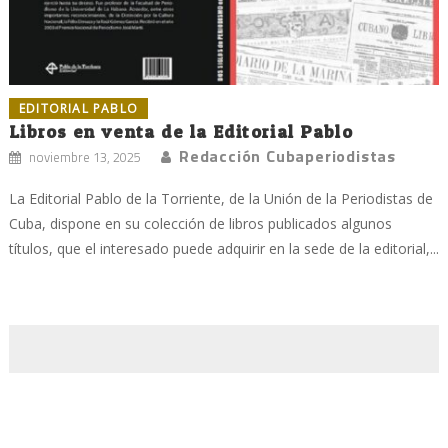
EDITORIAL PABLO
Libros en venta de la Editorial Pablo
Redacción Cubaperiodistas
noviembre 13, 2025
La Editorial Pablo de la Torriente, de la Unión de la Periodistas de
Cuba, dispone en su colección de libros publicados algunos
títulos, que el interesado puede adquirir en la sede de la editorial,...