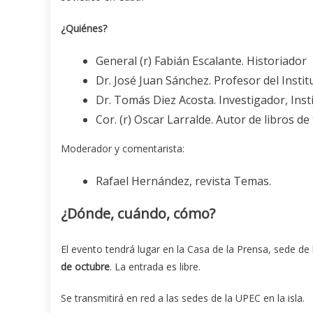
¿Quiénes?
General (r) Fabián Escalante. Historiador
Dr. José Juan Sánchez. Profesor del Instit
Dr. Tomás Diez Acosta. Investigador, Inst
Cor. (r) Oscar Larralde. Autor de libros de
Moderador y comentarista:
Rafael Hernández, revista Temas.
¿Dónde, cuándo, cómo?
El evento tendrá lugar en la Casa de la Prensa, sede de 
de octubre
. La entrada es libre.
Se transmitirá en red a las sedes de la UPEC en la isla.