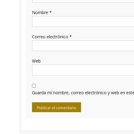
Nombre
*
Correo electrónico
*
Web
Guarda mi nombre, correo electrónico y web en est