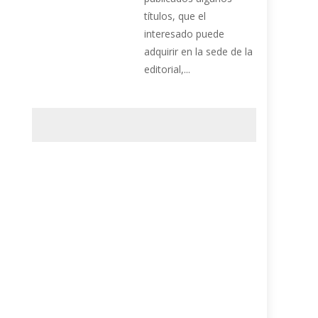
títulos, que el
interesado puede
adquirir en la sede de la
editorial,...