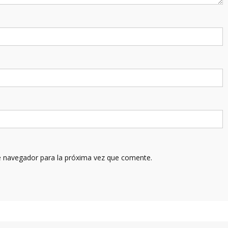
e navegador para la próxima vez que comente.