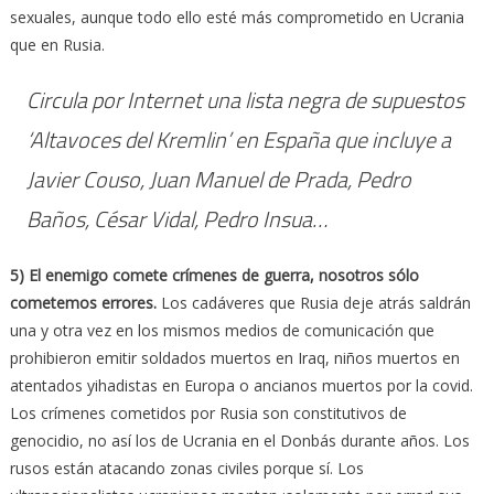
sexuales, aunque todo ello esté más comprometido en Ucrania
que en Rusia.
Circula por Internet una lista negra de supuestos
‘Altavoces del Kremlin’ en España que incluye a
Javier Couso, Juan Manuel de Prada, Pedro
Baños, César Vidal, Pedro Insua…
5) El enemigo comete crímenes de guerra, nosotros sólo
cometemos errores.
Los cadáveres que Rusia deje atrás saldrán
una y otra vez en los mismos medios de comunicación que
prohibieron emitir soldados muertos en Iraq, niños muertos en
atentados yihadistas en Europa o ancianos muertos por la covid.
Los crímenes cometidos por Rusia son constitutivos de
genocidio, no así los de Ucrania en el Donbás durante años. Los
rusos están atacando zonas civiles porque sí. Los