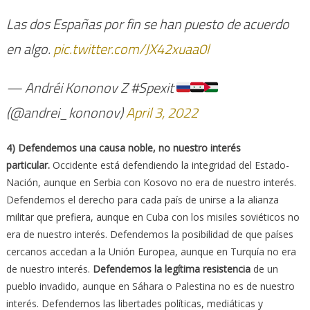
Las dos Españas por fin se han puesto de acuerdo
en algo.
pic.twitter.com/JX42xuaa0l
— Andréi Kononov Z #Spexit
(@andrei_kononov)
April 3, 2022
4) Defendemos una causa noble, no nuestro interés
particular.
Occidente está defendiendo la integridad del Estado-
Nación, aunque en Serbia con Kosovo no era de nuestro interés.
Defendemos el derecho para cada país de unirse a la alianza
militar que prefiera, aunque en Cuba con los misiles soviéticos no
era de nuestro interés. Defendemos la posibilidad de que países
cercanos accedan a la Unión Europea, aunque en Turquía no era
de nuestro interés.
Defendemos la legítima resistencia
de un
pueblo invadido, aunque en Sáhara o Palestina no es de nuestro
interés. Defendemos las libertades políticas, mediáticas y