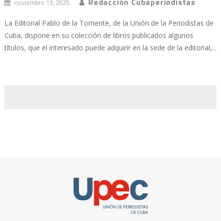
Redacción Cubaperiodistas
noviembre 13, 2025
La Editorial Pablo de la Torriente, de la Unión de la Periodistas de
Cuba, dispone en su colección de libros publicados algunos
títulos, que el interesado puede adquirir en la sede de la editorial,...