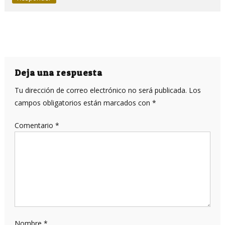
Deja una respuesta
Tu dirección de correo electrónico no será publicada.
Los
campos obligatorios están marcados con
*
Comentario
*
Nombre
*