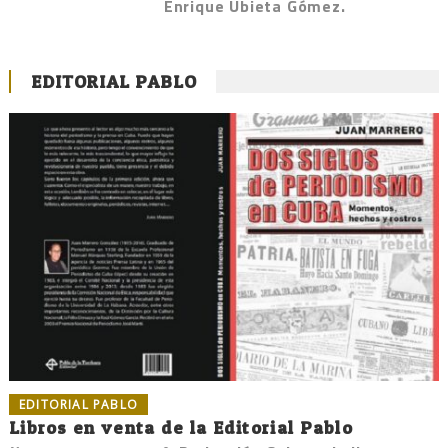
Enrique Ubieta Gómez.
EDITORIAL PABLO
EDITORIAL PABLO
Libros en venta de la Editorial Pablo