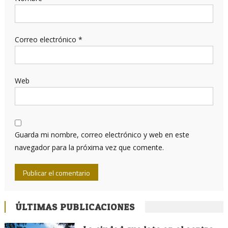
Correo electrónico
*
Web
Guarda mi nombre, correo electrónico y web en este
navegador para la próxima vez que comente.
ÚLTIMAS PUBLICACIONES