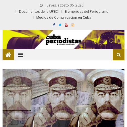
jueves, agosto 06, 2026
Documentos de la UPEC
Efemérides del Periodismo
Medios de Comunicación en Cuba