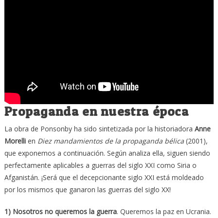
Propaganda en nuestra época
La obra de Ponsonby ha sido sintetizada por la historiadora
Anne
Morelli
en
Diez mandamientos de la propaganda bélica
(2001),
que exponemos a continuación. Según analiza ella, siguen siendo
perfectamente aplicables a guerras del siglo XXI como Siria o
Afganistán. ¡Será que el decepcionante siglo XXI está moldeado
por los mismos que ganaron las guerras del siglo XX!
1) Nosotros no queremos la guerra
. Queremos la paz en Ucrania.