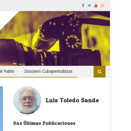
al Pablo
Dossiers Cubaperiodistas
Luis Toledo Sande
Sus Últimas Publicaciones