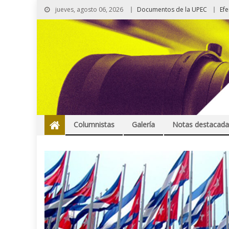
jueves, agosto 06, 2026
Documentos de la UPEC
Ef
Columnistas
Galería
Notas destacada