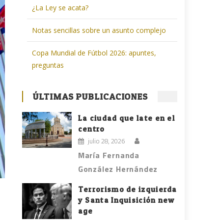
¿La Ley se acata?
Notas sencillas sobre un asunto complejo
Copa Mundial de Fútbol 2026: apuntes,
preguntas
ÚLTIMAS PUBLICACIONES
La ciudad que late en el
centro
julio 28, 2026
María Fernanda
González Hernández
Terrorismo de izquierda
y Santa Inquisición new
age