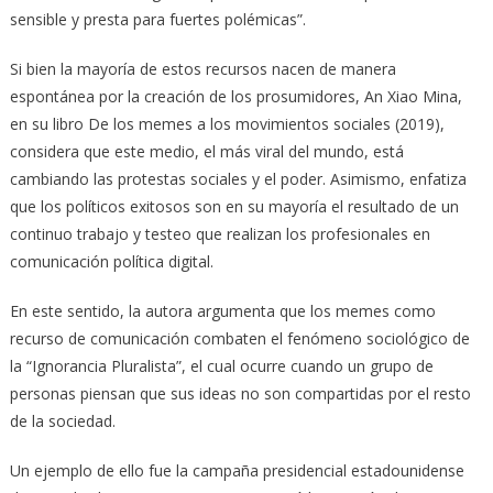
sensible y presta para fuertes polémicas”.
Si bien la mayoría de estos recursos nacen de manera
espontánea por la creación de los prosumidores, An Xiao Mina,
en su libro De los memes a los movimientos sociales (2019),
considera que este medio, el más viral del mundo, está
cambiando las protestas sociales y el poder. Asimismo, enfatiza
que los políticos exitosos son en su mayoría el resultado de un
continuo trabajo y testeo que realizan los profesionales en
comunicación política digital.
En este sentido, la autora argumenta que los memes como
recurso de comunicación combaten el fenómeno sociológico de
la “Ignorancia Pluralista”, el cual ocurre cuando un grupo de
personas piensan que sus ideas no son compartidas por el resto
de la sociedad.
Un ejemplo de ello fue la campaña presidencial estadounidense