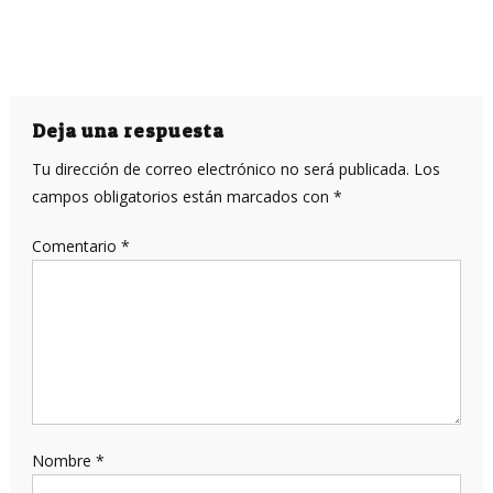
Deja una respuesta
Tu dirección de correo electrónico no será publicada.
Los
campos obligatorios están marcados con
*
Comentario
*
Nombre
*