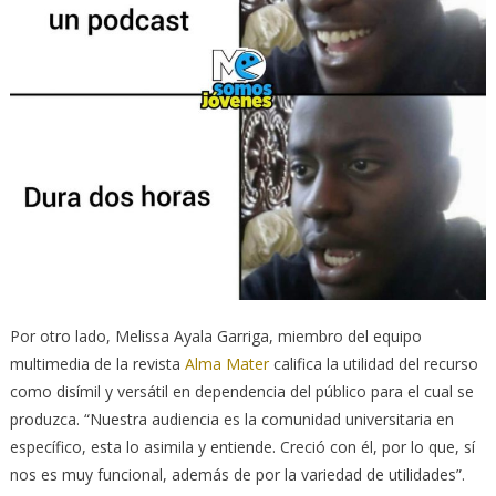
Por otro lado, Melissa Ayala Garriga, miembro del equipo
multimedia de la revista
Alma Mater
califica la utilidad del recurso
como disímil y versátil en dependencia del público para el cual se
produzca. “Nuestra audiencia es la comunidad universitaria en
específico, esta lo asimila y entiende. Creció con él, por lo que, sí
nos es muy funcional, además de por la variedad de utilidades”.