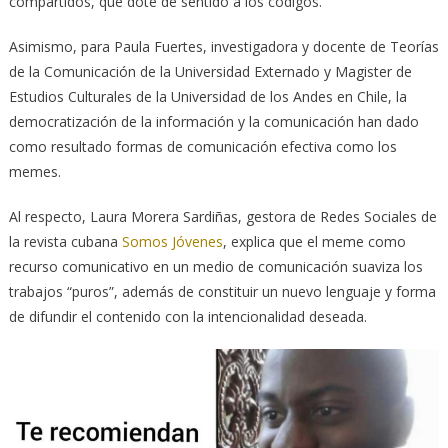
compartidos, que dote de sentido a los códigos.
Asimismo, para Paula Fuertes, investigadora y docente de Teorías
de la Comunicación de la Universidad Externado y Magister de
Estudios Culturales de la Universidad de los Andes en Chile, la
democratización de la información y la comunicación han dado
como resultado formas de comunicación efectiva como los
memes.
Al respecto, Laura Morera Sardiñas, gestora de Redes Sociales de
la revista cubana
Somos Jóvenes
, explica que el meme como
recurso comunicativo en un medio de comunicación suaviza los
trabajos “puros”, además de constituir un nuevo lenguaje y forma
de difundir el contenido con la intencionalidad deseada.