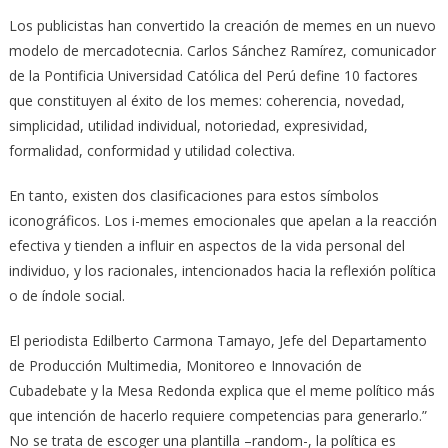
Los publicistas han convertido la creación de memes en un nuevo
modelo de mercadotecnia. Carlos Sánchez Ramírez, comunicador
de la Pontificia Universidad Católica del Perú define 10 factores
que constituyen al éxito de los memes: coherencia, novedad,
simplicidad, utilidad individual, notoriedad, expresividad,
formalidad, conformidad y utilidad colectiva.
En tanto, existen dos clasificaciones para estos símbolos
iconográficos. Los i-memes emocionales que apelan a la reacción
efectiva y tienden a influir en aspectos de la vida personal del
individuo, y los racionales, intencionados hacia la reflexión política
o de índole social.
El periodista Edilberto Carmona Tamayo, Jefe del Departamento
de Producción Multimedia, Monitoreo e Innovación de
Cubadebate y la Mesa Redonda explica que el meme político más
que intención de hacerlo requiere competencias para generarlo.”
No se trata de escoger una plantilla –random-, la política es