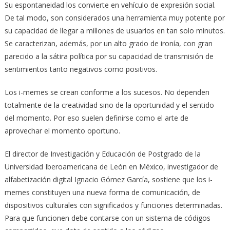
Su espontaneidad los convierte en vehículo de expresión social.
De tal modo, son considerados una herramienta muy potente por
su capacidad de llegar a millones de usuarios en tan solo minutos.
Se caracterizan, además, por un alto grado de ironía, con gran
parecido a la sátira política por su capacidad de transmisión de
sentimientos tanto negativos como positivos.
Los i-memes se crean conforme a los sucesos. No dependen
totalmente de la creatividad sino de la oportunidad y el sentido
del momento. Por eso suelen definirse como el arte de
aprovechar el momento oportuno.
El director de Investigación y Educación de Postgrado de la
Universidad Iberoamericana de León en México, investigador de
alfabetización digital Ignacio Gómez García, sostiene que los i-
memes constituyen una nueva forma de comunicación, de
dispositivos culturales con significados y funciones determinadas.
Para que funcionen debe contarse con un sistema de códigos