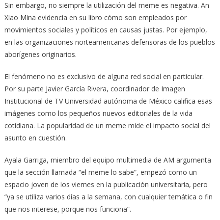
Sin embargo, no siempre la utilización del meme es negativa. An
Xiao Mina evidencia en su libro cómo son empleados por
movimientos sociales y políticos en causas justas. Por ejemplo,
en las organizaciones norteamericanas defensoras de los pueblos
aborígenes originarios.
El fenómeno no es exclusivo de alguna red social en particular.
Por su parte Javier García Rivera, coordinador de Imagen
Institucional de TV Universidad autónoma de México califica esas
imágenes como los pequeños nuevos editoriales de la vida
cotidiana. La popularidad de un meme mide el impacto social del
asunto en cuestión.
Ayala Garriga, miembro del equipo multimedia de AM argumenta
que la sección llamada “el meme lo sabe”, empezó como un
espacio joven de los viernes en la publicación universitaria, pero
“ya se utiliza varios días a la semana, con cualquier temática o fin
que nos interese, porque nos funciona”.