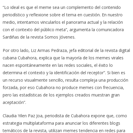
“Lo ideal es que el meme sea un complemento del contenido
periodístico y reflexione sobre el tema en cuestión. En nuestro
medio, intentamos vincularlos el panorama actual y la relación
con el contexto del público meta”, argumenta la comunicadora
Sardiñas de la revista Somos Jóvenes.
Por otro lado, Liz Armas Pedraza, jefa editorial de la revista digital
cubana Cubahora, explica que la mayoría de los memes virales
nacen espontáneamente en las redes sociales, el éxito lo
determina el contexto y la identificación del receptor”. Si bien es
un recurso visualmente sencillo, resulta compleja una producción
forzada, por eso Cubahora no produce memes con frecuencia,
pero las estadísticas de los ejemplos creados muestran gran
aceptación”.
Claudia Yilen Paz Joa, periodista de Cubahora expone que, como
estrategia multiplataforma para anunciar los diferentes blogs
temáticos de la revista, utilizan memes tendencia en redes para