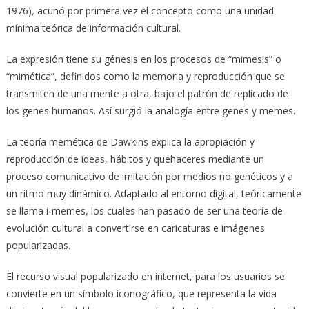
1976)
,
acuñó por primera vez el concepto como una unidad
mínima teórica de información cultural.
La expresión tiene su génesis en los procesos de “mimesis” o
“mimética”, definidos como la memoria y reproducción que se
transmiten de una mente a otra, bajo el patrón de replicado de
los genes humanos. Así surgió la analogía entre genes y memes.
La teoría memética de Dawkins explica la apropiación y
reproducción de ideas, hábitos y quehaceres mediante un
proceso comunicativo de imitación por medios no genéticos y a
un ritmo muy dinámico. Adaptado al entorno digital, teóricamente
se llama i-memes, los cuales han pasado de ser una teoría de
evolución cultural a convertirse en caricaturas e imágenes
popularizadas.
El recurso visual popularizado en internet, para los usuarios se
convierte en un símbolo iconográfico, que representa la vida