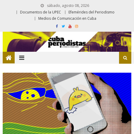
sábado, agosto 08, 2026
Documentos de la UPEC
Efemérides del Periodismo
Medios de Comunicación en Cuba