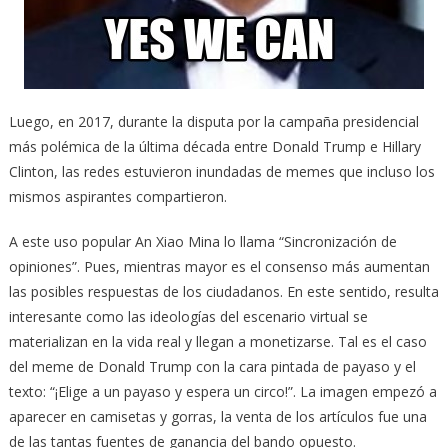
Luego, en 2017, durante la disputa por la campaña presidencial
más polémica de la última década entre Donald Trump e Hillary
Clinton, las redes estuvieron inundadas de memes que incluso los
mismos aspirantes compartieron.
A este uso popular An Xiao Mina lo llama “Sincronización de
opiniones”. Pues, mientras mayor es el consenso más aumentan
las posibles respuestas de los ciudadanos. En este sentido, resulta
interesante como las ideologías del escenario virtual se
materializan en la vida real y llegan a monetizarse. Tal es el caso
del meme de Donald Trump con la cara pintada de payaso y el
texto: “¡Elige a un payaso y espera un circo!”. La imagen empezó a
aparecer en camisetas y gorras, la venta de los artículos fue una
de las tantas fuentes de ganancia del bando opuesto.