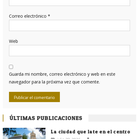
Correo electrónico
*
Web
Guarda mi nombre, correo electrónico y web en este
navegador para la próxima vez que comente.
ÚLTIMAS PUBLICACIONES
La ciudad que late en el centro