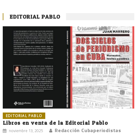
EDITORIAL PABLO
EDITORIAL PABLO
Libros en venta de la Editorial Pablo
Redacción Cubaperiodistas
noviembre 13, 2025