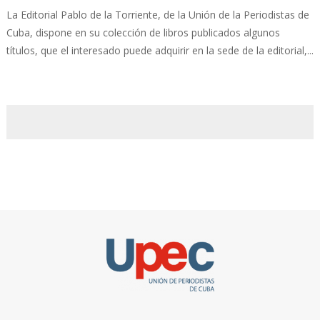
La Editorial Pablo de la Torriente, de la Unión de la Periodistas de
Cuba, dispone en su colección de libros publicados algunos
títulos, que el interesado puede adquirir en la sede de la editorial,...