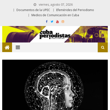
viernes, agosto 07, 2026
Documentos de la UPEC
Efemérides del Periodismo
Medios de Comunicación en Cuba