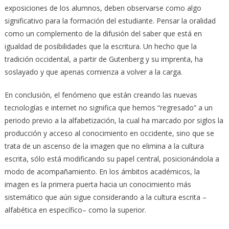
exposiciones de los alumnos, deben observarse como algo
significativo para la formación del estudiante. Pensar la oralidad
como un complemento de la difusión del saber que está en
igualdad de posibilidades que la escritura. Un hecho que la
tradición occidental, a partir de Gutenberg y su imprenta, ha
soslayado y que apenas comienza a volver a la carga.
En conclusión, el fenómeno que están creando las nuevas
tecnologías e internet no significa que hemos “regresado” a un
periodo previo a la alfabetización, la cual ha marcado por siglos la
producción y acceso al conocimiento en occidente, sino que se
trata de un ascenso de la imagen que no elimina a la cultura
escrita, sólo está modificando su papel central, posicionándola a
modo de acompañamiento. En los ámbitos académicos, la
imagen es la primera puerta hacia un conocimiento más
sistemático que aún sigue considerando a la cultura escrita –
alfabética en específico– como la superior.