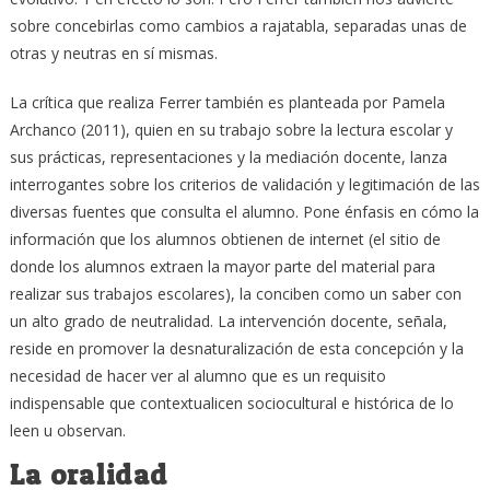
sobre concebirlas como cambios a rajatabla, separadas unas de
otras y neutras en sí mismas.
La crítica que realiza Ferrer también es planteada por Pamela
Archanco (2011), quien en su trabajo sobre la lectura escolar y
sus prácticas, representaciones y la mediación docente, lanza
interrogantes sobre los criterios de validación y legitimación de las
diversas fuentes que consulta el alumno. Pone énfasis en cómo la
información que los alumnos obtienen de internet (el sitio de
donde los alumnos extraen la mayor parte del material para
realizar sus trabajos escolares), la conciben como un saber con
un alto grado de neutralidad. La intervención docente, señala,
reside en promover la desnaturalización de esta concepción y la
necesidad de hacer ver al alumno que es un requisito
indispensable que contextualicen sociocultural e histórica de lo
leen u observan.
La oralidad