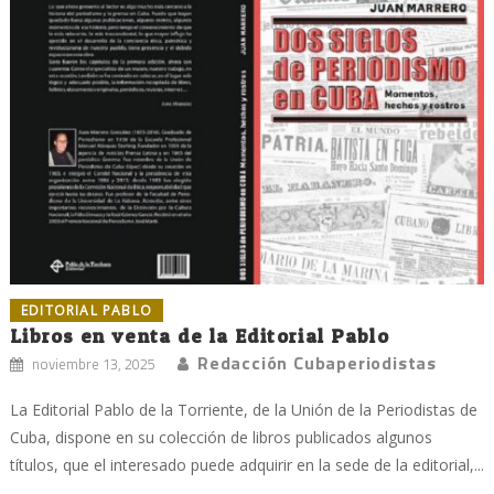
EDITORIAL PABLO
Libros en venta de la Editorial Pablo
Redacción Cubaperiodistas
noviembre 13, 2025
La Editorial Pablo de la Torriente, de la Unión de la Periodistas de
Cuba, dispone en su colección de libros publicados algunos
títulos, que el interesado puede adquirir en la sede de la editorial,...