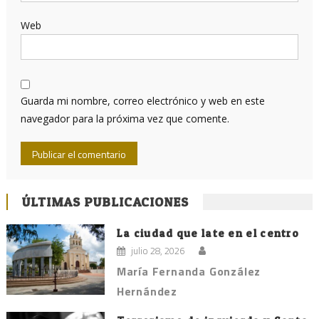
Web
Guarda mi nombre, correo electrónico y web en este
navegador para la próxima vez que comente.
ÚLTIMAS PUBLICACIONES
La ciudad que late en el centro
julio 28, 2026
María Fernanda González
Hernández