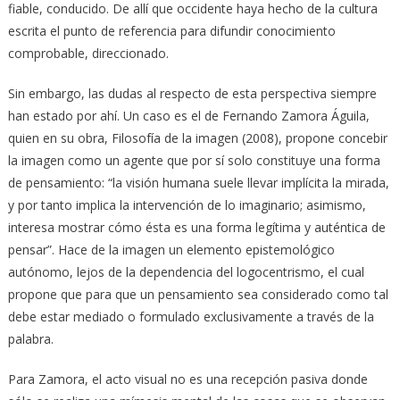
fiable, conducido. De allí que occidente haya hecho de la cultura
escrita el punto de referencia para difundir conocimiento
comprobable, direccionado.
Sin embargo, las dudas al respecto de esta perspectiva siempre
han estado por ahí. Un caso es el de Fernando Zamora Águila,
quien en su obra, Filosofía de la imagen (2008), propone concebir
la imagen como un agente que por sí solo constituye una forma
de pensamiento: “la visión humana suele llevar implícita la mirada,
y por tanto implica la intervención de lo imaginario; asimismo,
interesa mostrar cómo ésta es una forma legítima y auténtica de
pensar”. Hace de la imagen un elemento epistemológico
autónomo, lejos de la dependencia del logocentrismo, el cual
propone que para que un pensamiento sea considerado como tal
debe estar mediado o formulado exclusivamente a través de la
palabra.
Para Zamora, el acto visual no es una recepción pasiva donde