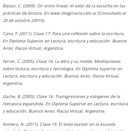
Bajour, C. (2009). Oír entre líneas: el valor de la escucha en las
prácticas de lectura. En www.imaginaria.com.ar (Consultado el
28 de octubre 20016).
Cano, F. (2011). Clase 17. Para una reflexión sobre la escritura.
En Diploma Superior en Lectura, escritura y educación. Buenos
Aires: Flacso Virtual, Argentina.
Ferrer, C. (2005). Clase 14. La letra y su molde. Meditaciones
sobre lectura, escritura y tecnología. En Diploma Superior en
Lectura, escritura y educación. Buenos Aires: Flacso Virtual,
Argentina.
Gache, B. (2005). Clase 16. Transgresiones y márgenes de la
literatura expandida. En Diploma Superior en Lectura, escritura
y educación. Buenos Aires: Flacso Virtual, Argentina.
Romero, N. (2011). Clase 19. El texto escolar en la escuela