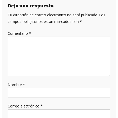
entradas
Deja una respuesta
Tu dirección de correo electrónico no será publicada.
Los
campos obligatorios están marcados con
*
Comentario
*
Nombre
*
Correo electrónico
*