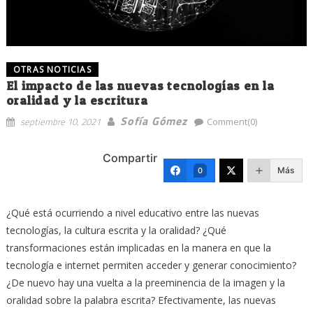
OTRAS NOTICIAS
El impacto de las nuevas tecnologías en la
oralidad y la escritura
Sofía Gómez
septiembre 10, 2021
Comment(0)
Compartir
Más
0
¿Qué está ocurriendo a nivel educativo entre las nuevas
tecnologías, la cultura escrita y la oralidad? ¿Qué
transformaciones están implicadas en la manera en que la
tecnología e internet permiten acceder y generar conocimiento?
¿De nuevo hay una vuelta a la preeminencia de la imagen y la
oralidad sobre la palabra escrita? Efectivamente, las nuevas