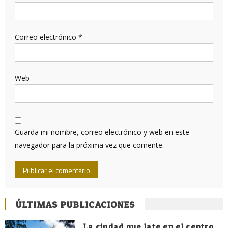
Correo electrónico
*
Web
Guarda mi nombre, correo electrónico y web en este
navegador para la próxima vez que comente.
ÚLTIMAS PUBLICACIONES
La ciudad que late en el centro