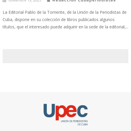
La Editorial Pablo de la Torriente, de la Unión de la Periodistas de
Cuba, dispone en su colección de libros publicados algunos
títulos, que el interesado puede adquirir en la sede de la editorial,...