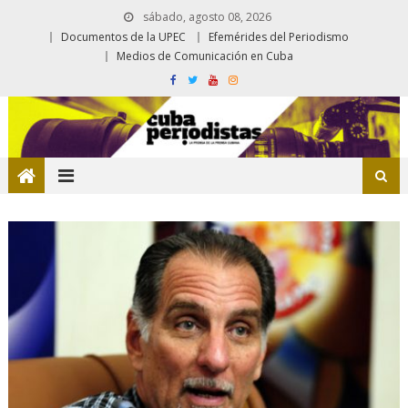
sábado, agosto 08, 2026
Documentos de la UPEC
Efemérides del Periodismo
Medios de Comunicación en Cuba