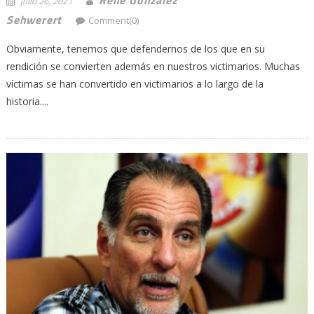
julio 26, 2021
Sehwerert
Comment(0)
Obviamente, tenemos que defendernos de los que en su
rendición se convierten además en nuestros victimarios. Muchas
víctimas se han convertido en victimarios a lo largo de la
historia....