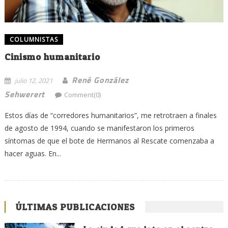
COLUMNISTAS
Cinismo humanitario
René González
julio 12, 2021
Sehwerert
Comment(0)
Estos días de “corredores humanitarios”, me retrotraen a finales
de agosto de 1994, cuando se manifestaron los primeros
síntomas de que el bote de Hermanos al Rescate comenzaba a
hacer aguas. En...
ÚLTIMAS PUBLICACIONES