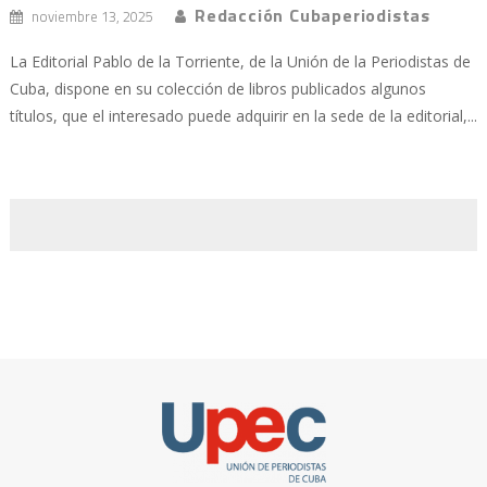
Redacción Cubaperiodistas
noviembre 13, 2025
La Editorial Pablo de la Torriente, de la Unión de la Periodistas de
Cuba, dispone en su colección de libros publicados algunos
títulos, que el interesado puede adquirir en la sede de la editorial,...