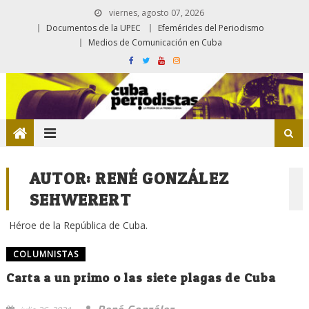
viernes, agosto 07, 2026
Documentos de la UPEC
Efemérides del Periodismo
Medios de Comunicación en Cuba
AUTOR:
RENÉ GONZÁLEZ
SEHWERERT
Héroe de la República de Cuba.
COLUMNISTAS
Carta a un primo o las siete plagas de Cuba
René González