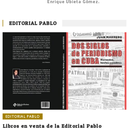
Enrique Ubieta Gómez.
EDITORIAL PABLO
EDITORIAL PABLO
Libros en venta de la Editorial Pablo