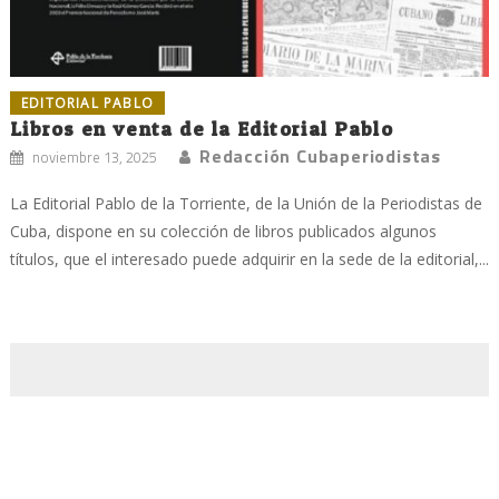
EDITORIAL PABLO
Libros en venta de la Editorial Pablo
Redacción Cubaperiodistas
noviembre 13, 2025
La Editorial Pablo de la Torriente, de la Unión de la Periodistas de
Cuba, dispone en su colección de libros publicados algunos
títulos, que el interesado puede adquirir en la sede de la editorial,...