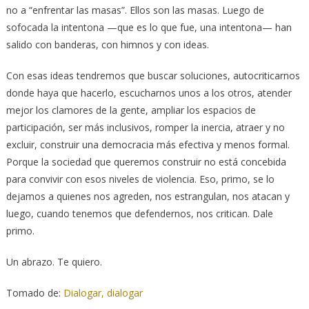
no a “enfrentar las masas”. Ellos son las masas. Luego de
sofocada la intentona —que es lo que fue, una intentona— han
salido con banderas, con himnos y con ideas.
Con esas ideas tendremos que buscar soluciones, autocriticarnos
donde haya que hacerlo, escucharnos unos a los otros, atender
mejor los clamores de la gente, ampliar los espacios de
participación, ser más inclusivos, romper la inercia, atraer y no
excluir, construir una democracia más efectiva y menos formal.
Porque la sociedad que queremos construir no está concebida
para convivir con esos niveles de violencia. Eso, primo, se lo
dejamos a quienes nos agreden, nos estrangulan, nos atacan y
luego, cuando tenemos que defendernos, nos critican. Dale
primo.
Un abrazo. Te quiero.
Tomado de:
Dialogar, dialogar