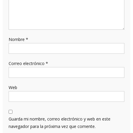
Nombre
*
Correo electrónico
*
Web
Guarda mi nombre, correo electrónico y web en este
navegador para la próxima vez que comente.