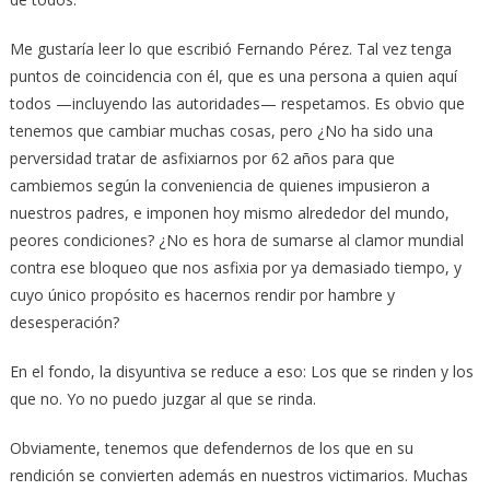
Me gustaría leer lo que escribió Fernando Pérez. Tal vez tenga
puntos de coincidencia con él, que es una persona a quien aquí
todos —incluyendo las autoridades— respetamos. Es obvio que
tenemos que cambiar muchas cosas, pero ¿No ha sido una
perversidad tratar de asfixiarnos por 62 años para que
cambiemos según la conveniencia de quienes impusieron a
nuestros padres, e imponen hoy mismo alrededor del mundo,
peores condiciones? ¿No es hora de sumarse al clamor mundial
contra ese bloqueo que nos asfixia por ya demasiado tiempo, y
cuyo único propósito es hacernos rendir por hambre y
desesperación?
En el fondo, la disyuntiva se reduce a eso: Los que se rinden y los
que no. Yo no puedo juzgar al que se rinda.
Obviamente, tenemos que defendernos de los que en su
rendición se convierten además en nuestros victimarios. Muchas