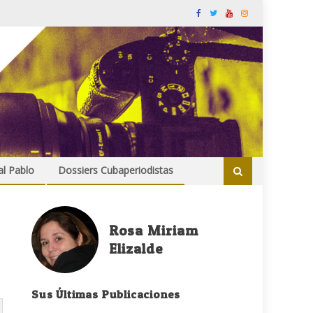
al Pablo
Dossiers Cubaperiodistas
Rosa Miriam
Elizalde
Sus Últimas Publicaciones