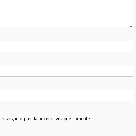
e navegador para la próxima vez que comente.