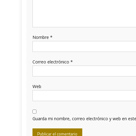
Nombre
*
Correo electrónico
*
Web
Guarda mi nombre, correo electrónico y web en est