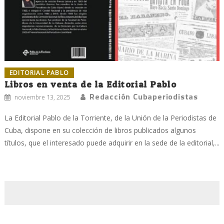
EDITORIAL PABLO
Libros en venta de la Editorial Pablo
Redacción Cubaperiodistas
noviembre 13, 2025
La Editorial Pablo de la Torriente, de la Unión de la Periodistas de
Cuba, dispone en su colección de libros publicados algunos
títulos, que el interesado puede adquirir en la sede de la editorial,...