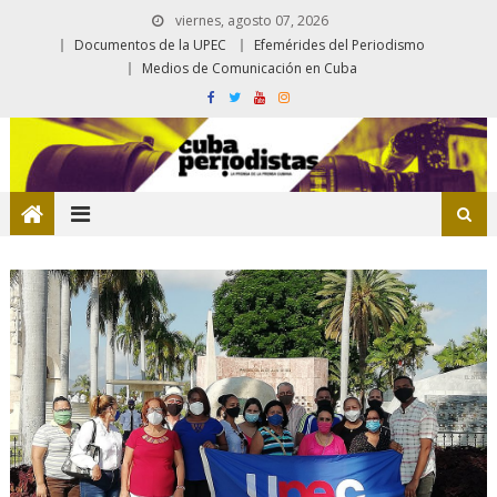
viernes, agosto 07, 2026
Documentos de la UPEC
Efemérides del Periodismo
Medios de Comunicación en Cuba