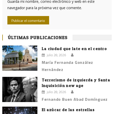
Guarda mi nombre, correo electrónico y web en este
navegador para la próxima vez que comente.
ÚLTIMAS PUBLICACIONES
La ciudad que late en el centro
julio 28, 2026
María Fernanda González
Hernández
Terrorismo de izquierda y Santa
Inquisición new age
julio 28, 2026
Fernando Buen Abad Domínguez
El azúcar de las estrellas