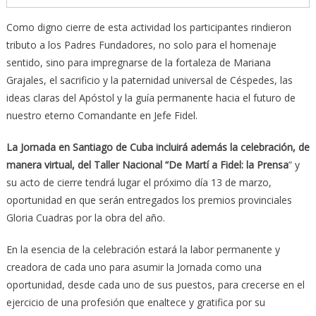
Como digno cierre de esta actividad los participantes rindieron
tributo a los Padres Fundadores, no solo para el homenaje
sentido, sino para impregnarse de la fortaleza de Mariana
Grajales, el sacrificio y la paternidad universal de Céspedes, las
ideas claras del Apóstol y la guía permanente hacia el futuro de
nuestro eterno Comandante en Jefe Fidel.
La Jornada en Santiago de Cuba incluirá además la celebración, de
manera virtual, del Taller Nacional “De Martí a Fidel: la Prensa
” y
su acto de cierre tendrá lugar el próximo día 13 de marzo,
oportunidad en que serán entregados los premios provinciales
Gloria Cuadras por la obra del año.
En la esencia de la celebración estará la labor permanente y
creadora de cada uno para asumir la Jornada como una
oportunidad, desde cada uno de sus puestos, para crecerse en el
ejercicio de una profesión que enaltece y gratifica por su