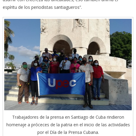
espíritu de los periodistas santiagueros”.
Trabajadores de la prensa en Santiago de Cuba rindieron
homenaje a próceces de la patria en el inicio de las actividades
por el Día de la Prensa Cubana.