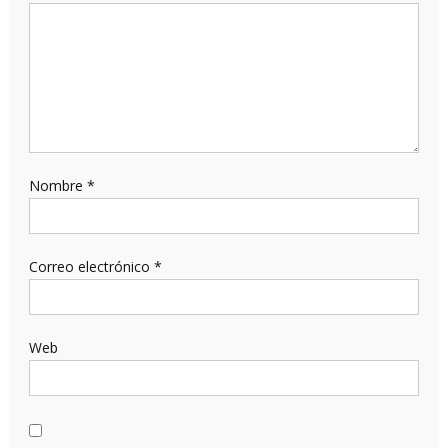
Nombre
*
Correo electrónico
*
Web