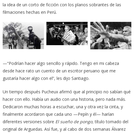
la idea de un corto de ficción con los planos sobrantes de las
filmaciones hechas en Perú.
—“Podrían hacer algo sencillo y rápido. Tengo en mi cabeza
desde hace rato un cuento de un escritor peruano que me
gustaría hacer algo con el”, les dijo Santiago.
Un tiempo después Pucheux afirmó que al principio no sabían qué
hacer con ello. Había un audio con una historia, pero nada más.
Dedicaron muchas horas a escuchar, una y otra vez la cinta, y
finalmente acordaron que cada uno —Pepín y él— harían
diferentes versiones sobre
El sueño de pongo,
título tomado del
original de Arguedas. Así fue, y al cabo de dos semanas Álvarez