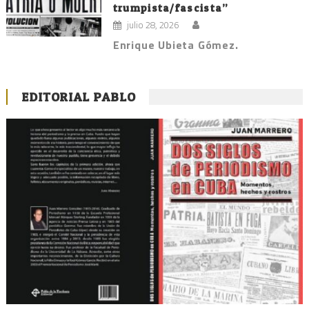
trumpista/fascista”
julio 28, 2026
Enrique Ubieta Gómez.
EDITORIAL PABLO