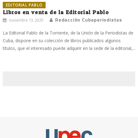
EDITORIAL PABLO
Libros en venta de la Editorial Pablo
Redacción Cubaperiodistas
noviembre 13, 2025
La Editorial Pablo de la Torriente, de la Unión de la Periodistas de
Cuba, dispone en su colección de libros publicados algunos
títulos, que el interesado puede adquirir en la sede de la editorial,...