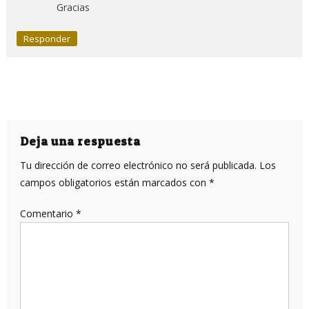
Gracias
Responder
Deja una respuesta
Tu dirección de correo electrónico no será publicada.
Los
campos obligatorios están marcados con
*
Comentario
*