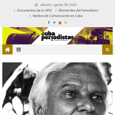
sábado, agosto 08, 2026
Documentos de la UPEC
Efemérides del Periodismo
Medios de Comunicación en Cuba