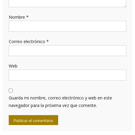
Nombre
*
Correo electrónico
*
Web
Guarda mi nombre, correo electrónico y web en este
navegador para la próxima vez que comente.