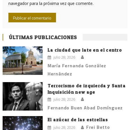
navegador para la próxima vez que comente.
ÚLTIMAS PUBLICACIONES
La ciudad que late en el centro
julio 28, 2026
María Fernanda González
Hernández
Terrorismo de izquierda y Santa
Inquisición new age
julio 28, 2026
Fernando Buen Abad Domínguez
El azúcar de las estrellas
Frei Betto
julio 28, 2026