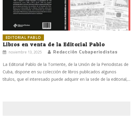
EDITORIAL PABLO
Libros en venta de la Editorial Pablo
Redacción Cubaperiodistas
noviembre 13, 2025
La Editorial Pablo de la Torriente, de la Unión de la Periodistas de
Cuba, dispone en su colección de libros publicados algunos
títulos, que el interesado puede adquirir en la sede de la editorial,...