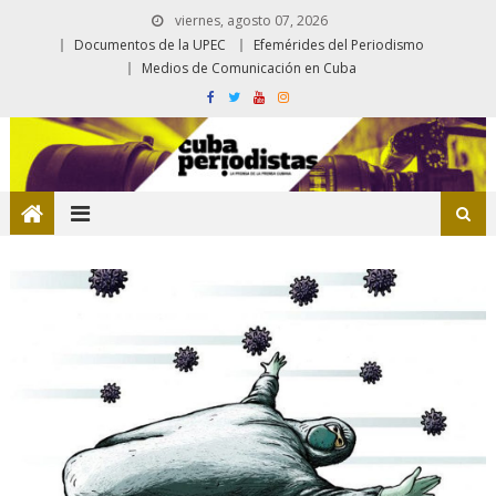
viernes, agosto 07, 2026
Documentos de la UPEC
Efemérides del Periodismo
Medios de Comunicación en Cuba