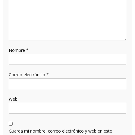
Nombre
*
Correo electrónico
*
Web
Guarda mi nombre, correo electrónico y web en este