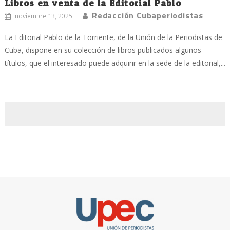
Libros en venta de la Editorial Pablo
Redacción Cubaperiodistas
noviembre 13, 2025
La Editorial Pablo de la Torriente, de la Unión de la Periodistas de
Cuba, dispone en su colección de libros publicados algunos
títulos, que el interesado puede adquirir en la sede de la editorial,...