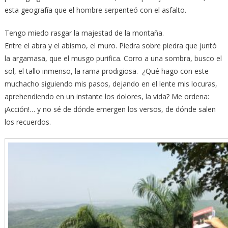
esta geografía que el hombre serpenteó con el asfalto.
Tengo miedo rasgar la majestad de la montaña.
Entre el abra y el abismo, el muro. Piedra sobre piedra que juntó
la argamasa, que el musgo purifica. Corro a una sombra, busco el
sol, el tallo inmenso, la rama prodigiosa. ¿Qué hago con este
muchacho siguiendo mis pasos, dejando en el lente mis locuras,
aprehendiendo en un instante los dolores, la vida? Me ordena:
¡Acción!… y no sé de dónde emergen los versos, de dónde salen
los recuerdos.