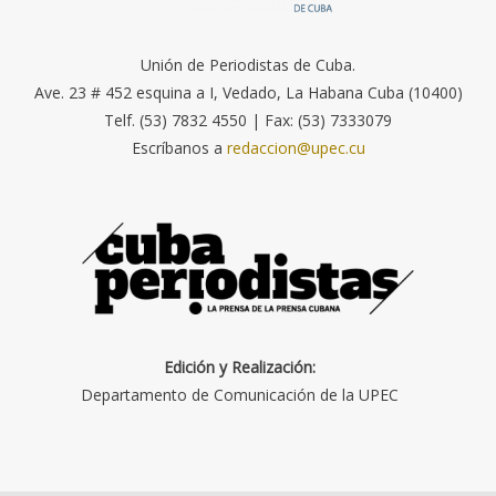
Unión de Periodistas de Cuba.
Ave. 23 # 452 esquina a I, Vedado, La Habana Cuba (10400)
Telf. (53) 7832 4550 | Fax: (53) 7333079
Escríbanos a
redaccion@upec.cu
Edición y Realización:
Departamento de Comunicación de la UPEC