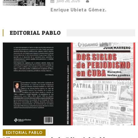
julio 28, 2026
Enrique Ubieta Gómez.
EDITORIAL PABLO
EDITORIAL PABLO