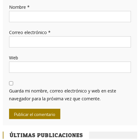
Nombre
*
Correo electrónico
*
Web
Guarda mi nombre, correo electrónico y web en este
navegador para la próxima vez que comente.
ÚLTIMAS PUBLICACIONES