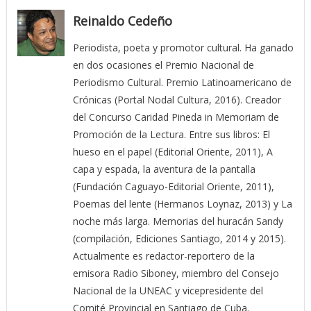
Reinaldo Cedeño
Periodista, poeta y promotor cultural. Ha ganado
en dos ocasiones el Premio Nacional de
Periodismo Cultural. Premio Latinoamericano de
Crónicas (Portal Nodal Cultura, 2016). Creador
del Concurso Caridad Pineda in Memoriam de
Promoción de la Lectura. Entre sus libros: El
hueso en el papel (Editorial Oriente, 2011), A
capa y espada, la aventura de la pantalla
(Fundación Caguayo-Editorial Oriente, 2011),
Poemas del lente (Hermanos Loynaz, 2013) y La
noche más larga. Memorias del huracán Sandy
(compilación, Ediciones Santiago, 2014 y 2015).
Actualmente es redactor-reportero de la
emisora Radio Siboney, miembro del Consejo
Nacional de la UNEAC y vicepresidente del
Comité Provincial en Santiago de Cuba.