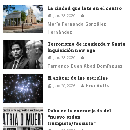
La ciudad que late en el centro
julio 28, 2026
María Fernanda González
Hernández
Terrorismo de izquierda y Santa
Inquisición new age
julio 28, 2026
Fernando Buen Abad Domínguez
El azúcar de las estrellas
Frei Betto
julio 28, 2026
Cuba en la encrucijada del
“nuevo orden
trumpista/fascista”