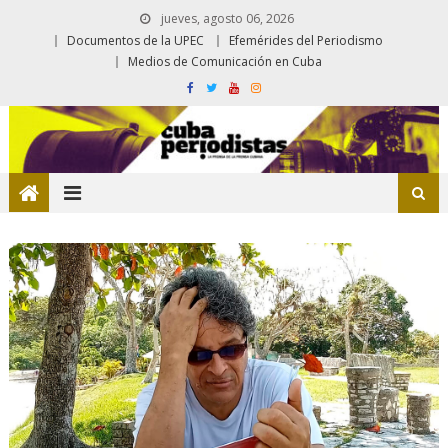
jueves, agosto 06, 2026
Documentos de la UPEC
Efemérides del Periodismo
Medios de Comunicación en Cuba