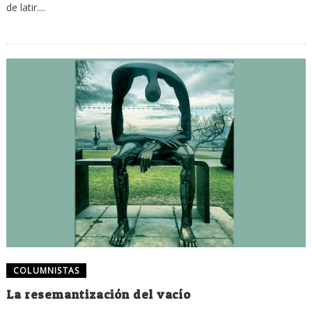
de latir....
COLUMNISTAS
La resemantización del vacío