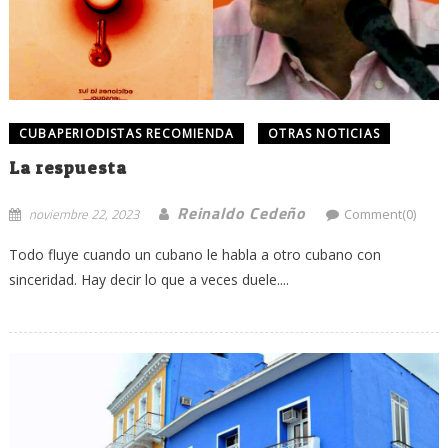
CUBAPERIODISTAS RECOMIENDA
OTRAS NOTICIAS
La respuesta
Reinaldo Cedeño
noviembre 22, 2023
Comment(0)
Todo fluye cuando un cubano le habla a otro cubano con
sinceridad. Hay decir lo que a veces duele....