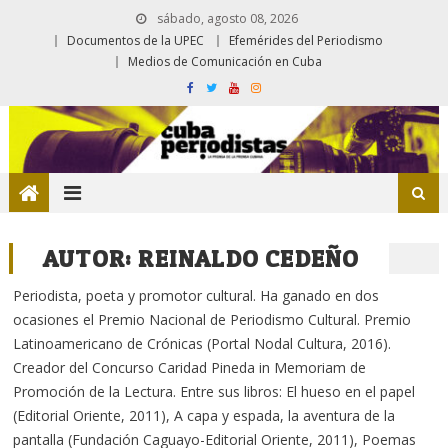
sábado, agosto 08, 2026
Documentos de la UPEC
Efemérides del Periodismo
Medios de Comunicación en Cuba
AUTOR:
REINALDO CEDEÑO
Periodista, poeta y promotor cultural. Ha ganado en dos
ocasiones el Premio Nacional de Periodismo Cultural. Premio
Latinoamericano de Crónicas (Portal Nodal Cultura, 2016).
Creador del Concurso Caridad Pineda in Memoriam de
Promoción de la Lectura. Entre sus libros: El hueso en el papel
(Editorial Oriente, 2011), A capa y espada, la aventura de la
pantalla (Fundación Caguayo-Editorial Oriente, 2011), Poemas