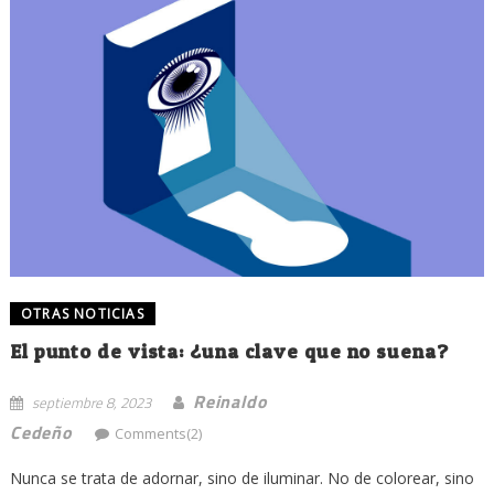
OTRAS NOTICIAS
El punto de vista: ¿una clave que no suena?
Reinaldo
septiembre 8, 2023
Cedeño
Comments(2)
Nunca se trata de adornar, sino de iluminar. No de colorear, sino