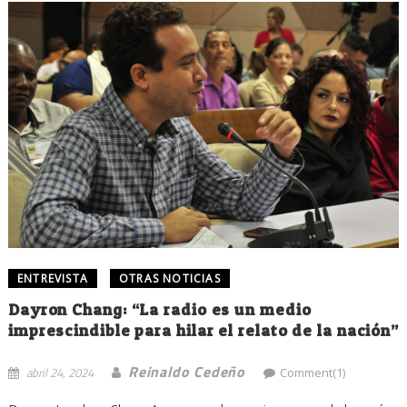
ENTREVISTA
OTRAS NOTICIAS
Dayron Chang: “La radio es un medio
imprescindible para hilar el relato de la nación”
Reinaldo Cedeño
abril 24, 2024
Comment(1)