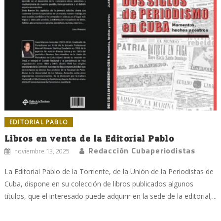
EDITORIAL PABLO
Libros en venta de la Editorial Pablo
Redacción Cubaperiodistas
noviembre 13, 2025
La Editorial Pablo de la Torriente, de la Unión de la Periodistas de
Cuba, dispone en su colección de libros publicados algunos
títulos, que el interesado puede adquirir en la sede de la editorial,...