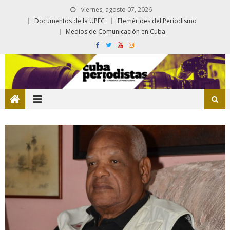
viernes, agosto 07, 2026
Documentos de la UPEC
Efemérides del Periodismo
Medios de Comunicación en Cuba