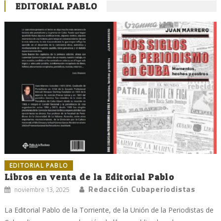
EDITORIAL PABLO
EDITORIAL PABLO
Libros en venta de la Editorial Pablo
Redacción Cubaperiodistas
noviembre 13, 2025
La Editorial Pablo de la Torriente, de la Unión de la Periodistas de