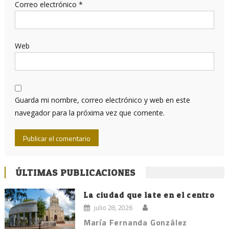
Correo electrónico
*
Web
Guarda mi nombre, correo electrónico y web en este
navegador para la próxima vez que comente.
ÚLTIMAS PUBLICACIONES
La ciudad que late en el centro
julio 28, 2026
María Fernanda González