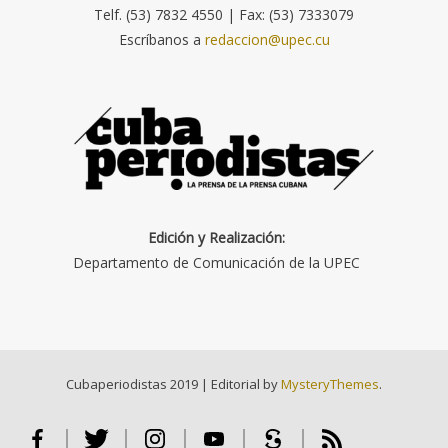
Telf. (53) 7832 4550 | Fax: (53) 7333079
Escríbanos a
redaccion@upec.cu
Edición y Realización:
Departamento de Comunicación de la UPEC
Cubaperiodistas 2019
|
Editorial by
MysteryThemes
.