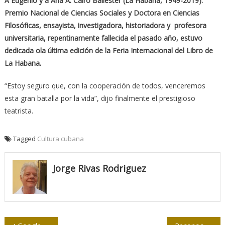
A Eugenio y a Ana A. Cairo Ballester (La Habana, 1949-2019).
Premio Nacional de Ciencias Sociales y Doctora en Ciencias
Filosóficas, ensayista, investigadora, historiadora y profesora
universitaria, repentinamente fallecida el pasado año, estuvo
dedicada ola última edición de la Feria Internacional del Libro de
La Habana.
“Estoy seguro que, con la cooperación de todos, venceremos
esta gran batalla por la vida”, dijo finalmente el prestigioso
teatrista.
Tagged
Cultura cubana
Jorge Rivas Rodriguez