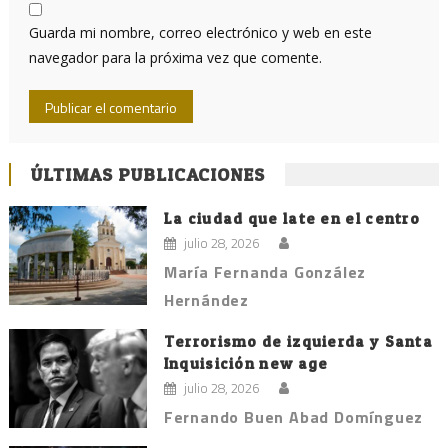
Guarda mi nombre, correo electrónico y web en este
navegador para la próxima vez que comente.
ÚLTIMAS PUBLICACIONES
La ciudad que late en el centro
julio 28, 2026
María Fernanda González
Hernández
Terrorismo de izquierda y Santa
Inquisición new age
julio 28, 2026
Fernando Buen Abad Domínguez