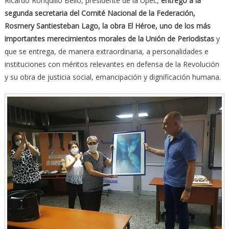
Ricardo Ronquillo Bello, presidente de la Upec,
entregó a la
segunda secretaria del Comité Nacional de la Federación,
Rosmery Santiesteban Lago, la obra El Héroe, uno de los más
importantes merecimientos morales de la Unión de Periodistas
y
que se entrega, de manera extraordinaria, a personalidades e
instituciones con méritos relevantes en defensa de la Revolución
y su obra de justicia social, emancipación y dignificación humana.