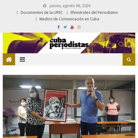
jueves, agosto 06, 2026
Documentos de la UPEC
Efemérides del Periodismo
Medios de Comunicación en Cuba