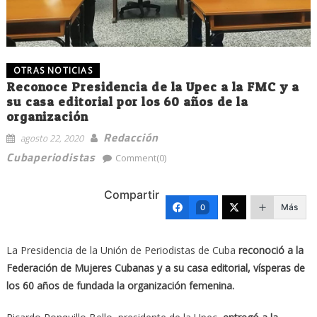
OTRAS NOTICIAS
Reconoce Presidencia de la Upec a la FMC y a
su casa editorial por los 60 años de la
organización
Redacción
agosto 22, 2020
Cubaperiodistas
Comment(0)
Compartir
Más
0
La Presidencia de la Unión de Periodistas de Cuba
reconoció a la
Federación de Mujeres Cubanas y a su casa editorial, vísperas de
los 60 años de fundada la organización femenina.