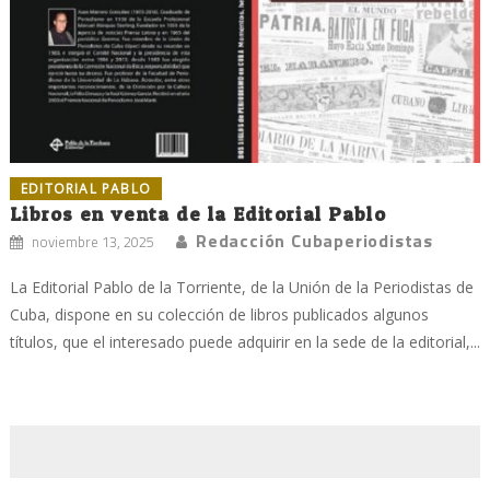
EDITORIAL PABLO
Libros en venta de la Editorial Pablo
Redacción Cubaperiodistas
noviembre 13, 2025
La Editorial Pablo de la Torriente, de la Unión de la Periodistas de
Cuba, dispone en su colección de libros publicados algunos
títulos, que el interesado puede adquirir en la sede de la editorial,...