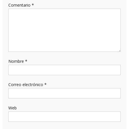
Comentario
*
Nombre
*
Correo electrónico
*
Web