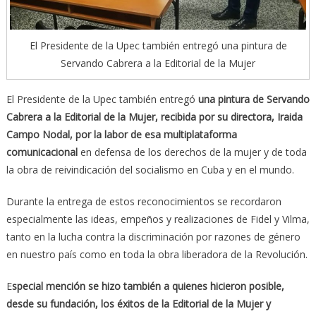
El Presidente de la Upec también entregó una pintura de
Servando Cabrera a la Editorial de la Mujer
El Presidente de la Upec también entregó
una pintura de Servando
Cabrera a la Editorial de la Mujer, recibida por su directora, Iraida
Campo Nodal, por la labor de esa multiplataforma
comunicacional
en defensa de los derechos de la mujer y de toda
la obra de reivindicación del socialismo en Cuba y en el mundo.
Durante la entrega de estos reconocimientos se recordaron
especialmente las ideas, empeños y realizaciones de Fidel y Vilma,
tanto en la lucha contra la discriminación por razones de género
en nuestro país como en toda la obra liberadora de la Revolución.
E
special mención se hizo también a quienes hicieron posible,
desde su fundación, los éxitos de la Editorial de la Mujer y