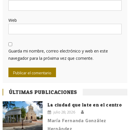
Web
Guarda mi nombre, correo electrónico y web en este
navegador para la próxima vez que comente.
ÚLTIMAS PUBLICACIONES
La ciudad que late en el centro
julio 28, 2026
María Fernanda González
Hernández