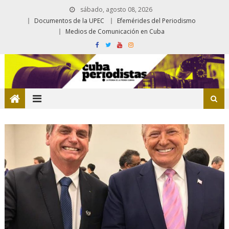
sábado, agosto 08, 2026
Documentos de la UPEC
Efemérides del Periodismo
Medios de Comunicación en Cuba