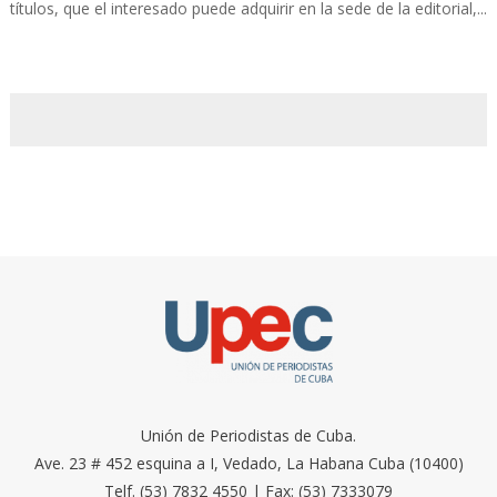
títulos, que el interesado puede adquirir en la sede de la editorial,...
Unión de Periodistas de Cuba.
Ave. 23 # 452 esquina a I, Vedado, La Habana Cuba (10400)
Telf. (53) 7832 4550 | Fax: (53) 7333079