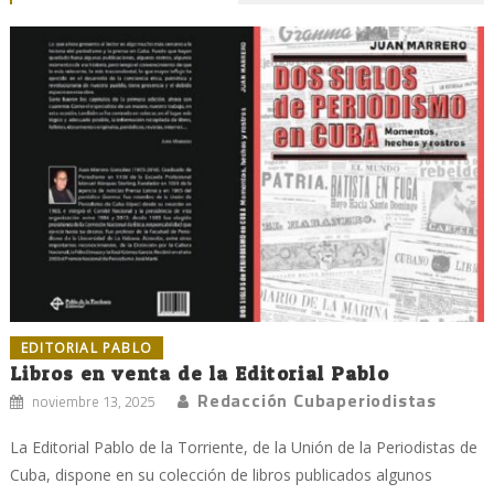
EDITORIAL PABLO
Libros en venta de la Editorial Pablo
Redacción Cubaperiodistas
noviembre 13, 2025
La Editorial Pablo de la Torriente, de la Unión de la Periodistas de
Cuba, dispone en su colección de libros publicados algunos