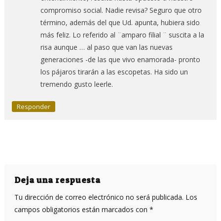
compromiso social. Nadie revisa? Seguro que otro
término, además del que Ud. apunta, hubiera sido
más feliz. Lo referido al ¨amparo filial ¨ suscita a la
risa aunque … al paso que van las nuevas
generaciones -de las que vivo enamorada- pronto
los pájaros tirarán a las escopetas. Ha sido un
tremendo gusto leerle.
Responder
Deja una respuesta
Tu dirección de correo electrónico no será publicada.
Los
campos obligatorios están marcados con
*