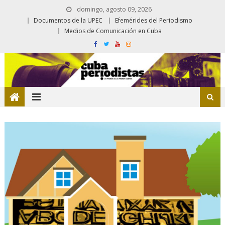
domingo, agosto 09, 2026
Documentos de la UPEC
Efemérides del Periodismo
Medios de Comunicación en Cuba