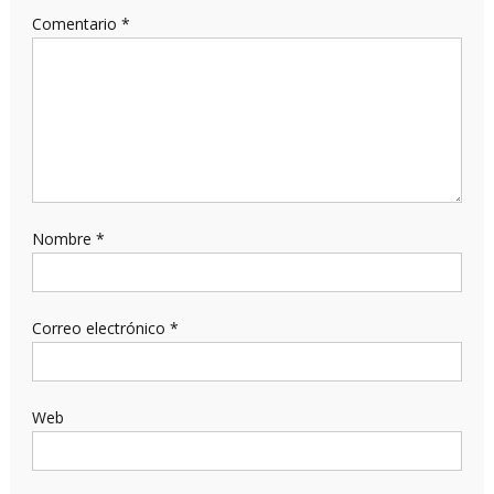
Comentario
*
Nombre
*
Correo electrónico
*
Web