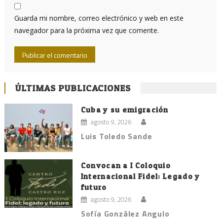
Guarda mi nombre, correo electrónico y web en este
navegador para la próxima vez que comente.
ÚLTIMAS PUBLICACIONES
Cuba y su emigración
agosto 9, 2026
Luis Toledo Sande
Convocan a I Coloquio
Internacional Fidel: Legado y
futuro
agosto 9, 2026
Sofía González Angulo