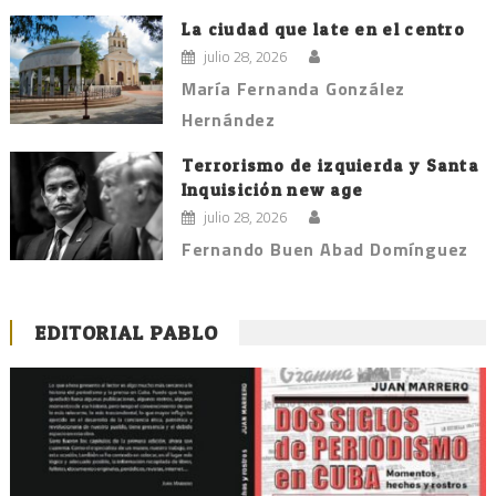
La ciudad que late en el centro
julio 28, 2026
María Fernanda González
Hernández
Terrorismo de izquierda y Santa
Inquisición new age
julio 28, 2026
Fernando Buen Abad Domínguez
EDITORIAL PABLO