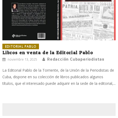
EDITORIAL PABLO
Libros en venta de la Editorial Pablo
Redacción Cubaperiodistas
noviembre 13, 2025
La Editorial Pablo de la Torriente, de la Unión de la Periodistas de
Cuba, dispone en su colección de libros publicados algunos
títulos, que el interesado puede adquirir en la sede de la editorial,...