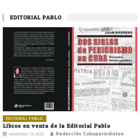
EDITORIAL PABLO
EDITORIAL PABLO
Libros en venta de la Editorial Pablo
Redacción Cubaperiodistas
noviembre 13, 2025