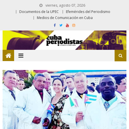
viernes, agosto 07, 2026
Documentos de la UPEC
Efemérides del Periodismo
Medios de Comunicación en Cuba