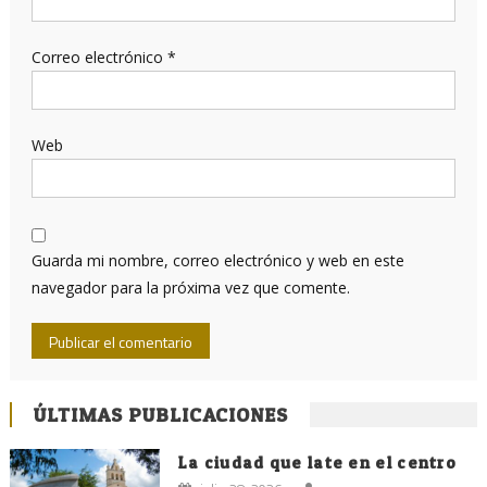
Correo electrónico
*
Web
Guarda mi nombre, correo electrónico y web en este
navegador para la próxima vez que comente.
ÚLTIMAS PUBLICACIONES
La ciudad que late en el centro