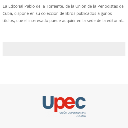
La Editorial Pablo de la Torriente, de la Unión de la Periodistas de
Cuba, dispone en su colección de libros publicados algunos
títulos, que el interesado puede adquirir en la sede de la editorial,...