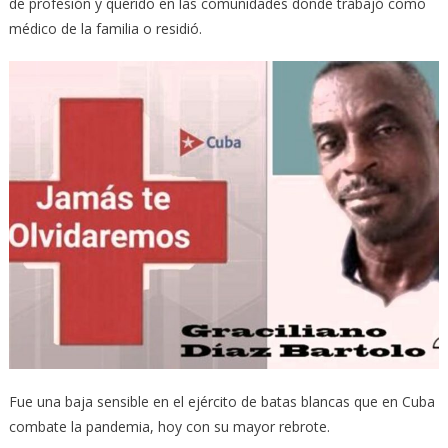
de profesión y querido en las comunidades donde trabajó como
médico de la familia o residió.
Fue una baja sensible en el ejército de batas blancas que en Cuba
combate la pandemia, hoy con su mayor rebrote.